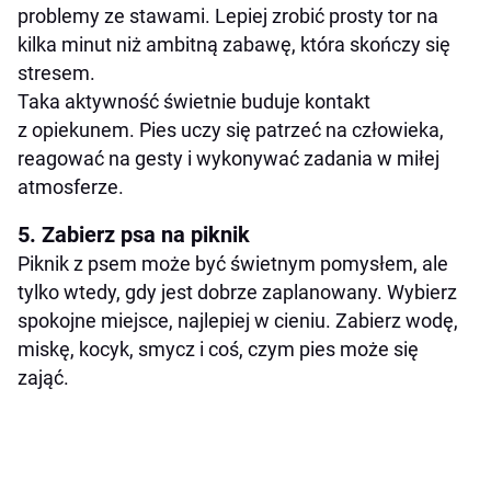
problemy ze stawami. Lepiej zrobić prosty tor na
kilka minut niż ambitną zabawę, która skończy się
stresem.
Taka aktywność świetnie buduje kontakt
z opiekunem. Pies uczy się patrzeć na człowieka,
reagować na gesty i wykonywać zadania w miłej
atmosferze.
5. Zabierz psa na piknik
Piknik z psem może być świetnym pomysłem, ale
tylko wtedy, gdy jest dobrze zaplanowany. Wybierz
spokojne miejsce, najlepiej w cieniu. Zabierz wodę,
miskę, kocyk, smycz i coś, czym pies może się
zająć.