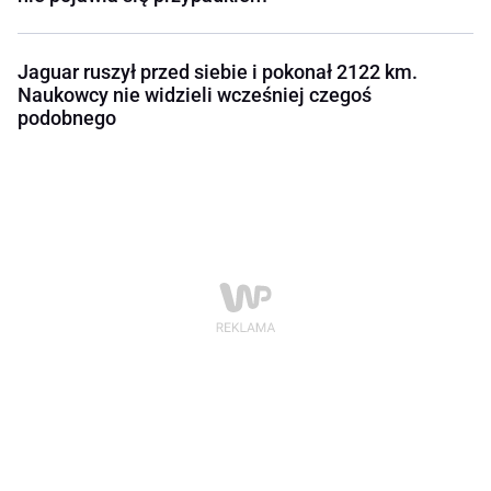
Jaguar ruszył przed siebie i pokonał 2122 km.
Naukowcy nie widzieli wcześniej czegoś
podobnego