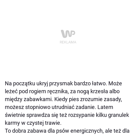
Na początku ukryj przysmak bardzo łatwo. Może
leżeć pod rogiem ręcznika, za nogą krzesła albo
między zabawkami. Kiedy pies zrozumie zasady,
możesz stopniowo utrudniać zadanie. Latem
świetnie sprawdza się też rozsypanie kilku granulek
karmy w czystej trawie.
To dobra zabawa dla psów energicznych, ale też dla