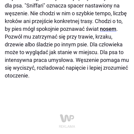
dla psa. "Sniffari" oznacza spacer nastawiony na
węszenie. Nie chodzi w nim o szybkie tempo, liczbę
kroków ani przejście konkretnej trasy. Chodzi o to,
by pies mógł spokojnie poznawać świat
nosem
.
Pozwól mu zatrzymać się przy trawie, krzaku,
drzewie albo śladzie po innym psie. Dla człowieka
może to wyglądać jak stanie w miejscu. Dla psa to
intensywna praca umysłowa. Węszenie pomaga mu
się wyciszyć, rozładować napięcie i lepiej zrozumieć
otoczenie.