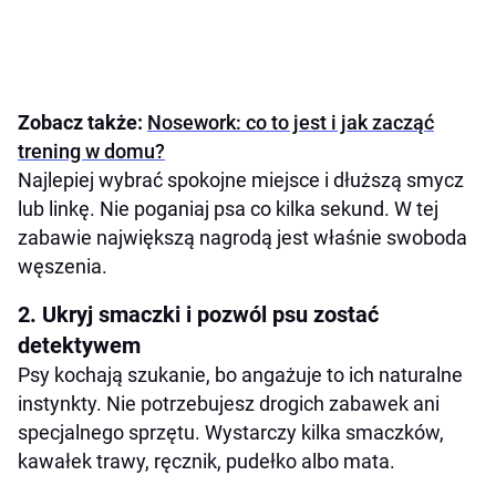
Zobacz także:
Nosework: co to jest i jak zacząć
trening w domu?
Najlepiej wybrać spokojne miejsce i dłuższą smycz
lub linkę. Nie poganiaj psa co kilka sekund. W tej
zabawie największą nagrodą jest właśnie swoboda
węszenia.
2. Ukryj smaczki i pozwól psu zostać
detektywem
Psy kochają szukanie, bo angażuje to ich naturalne
instynkty. Nie potrzebujesz drogich zabawek ani
specjalnego sprzętu. Wystarczy kilka smaczków,
kawałek trawy, ręcznik, pudełko albo mata.