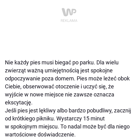
Nie każdy pies musi biegać po parku. Dla wielu
zwierząt ważną umiejętnością jest spokojne
odpoczywanie poza domem. Pies może leżeć obok
Ciebie, obserwować otoczenie i uczyć się, że
wyjście w nowe miejsce nie zawsze oznacza
ekscytację.
Jeśli pies jest lękliwy albo bardzo pobudliwy, zacznij
od krótkiego pikniku. Wystarczy 15 minut
w spokojnym miejscu. To nadal może być dla niego
wartościowe doświadczenie.