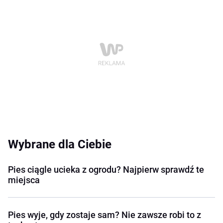
Wybrane dla Ciebie
Pies ciągle ucieka z ogrodu? Najpierw sprawdź te
miejsca
Pies wyje, gdy zostaje sam? Nie zawsze robi to z