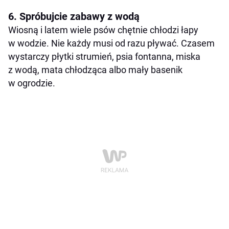
6. Spróbujcie zabawy z wodą
Wiosną i latem wiele psów chętnie chłodzi łapy
w wodzie. Nie każdy musi od razu pływać. Czasem
wystarczy płytki strumień, psia fontanna, miska
z wodą, mata chłodząca albo mały basenik
w ogrodzie.