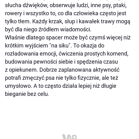
słucha dźwięków, obserwuje ludzi, inne psy, ptaki,
rowery i wszystko to, co dla człowieka często jest
tylko tłem. Każdy krzak, słup i kawałek trawy mogą
być dla niego źródłem wiadomości.
Właśnie dlatego spacer może być czymś więcej niż
krótkim wyjściem "na siku". To okazja do
rozładowania emocji, ćwiczenia prostych komend,
budowania pewności siebie i spędzenia czasu
z opiekunem. Dobrze zaplanowana aktywność
potrafi zmęczyć psa nie tylko fizycznie, ale też
umysłowo. A to często działa lepiej niż długie
bieganie bez celu.