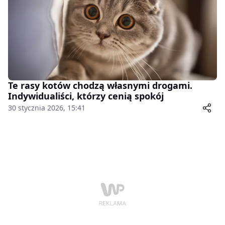
Te rasy kotów chodzą własnymi drogami.
Indywidualiści, którzy cenią spokój
30 stycznia 2026, 15:41