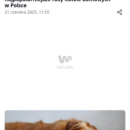
w Polsce
21 czerwca 2025, 11:55