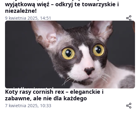
wyjątkową więź – odkryj te towarzyskie i
niezależne!
9 kwietnia 2025, 14:51
Koty rasy cornish rex – eleganckie i
zabawne, ale nie dla każdego
7 kwietnia 2025, 10:33