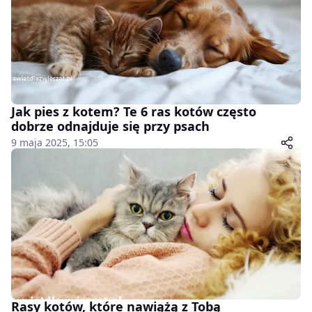
Jak pies z kotem? Te 6 ras kotów często
dobrze odnajduje się przy psach
9 maja 2025, 15:05
Rasy kotów, które nawiążą z Tobą