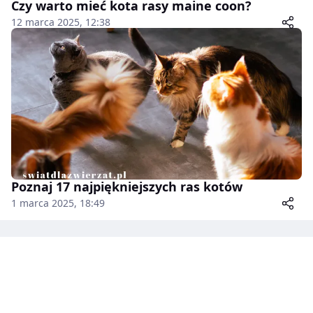
Czy warto mieć kota rasy maine coon?
12 marca 2025, 12:38
Poznaj 17 najpiękniejszych ras kotów
1 marca 2025, 18:49