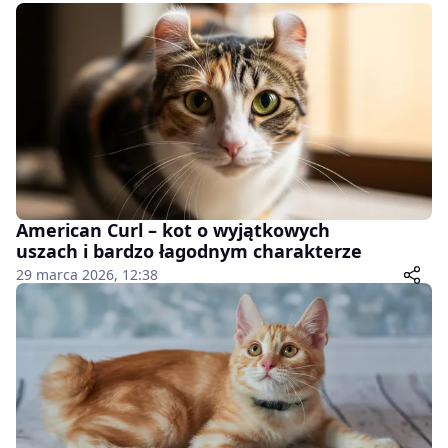
American Curl – kot o wyjątkowych
uszach i bardzo łagodnym charakterze
29 marca 2026, 12:38