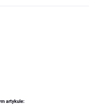
ym artykule: