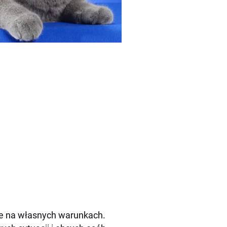
le na własnych warunkach.