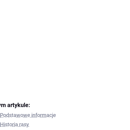
ym artykule:
Podstawowe informacje
Historia rasy