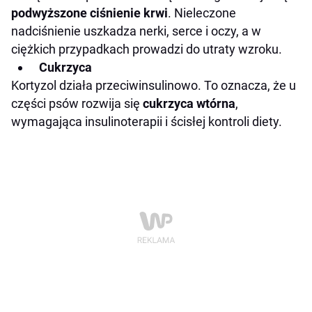
podwyższone ciśnienie krwi
. Nieleczone
nadciśnienie uszkadza nerki, serce i oczy, a w
ciężkich przypadkach prowadzi do utraty wzroku.
Cukrzyca
Kortyzol działa przeciwinsulinowo. To oznacza, że u
części psów rozwija się
cukrzyca wtórna
,
wymagająca insulinoterapii i ścisłej kontroli diety.