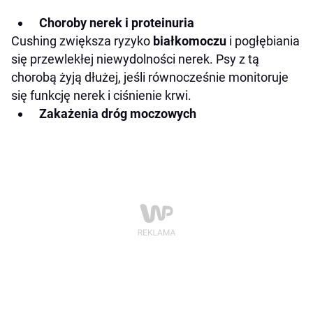
Choroby nerek i proteinuria
Cushing zwiększa ryzyko
białkomoczu
i pogłębiania
się przewlekłej niewydolności nerek. Psy z tą
chorobą żyją dłużej, jeśli równocześnie monitoruje
się funkcję nerek i ciśnienie krwi.
Zakażenia dróg moczowych