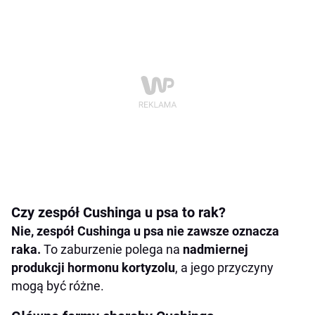
Podsumowanie
Czy zespół Cushinga u psa to rak?
Nie, zespół Cushinga u psa nie zawsze oznacza
raka.
To zaburzenie polega na
nadmiernej
produkcji hormonu kortyzolu
, a jego przyczyny
mogą być różne.