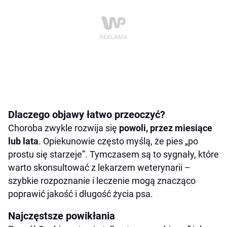
Dlaczego objawy łatwo przeoczyć?
Choroba zwykle rozwija się
powoli, przez miesiące
lub lata
. Opiekunowie często myślą, że pies „po
prostu się starzeje”. Tymczasem są to sygnały, które
warto skonsultować z lekarzem weterynarii –
szybkie rozpoznanie i leczenie mogą znacząco
poprawić jakość i długość życia psa.
Najczęstsze powikłania