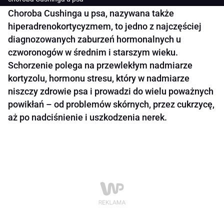
Choroba Cushinga u psa, nazywana także
hiperadrenokortycyzmem, to jedno z najczęściej
diagnozowanych zaburzeń hormonalnych u
czworonogów w średnim i starszym wieku.
Schorzenie polega na przewlekłym nadmiarze
kortyzolu, hormonu stresu, który w nadmiarze
niszczy zdrowie psa i prowadzi do wielu poważnych
powikłań – od problemów skórnych, przez cukrzycę,
aż po nadciśnienie i uszkodzenia nerek.