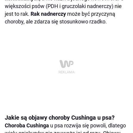
większości psów (PDH i gruczolaki nadnerczy) nie
jest to rak.
Rak nadnerczy
może być przyczyną
choroby, ale zdarza się stosunkowo rzadko.
Jakie są objawy choroby Cushinga u psa?
Choroba Cushinga
u psa rozwija się powoli, dlatego