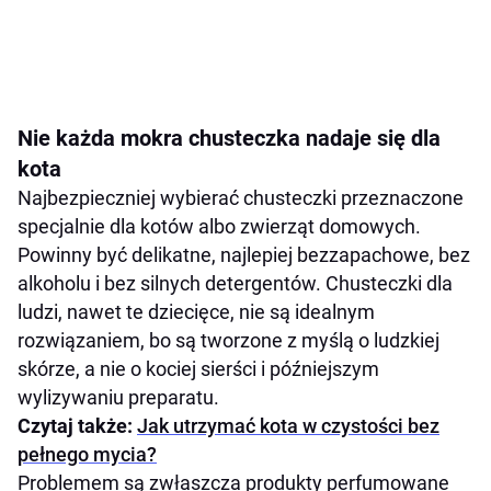
Nie każda mokra chusteczka nadaje się dla
kota
Najbezpieczniej wybierać chusteczki przeznaczone
specjalnie dla kotów albo zwierząt domowych.
Powinny być delikatne, najlepiej bezzapachowe, bez
alkoholu i bez silnych detergentów. Chusteczki dla
ludzi, nawet te dziecięce, nie są idealnym
rozwiązaniem, bo są tworzone z myślą o ludzkiej
skórze, a nie o kociej sierści i późniejszym
wylizywaniu preparatu.
Czytaj także:
Jak utrzymać kota w czystości bez
pełnego mycia?
Problemem są zwłaszcza produkty perfumowane