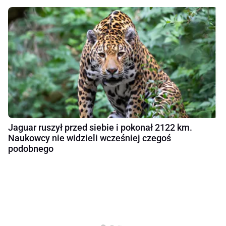
Jaguar ruszył przed siebie i pokonał 2122 km.
Naukowcy nie widzieli wcześniej czegoś
podobnego