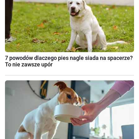
7 powodów dlaczego pies nagle siada na spacerze?
To nie zawsze upór