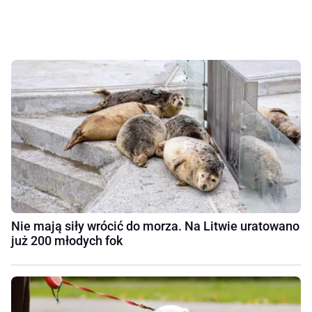
Nie mają siły wrócić do morza. Na Litwie uratowano
już 200 młodych fok