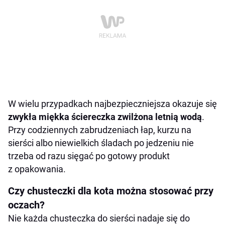
W wielu przypadkach najbezpieczniejsza okazuje się
zwykła miękka ściereczka zwilżona letnią wodą
.
Przy codziennych zabrudzeniach łap, kurzu na
sierści albo niewielkich śladach po jedzeniu nie
trzeba od razu sięgać po gotowy produkt
z opakowania.
Czy chusteczki dla kota można stosować przy
oczach?
Nie każda chusteczka do sierści nadaje się do