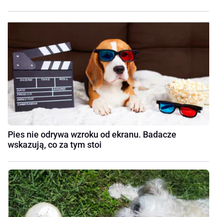
Pies nie odrywa wzroku od ekranu. Badacze
wskazują, co za tym stoi