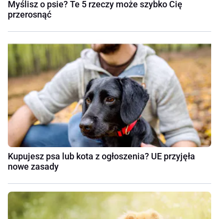
Myślisz o psie? Te 5 rzeczy może szybko Cię
przerosnąć
Kupujesz psa lub kota z ogłoszenia? UE przyjęła
nowe zasady