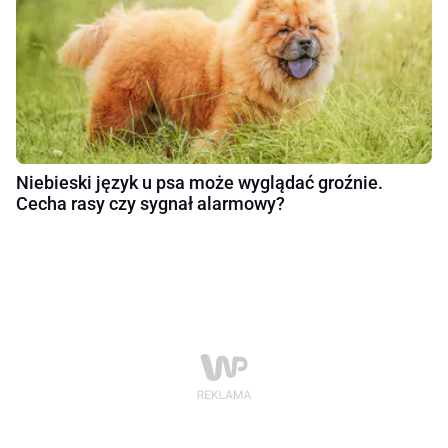
Niebieski język u psa może wyglądać groźnie.
Cecha rasy czy sygnał alarmowy?