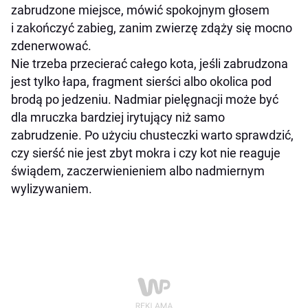
zabrudzone miejsce, mówić spokojnym głosem
i zakończyć zabieg, zanim zwierzę zdąży się mocno
zdenerwować.
Nie trzeba przecierać całego kota, jeśli zabrudzona
jest tylko łapa, fragment sierści albo okolica pod
brodą po jedzeniu. Nadmiar pielęgnacji może być
dla mruczka bardziej irytujący niż samo
zabrudzenie. Po użyciu chusteczki warto sprawdzić,
czy sierść nie jest zbyt mokra i czy kot nie reaguje
świądem, zaczerwienieniem albo nadmiernym
wylizywaniem.