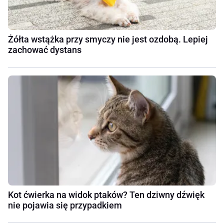
Żółta wstążka przy smyczy nie jest ozdobą. Lepiej
zachować dystans
Kot ćwierka na widok ptaków? Ten dziwny dźwięk
nie pojawia się przypadkiem