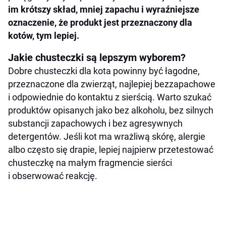
im krótszy skład, mniej zapachu i wyraźniejsze
oznaczenie, że produkt jest przeznaczony dla
kotów, tym lepiej.
Jakie chusteczki są lepszym wyborem?
Dobre chusteczki dla kota powinny być łagodne,
przeznaczone dla zwierząt, najlepiej bezzapachowe
i odpowiednie do kontaktu z sierścią. Warto szukać
produktów opisanych jako bez alkoholu, bez silnych
substancji zapachowych i bez agresywnych
detergentów. Jeśli kot ma wrażliwą skórę, alergie
albo często się drapie, lepiej najpierw przetestować
chusteczkę na małym fragmencie sierści
i obserwować reakcję.