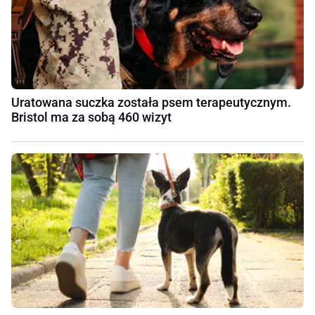
Uratowana suczka została psem terapeutycznym.
Bristol ma za sobą 460 wizyt