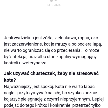
Jeśli wydzielina jest żółta, zielonkawa, ropna, oko
jest zaczerwienione, kot je mruży albo pociera łapą,
nie warto ograniczać się do przecierania. To może
być infekcja, uraz albo stan zapalny wymagający
kontroli u weterynarza.
Jak używać chusteczek, żeby nie stresować
kota?
Najważniejszy jest spokój. Kota nie warto łapać
nagle i przytrzymywać na siłę, bo szybko zacznie
kojarzyć pielęgnację z czymś nieprzyjemnym. Lepiej
podejść do tego krótko i konkretnie: przetrzeć tylko