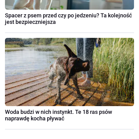
Spacer z psem przed czy po jedzeniu? Ta kolejność
jest bezpieczniejsza
Woda budzi w nich instynkt. Te 18 ras psów
naprawdę kocha pływać