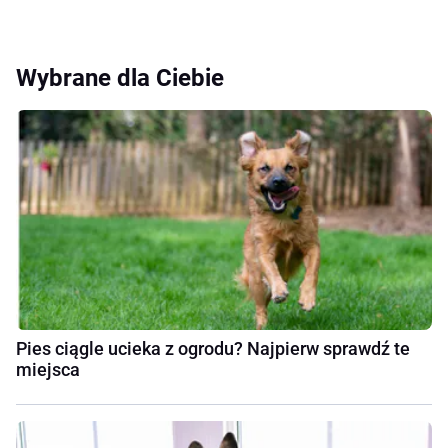
Wybrane dla Ciebie
Pies ciągle ucieka z ogrodu? Najpierw sprawdź te
miejsca