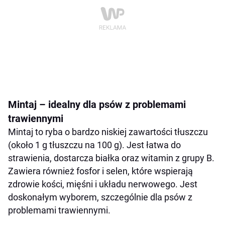
Mintaj – idealny dla psów z problemami
trawiennymi
Mintaj to ryba o bardzo niskiej zawartości tłuszczu
(około 1 g tłuszczu na 100 g). Jest łatwa do
strawienia, dostarcza białka oraz witamin z grupy B.
Zawiera również fosfor i selen, które wspierają
zdrowie kości, mięśni i układu nerwowego. Jest
doskonałym wyborem, szczególnie dla psów z
problemami trawiennymi.