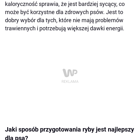
kaloryczność sprawia, że jest bardziej sycący, co
może być korzystne dla zdrowych psów. Jest to
dobry wybór dla tych, które nie mają problemów
trawiennych i potrzebują większej dawki energii.
Jaki sposób przygotowania ryby jest najlepszy
dla psa?