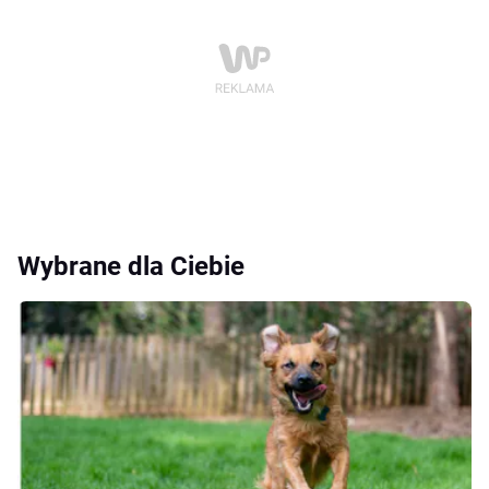
Wybrane dla Ciebie