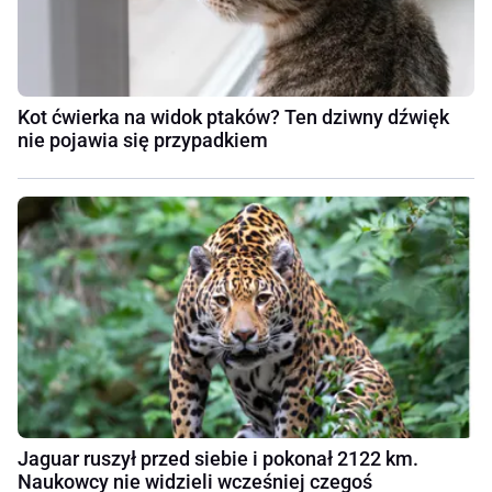
Kot ćwierka na widok ptaków? Ten dziwny dźwięk
nie pojawia się przypadkiem
Jaguar ruszył przed siebie i pokonał 2122 km.
Naukowcy nie widzieli wcześniej czegoś