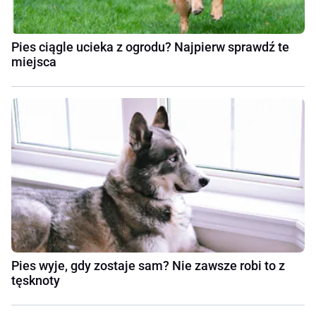
Pies ciągle ucieka z ogrodu? Najpierw sprawdź te
miejsca
Pies wyje, gdy zostaje sam? Nie zawsze robi to z
tęsknoty