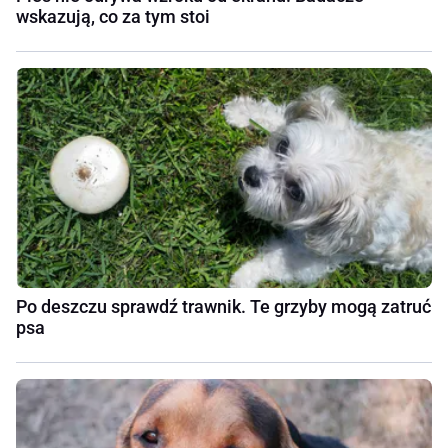
wskazują, co za tym stoi
Po deszczu sprawdź trawnik. Te grzyby mogą zatruć
psa