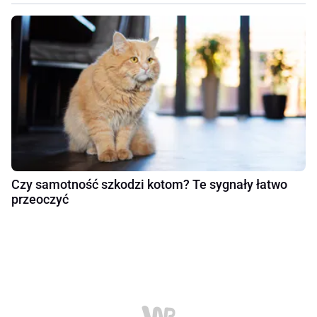
Czy samotność szkodzi kotom? Te sygnały łatwo
przeoczyć