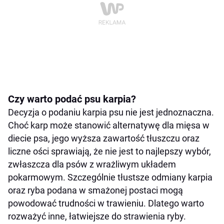
Czy warto podać psu karpia?
Decyzja o podaniu karpia psu nie jest jednoznaczna.
Choć karp może stanowić alternatywę dla mięsa w
diecie psa, jego wyższa zawartość tłuszczu oraz
liczne ości sprawiają, że nie jest to najlepszy wybór,
zwłaszcza dla psów z wrażliwym układem
pokarmowym. Szczególnie tłustsze odmiany karpia
oraz ryba podana w smażonej postaci mogą
powodować trudności w trawieniu. Dlatego warto
rozważyć inne, łatwiejsze do strawienia ryby.