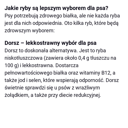
Jakie ryby są lepszym wyborem dla psa?
Psy potrzebują zdrowego białka, ale nie każda ryba
jest dla nich odpowiednia. Oto kilka ryb, które będą
zdrowszym wyborem:
Dorsz – lekkostrawny wybór dla psa
Dorsz to doskonała alternatywa. Jest to ryba
niskotłuszczowa (zawiera około 0,4 g tłuszczu na
100 g) i lekkostrawna. Dostarcza
pełnowartościowego białka oraz witaminy B12, a
także jod i selen, które wspierają odporność. Dorsz
świetnie sprawdzi się u psów z wrażliwym
żołądkiem, a także przy diecie redukcyjnej.