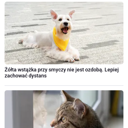
Żółta wstążka przy smyczy nie jest ozdobą. Lepiej
zachować dystans