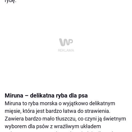
rybę.
Miruna – delikatna ryba dla psa
Miruna to ryba morska o wyjątkowo delikatnym
mięsie, która jest bardzo łatwa do strawienia.
Zawiera bardzo mało tłuszczu, co czyni ją świetnym
wyborem dla psów z wrażliwym układem