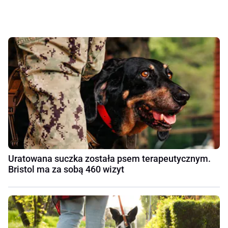
Uratowana suczka została psem terapeutycznym.
Bristol ma za sobą 460 wizyt