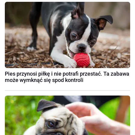
Pies przynosi piłkę i nie potrafi przestać. Ta zabawa
może wymknąć się spod kontroli