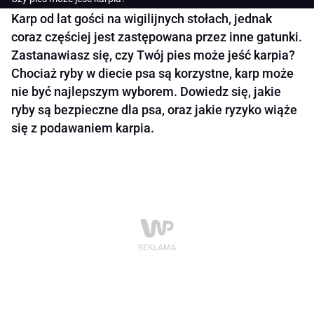
Karp od lat gości na wigilijnych stołach, jednak
coraz częściej jest zastępowana przez inne gatunki.
Zastanawiasz się, czy Twój pies może jeść karpia?
Chociaż ryby w diecie psa są korzystne, karp może
nie być najlepszym wyborem. Dowiedz się, jakie
ryby są bezpieczne dla psa, oraz jakie ryzyko wiąże
się z podawaniem karpia.