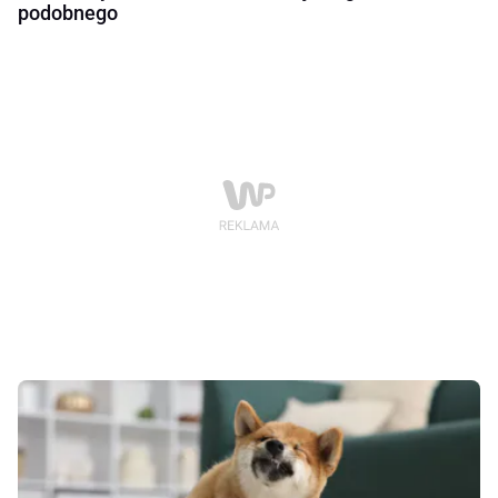
podobnego