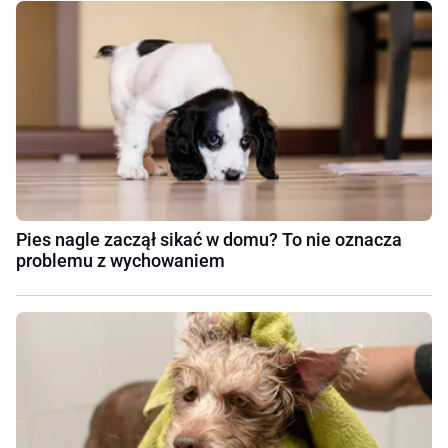
Pies nagle zaczął sikać w domu? To nie oznacza
problemu z wychowaniem