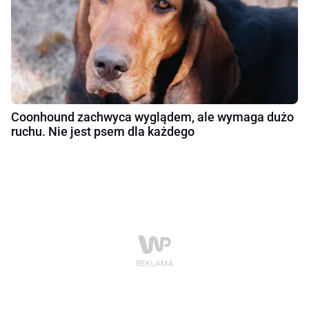
Coonhound zachwyca wyglądem, ale wymaga dużo
ruchu. Nie jest psem dla każdego