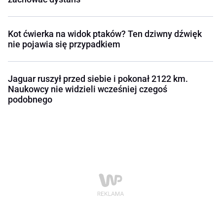
Kot ćwierka na widok ptaków? Ten dziwny dźwięk
nie pojawia się przypadkiem
Jaguar ruszył przed siebie i pokonał 2122 km.
Naukowcy nie widzieli wcześniej czegoś
podobnego