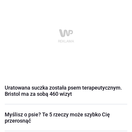
Uratowana suczka została psem terapeutycznym.
Bristol ma za sobą 460 wizyt
Myślisz o psie? Te 5 rzeczy może szybko Cię
przerosnąć