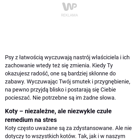
Psy z łatwością wyczuwają nastrój właściciela i ich
zachowanie wtedy też się zmienia. Kiedy Ty
okazujesz radość, one są bardziej skłonne do
zabawy. Wyczuwając Twój smutek i przygnębienie,
na pewno przyjdą blisko i postarają się Ciebie
pocieszać. Nie potrzebne są im żadne słowa.
Koty – niezależne, ale niezwykle czułe
remedium na stres
Koty często uważane są za zdystansowane. Ale nie
dotyczy to wszystkich kotów. Tak, jak i w naszym