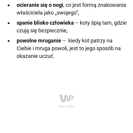
ocieranie się o nogi
, co jest formą znakowania
właściciela jako „swojego”,
spanie blisko człowieka
– koty śpią tam, gdzie
czują się bezpiecznie,
powolne mruganie
– kiedy kot patrzy na
Ciebie i mruga powoli, jest to jego sposób na
okazanie uczuć.