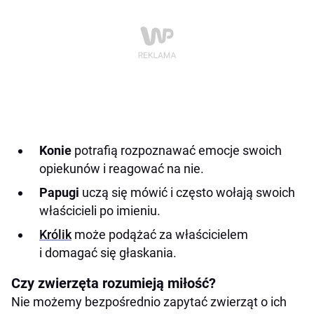
Konie
potrafią rozpoznawać emocje swoich
opiekunów i reagować na nie.
Papugi
uczą się mówić i często wołają swoich
właścicieli po imieniu.
Królik
może podążać za właścicielem
i domagać się głaskania.
Czy zwierzęta rozumieją miłość?
Nie możemy bezpośrednio zapytać zwierząt o ich