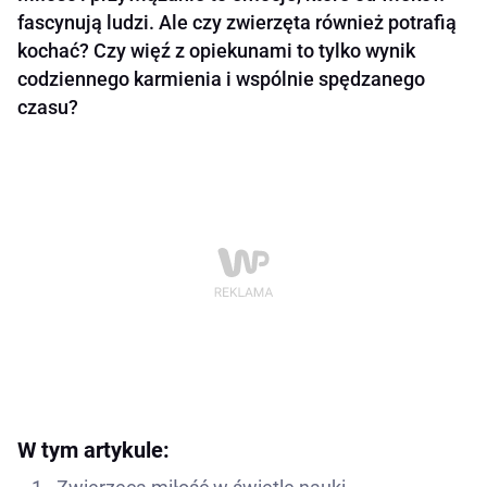
fascynują ludzi. Ale czy zwierzęta również potrafią
kochać? Czy więź z opiekunami to tylko wynik
codziennego karmienia i wspólnie spędzanego
czasu?
W tym artykule: