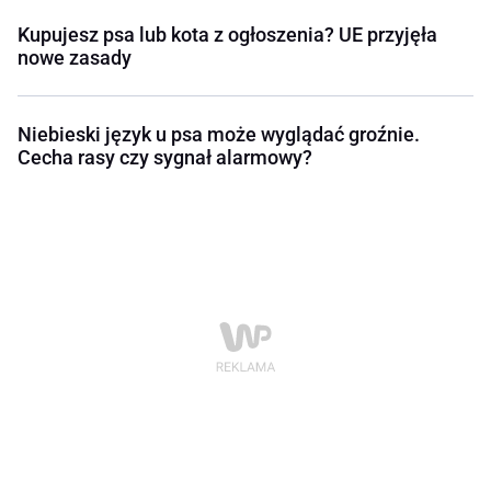
Kupujesz psa lub kota z ogłoszenia? UE przyjęła
nowe zasady
Niebieski język u psa może wyglądać groźnie.
Cecha rasy czy sygnał alarmowy?