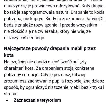
nauczyć się je prawidłowo odczytywać. Koty drapią,
bo tak je zaprogramowała natura. Drapanie to kocia
potrzeba, nie kaprys. Kiedy to zrozumiesz, łatwiej Ci
będzie znaleźć rozwiązanie. I przede wszystkim –
nie złościć się na zwierzaka, który nie wie, że
niszczy coś cennego.
Najczęstsze powody drapania mebli przez
kota
Najczęściej nie chodzi o złośliwość ani „zły
charakter” kota. Za drapaniem stoją konkretne
potrzeby i emocje. Gdy je poznasz, łatwiej
zrozumiesz zachowanie pupila i szybciej znajdziesz
sposób, by ograniczyć niszczenie mebli bez krzyku i
stresu.
Zaznaczanie terytorium