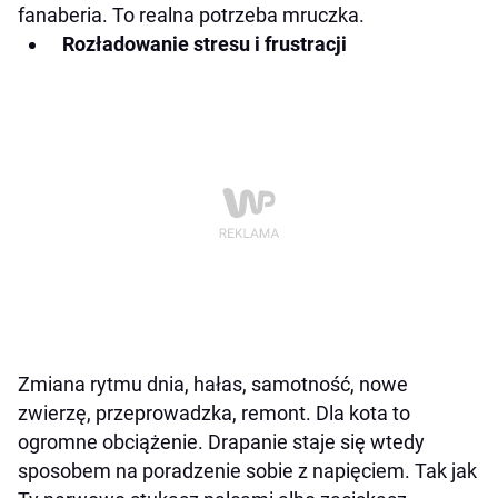
fanaberia. To realna potrzeba mruczka.
Rozładowanie stresu i frustracji
Zmiana rytmu dnia, hałas, samotność, nowe
zwierzę, przeprowadzka, remont. Dla kota to
ogromne obciążenie. Drapanie staje się wtedy
sposobem na poradzenie sobie z napięciem. Tak jak