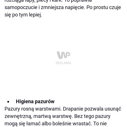
samopoczucie i zmniejsza napięcie. Po prostu czuje
się po tym lepiej.
Higiena pazurów
Pazury rosną warstwami. Drapanie pozwala usunąć
zewnętrzną, martwą warstwę. Bez tego pazury
mogą się łamać albo boleśnie wrastać. To nie