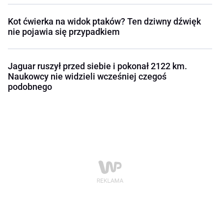
Kot ćwierka na widok ptaków? Ten dziwny dźwięk
nie pojawia się przypadkiem
Jaguar ruszył przed siebie i pokonał 2122 km.
Naukowcy nie widzieli wcześniej czegoś
podobnego