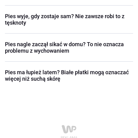
Pies wyje, gdy zostaje sam? Nie zawsze robi to z
tęsknoty
Pies nagle zaczął sikać w domu? To nie oznacza
problemu z wychowaniem
Pies ma łupież latem? Białe płatki mogą oznaczać
więcej niż suchą skórę