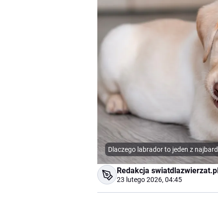
Dlaczego labrador to jeden z najbar
Redakcja swiatdlazwierzat.p
23 lutego 2026, 04:45