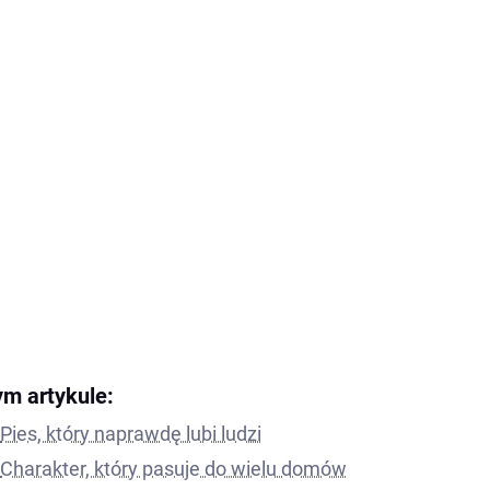
ym artykule:
Pies, który naprawdę lubi ludzi
Charakter, który pasuje do wielu domów