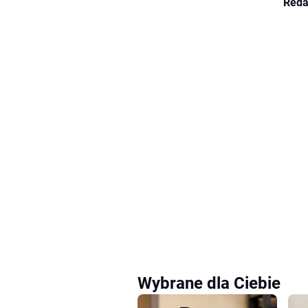
Reda
Wybrane dla Ciebie