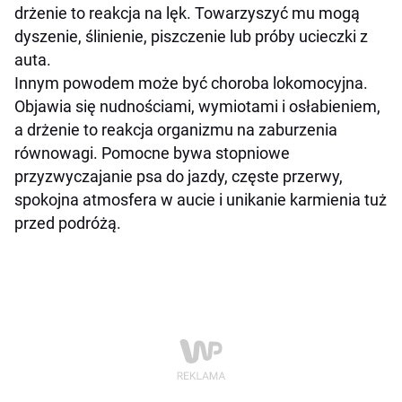
drżenie to reakcja na lęk. Towarzyszyć mu mogą
dyszenie, ślinienie, piszczenie lub próby ucieczki z
auta.
Innym powodem może być choroba lokomocyjna.
Objawia się nudnościami, wymiotami i osłabieniem,
a drżenie to reakcja organizmu na zaburzenia
równowagi. Pomocne bywa stopniowe
przyzwyczajanie psa do jazdy, częste przerwy,
spokojna atmosfera w aucie i unikanie karmienia tuż
przed podróżą.