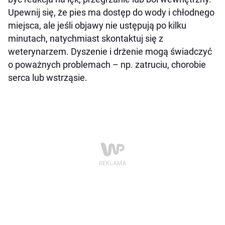
Upewnij się, że pies ma dostęp do wody i chłodnego
miejsca, ale jeśli objawy nie ustępują po kilku
minutach, natychmiast skontaktuj się z
weterynarzem. Dyszenie i drżenie mogą świadczyć
o poważnych problemach – np. zatruciu, chorobie
serca lub wstrząsie.