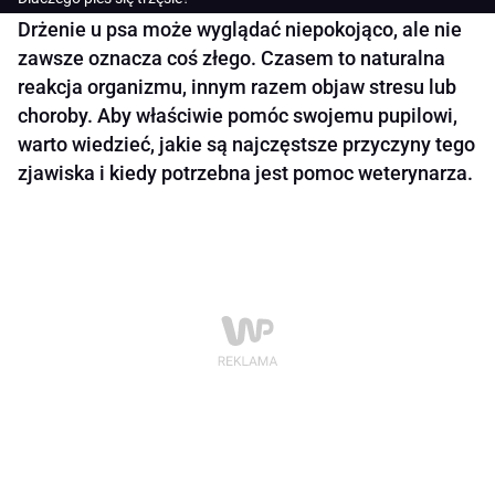
Drżenie u psa może wyglądać niepokojąco, ale nie
zawsze oznacza coś złego. Czasem to naturalna
reakcja organizmu, innym razem objaw stresu lub
choroby. Aby właściwie pomóc swojemu pupilowi,
warto wiedzieć, jakie są najczęstsze przyczyny tego
zjawiska i kiedy potrzebna jest pomoc weterynarza.