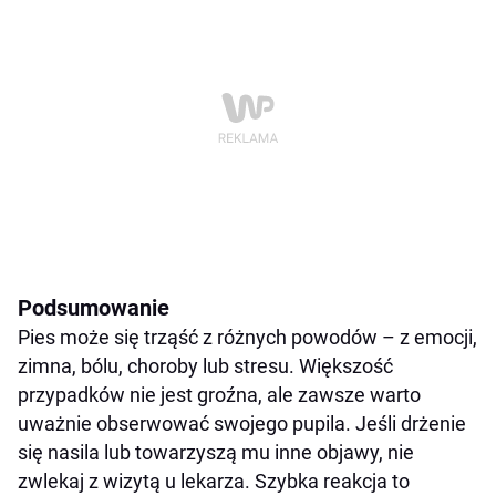
Podsumowanie
Pies może się trząść z różnych powodów – z emocji,
zimna, bólu, choroby lub stresu. Większość
przypadków nie jest groźna, ale zawsze warto
uważnie obserwować swojego pupila. Jeśli drżenie
się nasila lub towarzyszą mu inne objawy, nie
zwlekaj z wizytą u lekarza. Szybka reakcja to