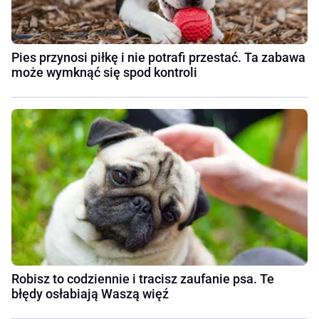
Pies przynosi piłkę i nie potrafi przestać. Ta zabawa
może wymknąć się spod kontroli
Robisz to codziennie i tracisz zaufanie psa. Te
błędy osłabiają Waszą więź