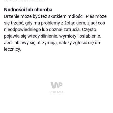
Nudności lub choroba
Drżenie może być też skutkiem mdłości. Pies może
się trząść, gdy ma problemy z żołądkiem, zjadł coś
nieodpowiedniego lub doznał zatrucia. Często
pojawia się wtedy ślinienie, wymioty i osłabienie.
Jeśli objawy się utrzymują, należy zgłosić się do
lecznicy.