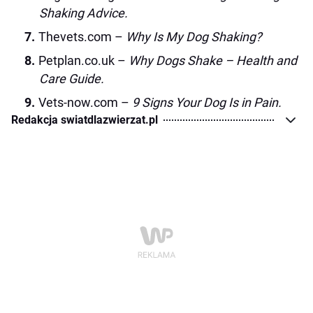
Shaking Advice.
Thevets.com –
Why Is My Dog Shaking?
Petplan.co.uk –
Why Dogs Shake – Health and
Care Guide.
Vets-now.com –
9 Signs Your Dog Is in Pain.
Redakcja swiatdlazwierzat.pl