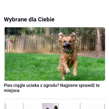
Wybrane dla Ciebie
Pies ciągle ucieka z ogrodu? Najpierw sprawdź te
miejsca