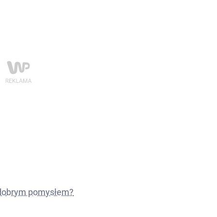
 dobrym pomysłem?