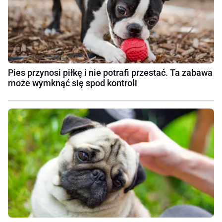
Pies przynosi piłkę i nie potrafi przestać. Ta zabawa
może wymknąć się spod kontroli