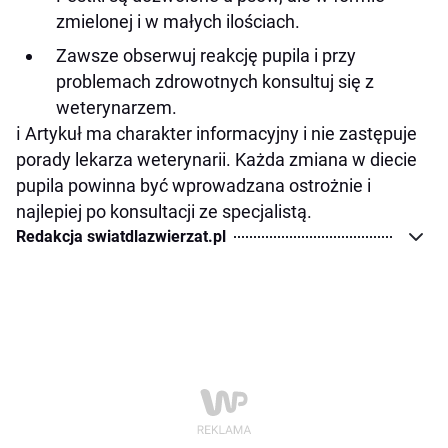
zmielonej i w małych ilościach.
Zawsze obserwuj reakcję pupila i przy
problemach zdrowotnych konsultuj się z
weterynarzem.
ℹ️ Artykuł ma charakter informacyjny i nie zastępuje
porady lekarza weterynarii. Każda zmiana w diecie
pupila powinna być wprowadzana ostrożnie i
najlepiej po konsultacji ze specjalistą.
Redakcja swiatdlazwierzat.pl