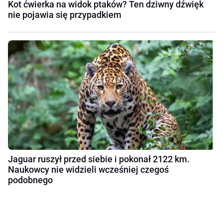
Kot ćwierka na widok ptaków? Ten dziwny dźwięk
nie pojawia się przypadkiem
Jaguar ruszył przed siebie i pokonał 2122 km.
Naukowcy nie widzieli wcześniej czegoś
podobnego