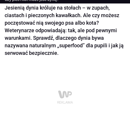
Jesienią dynia króluje na stołach – w zupach,
ciastach i pieczonych kawałkach. Ale czy możesz
poczęstować nią swojego psa albo kota?
Weterynarze odpowiadają: tak, ale pod pewnymi
warunkami. Sprawdź, dlaczego dynia bywa
nazywana naturalnym „superfood” dla pupili i jak ją
serwować bezpiecznie.