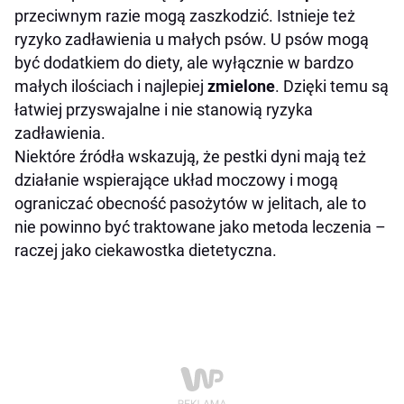
przeciwnym razie mogą zaszkodzić. Istnieje też
ryzyko zadławienia u małych psów. U psów mogą
być dodatkiem do diety, ale wyłącznie w bardzo
małych ilościach i najlepiej
zmielone
. Dzięki temu są
łatwiej przyswajalne i nie stanowią ryzyka
zadławienia.
Niektóre źródła wskazują, że pestki dyni mają też
działanie wspierające układ moczowy i mogą
ograniczać obecność pasożytów w jelitach, ale to
nie powinno być traktowane jako metoda leczenia –
raczej jako ciekawostka dietetyczna.