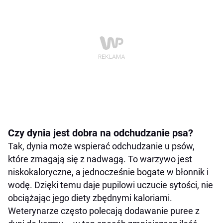
Czy dynia jest dobra na odchudzanie psa?
Tak, dynia może wspierać odchudzanie u psów,
które zmagają się z nadwagą. To warzywo jest
niskokaloryczne, a jednocześnie bogate w błonnik i
wodę. Dzięki temu daje pupilowi uczucie sytości, nie
obciążając jego diety zbędnymi kaloriami.
Weterynarze często polecają dodawanie puree z