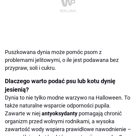
Puszkowana dynia może pomóc psom z
problemami jelitowymi, o ile jest podawana bez
przypraw, soli i cukru.
Dlaczego warto podać psu lub kotu dynię
jesienią?
Dynia to nie tylko modne warzywo na Halloween. To
także naturalne wsparcie odporności pupila.
Zawarte w niej
antyoksydanty
pomagają chronić
organizm przed wolnymi rodnikami, a wysoka
zawartość wody wspiera prawidłowe nawodnienie –