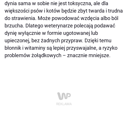
dynia sama w sobie nie jest toksyczna, ale dla
większości psów i kotów będzie zbyt twarda i trudna
do strawienia. Może powodować wzdęcia albo ból
brzucha. Dlatego weterynarze polecają podawać
dynię wyłącznie w formie ugotowanej lub
upieczonej, bez żadnych przypraw. Dzięki temu
błonnik i witaminy są lepiej przyswajalne, a ryzyko
problemów żołądkowych – znacznie mniejsze.