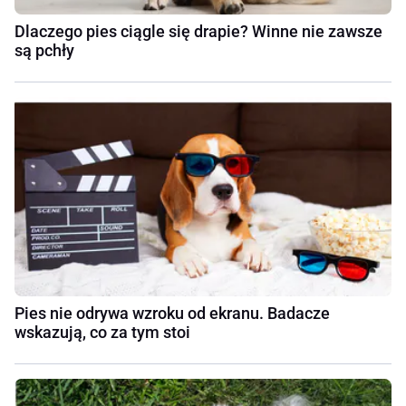
Dlaczego pies ciągle się drapie? Winne nie zawsze
są pchły
Pies nie odrywa wzroku od ekranu. Badacze
wskazują, co za tym stoi