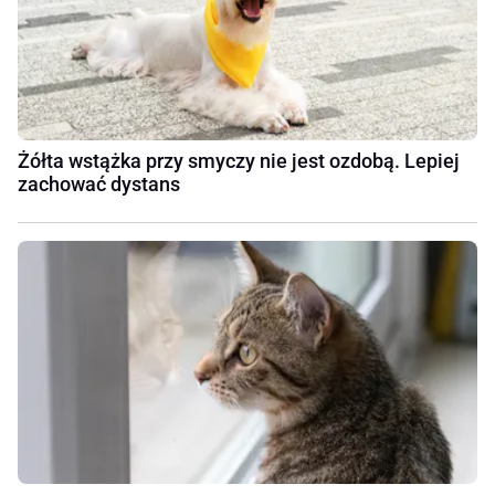
Żółta wstążka przy smyczy nie jest ozdobą. Lepiej
zachować dystans