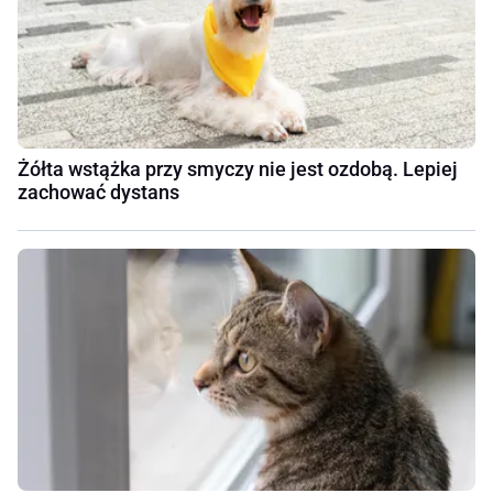
Żółta wstążka przy smyczy nie jest ozdobą. Lepiej
zachować dystans