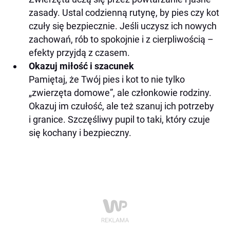
zasady. Ustal codzienną rutynę, by pies czy kot
czuły się bezpiecznie. Jeśli uczysz ich nowych
zachowań, rób to spokojnie i z cierpliwością –
efekty przyjdą z czasem.
Okazuj miłość i szacunek
Pamiętaj, że Twój pies i kot to nie tylko
„zwierzęta domowe”, ale członkowie rodziny.
Okazuj im czułość, ale też szanuj ich potrzeby
i granice. Szczęśliwy pupil to taki, który czuje
się kochany i bezpieczny.