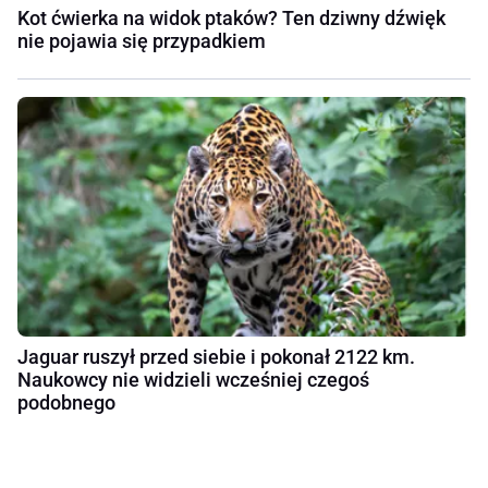
Kot ćwierka na widok ptaków? Ten dziwny dźwięk
nie pojawia się przypadkiem
Jaguar ruszył przed siebie i pokonał 2122 km.
Naukowcy nie widzieli wcześniej czegoś
podobnego