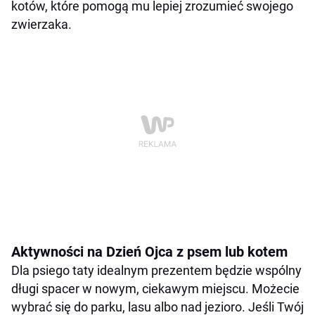
kotów, które pomogą mu lepiej zrozumieć swojego
zwierzaka.
Aktywności na Dzień Ojca z psem lub kotem
Dla psiego taty idealnym prezentem będzie wspólny
długi spacer w nowym, ciekawym miejscu. Możecie
wybrać się do parku, lasu albo nad jezioro. Jeśli Twój