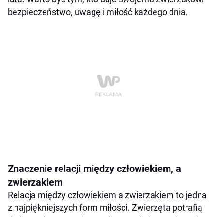
bezpieczeństwo, uwagę i miłość każdego dnia.
Znaczenie relacji między człowiekiem, a
zwierzakiem
Relacja między człowiekiem a zwierzakiem to jedna
z najpiękniejszych form miłości. Zwierzęta potrafią