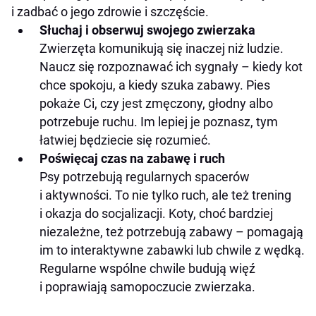
i zadbać o jego zdrowie i szczęście.
Słuchaj i obserwuj swojego zwierzaka
Zwierzęta komunikują się inaczej niż ludzie.
Naucz się rozpoznawać ich sygnały – kiedy kot
chce spokoju, a kiedy szuka zabawy. Pies
pokaże Ci, czy jest zmęczony, głodny albo
potrzebuje ruchu. Im lepiej je poznasz, tym
łatwiej będziecie się rozumieć.
Poświęcaj czas na zabawę i ruch
Psy potrzebują regularnych spacerów
i aktywności. To nie tylko ruch, ale też trening
i okazja do socjalizacji. Koty, choć bardziej
niezależne, też potrzebują zabawy – pomagają
im to interaktywne zabawki lub chwile z wędką.
Regularne wspólne chwile budują więź
i poprawiają samopoczucie zwierzaka.