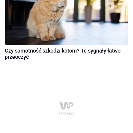
Czy samotność szkodzi kotom? Te sygnały łatwo
przeoczyć