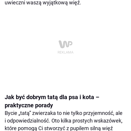
uwieczni waszą wyjątkową więź.
Jak być dobrym tatą dla psa i kota –
praktyczne porady
Bycie „tatą” zwierzaka to nie tylko przyjemność, ale
i odpowiedzialność. Oto kilka prostych wskazówek,
które pomogą Ci stworzyć z pupilem silną więź