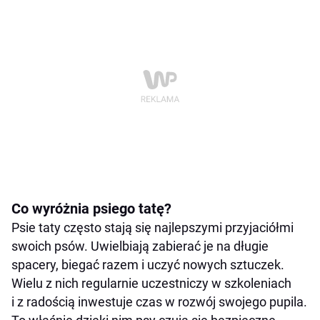
Co wyróżnia psiego tatę?
Psie taty często stają się najlepszymi przyjaciółmi
swoich psów. Uwielbiają zabierać je na długie
spacery, biegać razem i uczyć nowych sztuczek.
Wielu z nich regularnie uczestniczy w szkoleniach
i z radością inwestuje czas w rozwój swojego pupila.