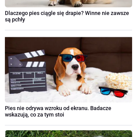
Dlaczego pies ciągle się drapie? Winne nie zawsze
są pchły
Pies nie odrywa wzroku od ekranu. Badacze
wskazują, co za tym stoi