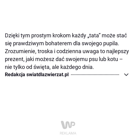
Dzięki tym prostym krokom każdy „tata” może stać
się prawdziwym bohaterem dla swojego pupila.
Zrozumienie, troska i codzienna uwaga to najlepszy
prezent, jaki możesz dać swojemu psu lub kotu –
nie tylko od święta, ale każdego dnia.
Redakcja swiatdlazwierzat.pl