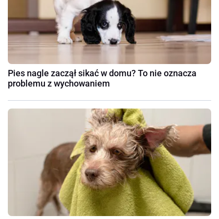
Pies nagle zaczął sikać w domu? To nie oznacza
problemu z wychowaniem