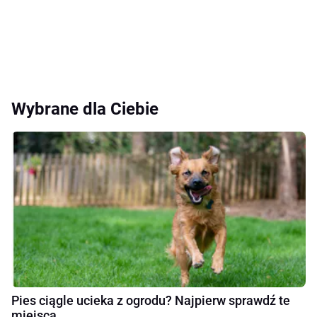
Wybrane dla Ciebie
Pies ciągle ucieka z ogrodu? Najpierw sprawdź te
miejsca