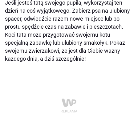
Jeśli jesteś tatą swojego pupila, wykorzystaj ten
dzień na coś wyjątkowego. Zabierz psa na ulubiony
spacer, odwiedźcie razem nowe miejsce lub po
prostu spędźcie czas na zabawie i pieszczotach.
Koci tata może przygotować swojemu kotu
specjalną zabawkę lub ulubiony smakołyk. Pokaż
swojemu zwierzakowi, że jest dla Ciebie ważny
każdego dnia, a dziś szczególnie!