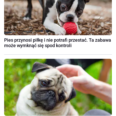
Pies przynosi piłkę i nie potrafi przestać. Ta zabawa
może wymknąć się spod kontroli