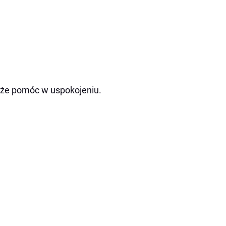
oże pomóc w uspokojeniu.