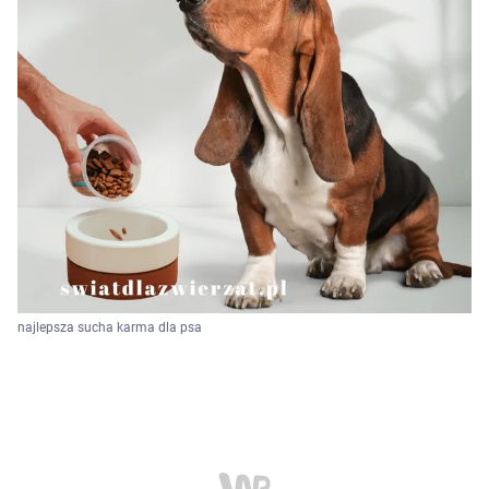
najlepsza sucha karma dla psa