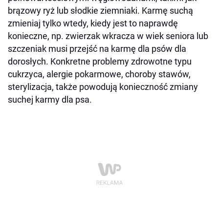
brązowy ryż lub słodkie ziemniaki. Karmę suchą
zmieniaj tylko wtedy, kiedy jest to naprawdę
konieczne, np. zwierzak wkracza w wiek seniora lub
szczeniak musi przejść na karmę dla psów dla
dorosłych. Konkretne problemy zdrowotne typu
cukrzyca, alergie pokarmowe, choroby stawów,
sterylizacja, także powodują konieczność zmiany
suchej karmy dla psa.