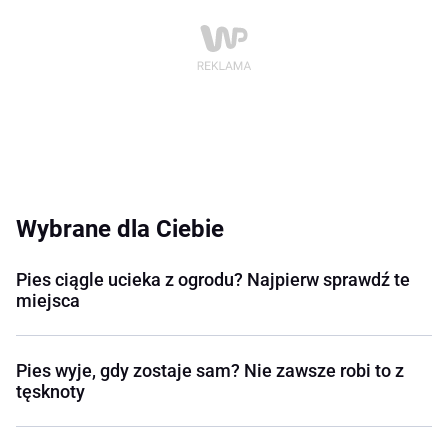
Wybrane dla Ciebie
Pies ciągle ucieka z ogrodu? Najpierw sprawdź te
miejsca
Pies wyje, gdy zostaje sam? Nie zawsze robi to z
tęsknoty