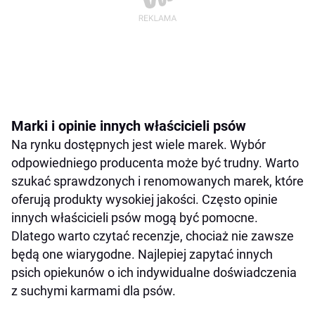
Marki i opinie innych właścicieli psów
Na rynku dostępnych jest wiele marek. Wybór
odpowiedniego producenta może być trudny. Warto
szukać sprawdzonych i renomowanych marek, które
oferują produkty wysokiej jakości. Często opinie
innych właścicieli psów mogą być pomocne.
Dlatego warto czytać recenzje, chociaż nie zawsze
będą one wiarygodne. Najlepiej zapytać innych
psich opiekunów o ich indywidualne doświadczenia
z suchymi karmami dla psów.