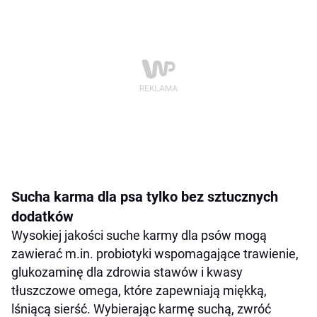
Sucha karma dla psa tylko bez sztucznych
dodatków
Wysokiej jakości suche karmy dla psów mogą
zawierać m.in. probiotyki wspomagające trawienie,
glukozaminę dla zdrowia stawów i kwasy
tłuszczowe omega, które zapewniają miękką,
lśniącą sierść. Wybierając karmę suchą, zwróć