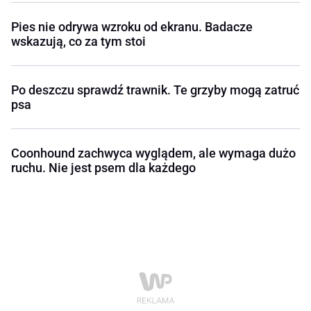
Pies nie odrywa wzroku od ekranu. Badacze
wskazują, co za tym stoi
Po deszczu sprawdź trawnik. Te grzyby mogą zatruć
psa
Coonhound zachwyca wyglądem, ale wymaga dużo
ruchu. Nie jest psem dla każdego