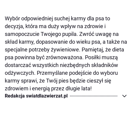
Wybór odpowiedniej suchej karmy dla psa to
decyzja, która ma duży wpływ na zdrowie i
samopoczucie Twojego pupila. Zwróć uwagę na
skład karmy, dopasowanie do wieku psa, a także na
specjalne potrzeby żywieniowe. Pamiętaj, że dieta
psa powinna być zrównoważona. Posiłki muszą
dostarczać wszystkich niezbędnych składników
odżywczych. Przemyślane podejście do wyboru
karmy sprawi, że Twój pies będzie cieszył się
zdrowiem i energią przez długie lata!
Redakcja swiatdlazwierzat.pl