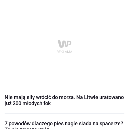
Nie mają siły wrócić do morza. Na Litwie uratowano
już 200 młodych fok
7 powodów dlaczego pies nagle siada na spacerze?