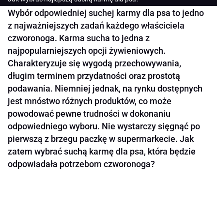
Wybór odpowiedniej suchej karmy dla psa to jedno
z najważniejszych zadań każdego właściciela
czworonoga. Karma sucha to jedna z
najpopularniejszych opcji żywieniowych.
Charakteryzuje się wygodą przechowywania,
długim terminem przydatności oraz prostotą
podawania. Niemniej jednak, na rynku dostępnych
jest mnóstwo różnych produktów, co może
powodować pewne trudności w dokonaniu
odpowiedniego wyboru. Nie wystarczy sięgnąć po
pierwszą z brzegu paczkę w supermarkecie. Jak
zatem wybrać suchą karmę dla psa, która będzie
odpowiadała potrzebom czworonoga?