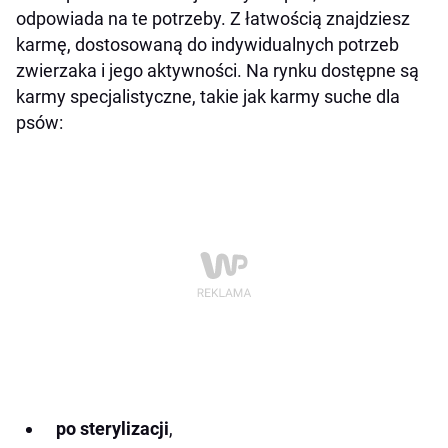
odpowiada na te potrzeby. Z łatwością znajdziesz
karmę, dostosowaną do indywidualnych potrzeb
zwierzaka i jego aktywności. Na rynku dostępne są
karmy specjalistyczne, takie jak karmy suche dla
psów:
po sterylizacji
,