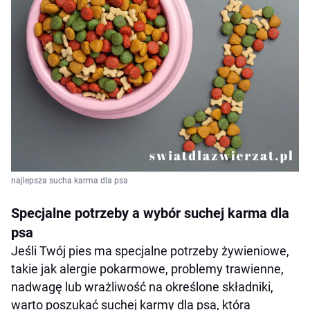
najlepsza sucha karma dla psa
Specjalne potrzeby a wybór suchej karma dla
psa
Jeśli Twój pies ma specjalne potrzeby żywieniowe,
takie jak alergie pokarmowe, problemy trawienne,
nadwagę lub wrażliwość na określone składniki,
warto poszukać suchej karmy dla psa, która