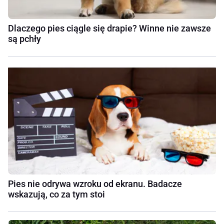
Dlaczego pies ciągle się drapie? Winne nie zawsze
są pchły
Pies nie odrywa wzroku od ekranu. Badacze
wskazują, co za tym stoi