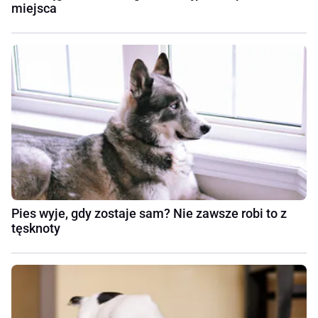
miejsca
Pies wyje, gdy zostaje sam? Nie zawsze robi to z
tęsknoty