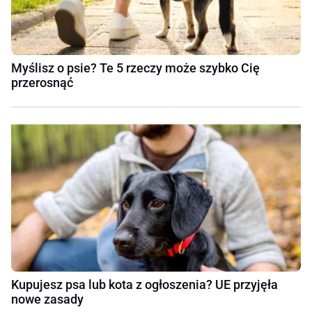
Myślisz o psie? Te 5 rzeczy może szybko Cię
przerosnąć
Kupujesz psa lub kota z ogłoszenia? UE przyjęła
nowe zasady