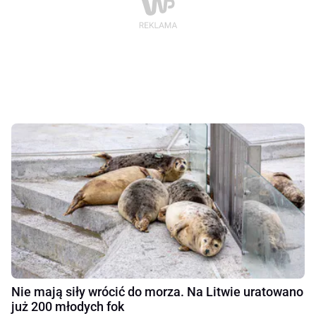
Nie mają siły wrócić do morza. Na Litwie uratowano
już 200 młodych fok