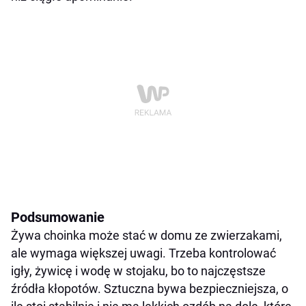
Podsumowanie
Żywa choinka może stać w domu ze zwierzakami,
ale wymaga większej uwagi. Trzeba kontrolować
igły, żywicę i wodę w stojaku, bo to najczęstsze
źródła kłopotów. Sztuczna bywa bezpieczniejsza, o