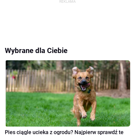
Wybrane dla Ciebie
Pies ciągle ucieka z ogrodu? Najpierw sprawdź te