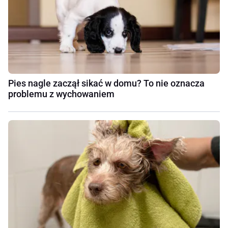
Pies nagle zaczął sikać w domu? To nie oznacza
problemu z wychowaniem