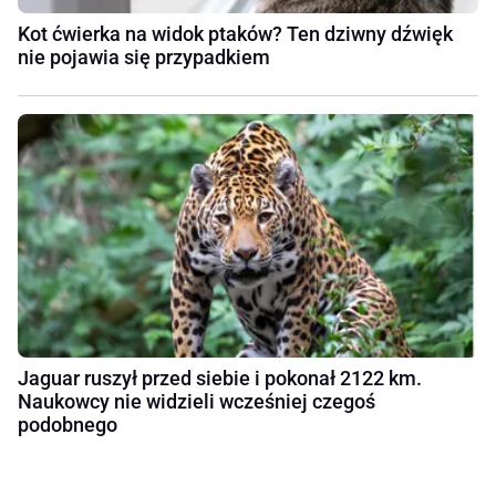
Kot ćwierka na widok ptaków? Ten dziwny dźwięk
nie pojawia się przypadkiem
Jaguar ruszył przed siebie i pokonał 2122 km.
Naukowcy nie widzieli wcześniej czegoś
podobnego