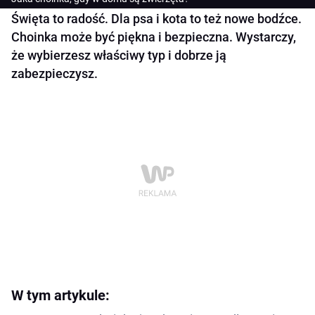
Święta to radość. Dla psa i kota to też nowe bodźce.
Choinka może być piękna i bezpieczna. Wystarczy,
że wybierzesz właściwy typ i dobrze ją
zabezpieczysz.
W tym artykule: