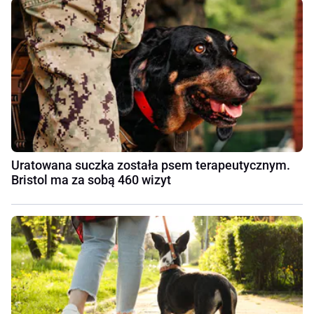
Uratowana suczka została psem terapeutycznym.
Bristol ma za sobą 460 wizyt