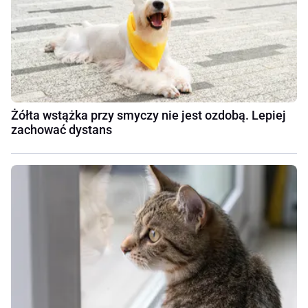
Żółta wstążka przy smyczy nie jest ozdobą. Lepiej
zachować dystans