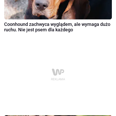
Coonhound zachwyca wyglądem, ale wymaga dużo
ruchu. Nie jest psem dla każdego