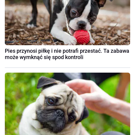
Pies przynosi piłkę i nie potrafi przestać. Ta zabawa
może wymknąć się spod kontroli