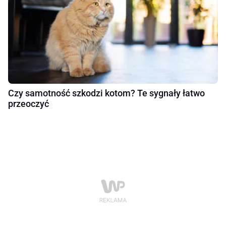
Czy samotność szkodzi kotom? Te sygnały łatwo
przeoczyć