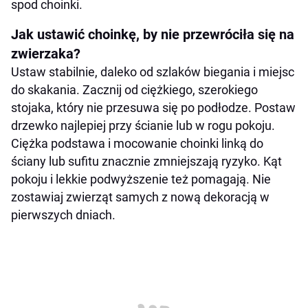
spod choinki.
Jak ustawić choinkę, by nie przewróciła się na
zwierzaka?
Ustaw stabilnie, daleko od szlaków biegania i miejsc
do skakania. Zacznij od ciężkiego, szerokiego
stojaka, który nie przesuwa się po podłodze. Postaw
drzewko najlepiej przy ścianie lub w rogu pokoju.
Ciężka podstawa i mocowanie choinki linką do
ściany lub sufitu znacznie zmniejszają ryzyko. Kąt
pokoju i lekkie podwyższenie też pomagają. Nie
zostawiaj zwierząt samych z nową dekoracją w
pierwszych dniach.