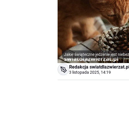
Jakie świąteczne jedzenie jest niebe
Redakcja swiatdlazwierzat.p
3 listopada 2025, 14:19