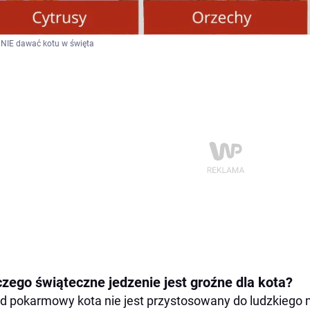
NIE dawać kotu w święta
czego świąteczne jedzenie jest groźne dla kota?
d pokarmowy kota nie jest przystosowany do ludzkiego