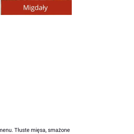
 menu. Tłuste mięsa, smażone