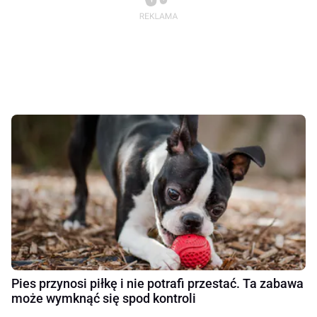
Pies przynosi piłkę i nie potrafi przestać. Ta zabawa
może wymknąć się spod kontroli