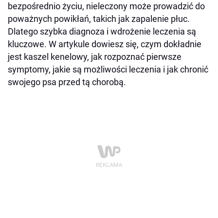
bezpośrednio życiu, nieleczony może prowadzić do
poważnych powikłań, takich jak zapalenie płuc.
Dlatego szybka diagnoza i wdrożenie leczenia są
kluczowe. W artykule dowiesz się, czym dokładnie
jest kaszel kenelowy, jak rozpoznać pierwsze
symptomy, jakie są możliwości leczenia i jak chronić
swojego psa przed tą chorobą.