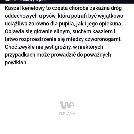
Kaszel kenelowy to częsta choroba zakaźna dróg
oddechowych u psów, która potrafi być wyjątkowo
uciążliwa zarówno dla pupila, jak i jego opiekuna.
Objawia się głównie silnym, suchym kaszlem i
łatwo rozprzestrzenia się między czworonogami.
Choć zwykle nie jest groźny, w niektórych
przypadkach może prowadzić do poważnych
powikłań.