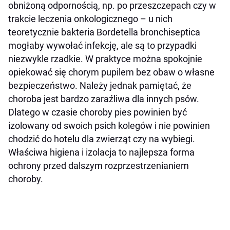
obniżoną odpornością, np. po przeszczepach czy w
trakcie leczenia onkologicznego – u nich
teoretycznie bakteria Bordetella bronchiseptica
mogłaby wywołać infekcję, ale są to przypadki
niezwykle rzadkie. W praktyce można spokojnie
opiekować się chorym pupilem bez obaw o własne
bezpieczeństwo. Należy jednak pamiętać, że
choroba jest bardzo zaraźliwa dla innych psów.
Dlatego w czasie choroby pies powinien być
izolowany od swoich psich kolegów i nie powinien
chodzić do hotelu dla zwierząt czy na wybiegi.
Właściwa higiena i izolacja to najlepsza forma
ochrony przed dalszym rozprzestrzenianiem
choroby.