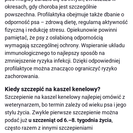
okresach, gdy choroba jest szczególnie
powszechna. Profilaktyka obejmuje także dbanie o
odporność psa – zdrową dietę, regularną aktywność
fizyczną i redukcję stresu. Opiekunowie powinni
pamiętać, że psy z osłabioną odpornością
wymagają szczególnej ochrony. Wspieranie układu
immunologicznego to najlepszy sposób na
zmniejszenie ryzyka infekcji. Dzięki odpowiedniej
profilaktyce można znacząco ograniczyć ryzyko
zachorowania.
Kiedy szczepić na kaszel kenelowy?
Szczepienie na kaszel kenelowy najlepiej omówić z
weterynarzem, bo termin zależy od wieku psa i jego
stylu życia. Zwykle pierwsze szczepienie można
podać już
u szczeniąt od 6.–8. tygodnia życia
,
często razem z innymi szczepieniami