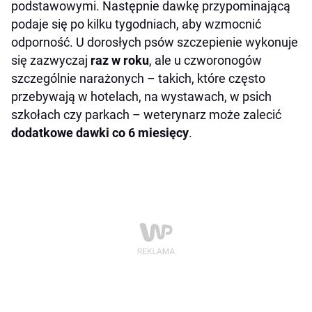
podstawowymi. Następnie dawkę przypominającą
podaje się po kilku tygodniach, aby wzmocnić
odporność. U dorosłych psów szczepienie wykonuje
się zazwyczaj
raz w roku
, ale u czworonogów
szczególnie narażonych – takich, które często
przebywają w hotelach, na wystawach, w psich
szkołach czy parkach – weterynarz może zalecić
dodatkowe dawki co 6 miesięcy
.