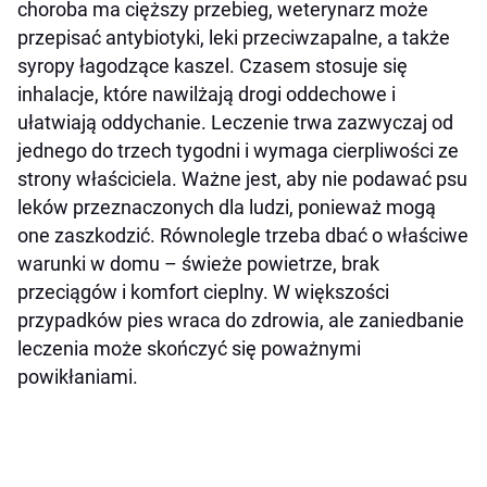
choroba ma cięższy przebieg, weterynarz może
przepisać antybiotyki, leki przeciwzapalne, a także
syropy łagodzące kaszel. Czasem stosuje się
inhalacje, które nawilżają drogi oddechowe i
ułatwiają oddychanie. Leczenie trwa zazwyczaj od
jednego do trzech tygodni i wymaga cierpliwości ze
strony właściciela. Ważne jest, aby nie podawać psu
leków przeznaczonych dla ludzi, ponieważ mogą
one zaszkodzić. Równolegle trzeba dbać o właściwe
warunki w domu – świeże powietrze, brak
przeciągów i komfort cieplny. W większości
przypadków pies wraca do zdrowia, ale zaniedbanie
leczenia może skończyć się poważnymi
powikłaniami.