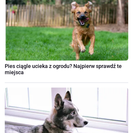
Pies ciągle ucieka z ogrodu? Najpierw sprawdź te
miejsca