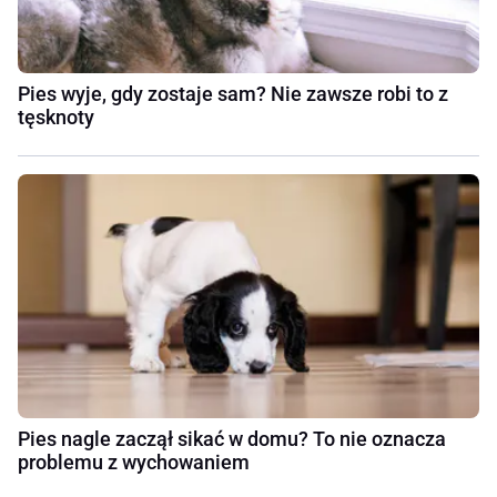
Pies wyje, gdy zostaje sam? Nie zawsze robi to z
tęsknoty
Pies nagle zaczął sikać w domu? To nie oznacza
problemu z wychowaniem