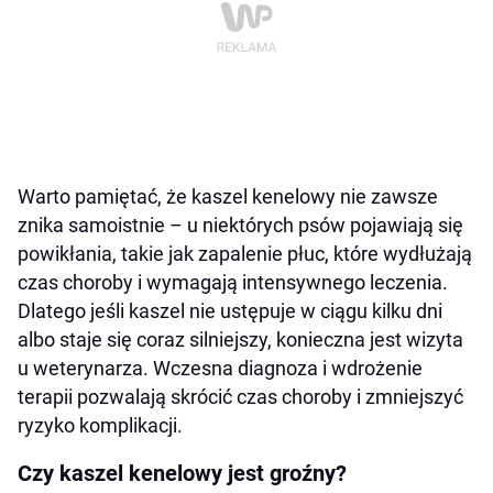
Warto pamiętać, że kaszel kenelowy nie zawsze
znika samoistnie – u niektórych psów pojawiają się
powikłania, takie jak zapalenie płuc, które wydłużają
czas choroby i wymagają intensywnego leczenia.
Dlatego jeśli kaszel nie ustępuje w ciągu kilku dni
albo staje się coraz silniejszy, konieczna jest wizyta
u weterynarza. Wczesna diagnoza i wdrożenie
terapii pozwalają skrócić czas choroby i zmniejszyć
ryzyko komplikacji.
Czy kaszel kenelowy jest groźny?