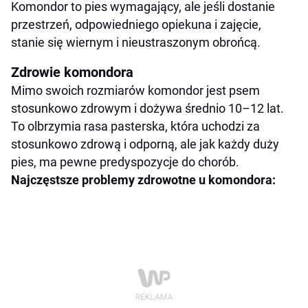
Komondor to pies wymagający, ale jeśli dostanie
przestrzeń, odpowiedniego opiekuna i zajęcie,
stanie się wiernym i nieustraszonym obrońcą.
Zdrowie komondora
Mimo swoich rozmiarów komondor jest psem
stosunkowo zdrowym i dożywa średnio 10–12 lat.
To olbrzymia rasa pasterska, która uchodzi za
stosunkowo zdrową i odporną, ale jak każdy duży
pies, ma pewne predyspozycje do chorób.
Najczęstsze problemy zdrowotne u komondora: