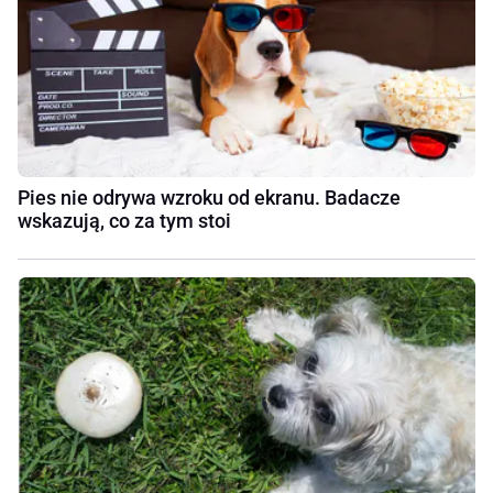
Pies nie odrywa wzroku od ekranu. Badacze
wskazują, co za tym stoi