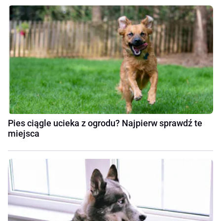
Pies ciągle ucieka z ogrodu? Najpierw sprawdź te
miejsca