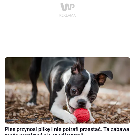
Pies przynosi piłkę i nie potrafi przestać. Ta zabawa