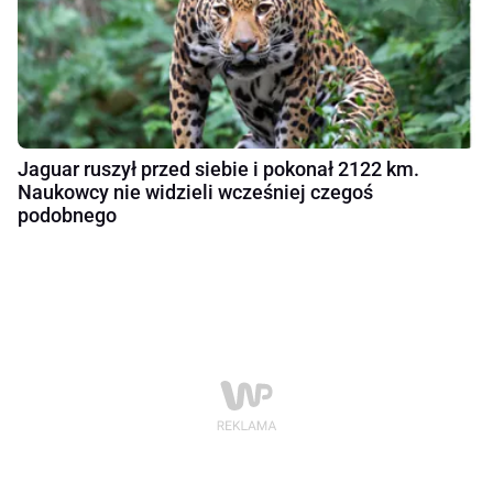
Jaguar ruszył przed siebie i pokonał 2122 km.
Naukowcy nie widzieli wcześniej czegoś
podobnego