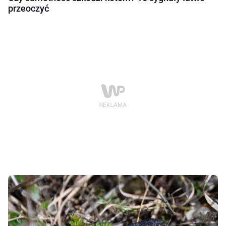
przeoczyć