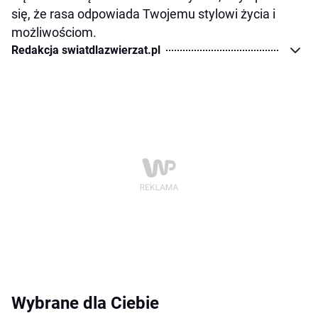
się, że rasa odpowiada Twojemu stylowi życia i
możliwościom.
Redakcja swiatdlazwierzat.pl
Wybrane dla Ciebie