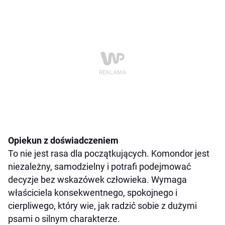
Opiekun z doświadczeniem
To nie jest rasa dla początkujących. Komondor jest
niezależny, samodzielny i potrafi podejmować
decyzje bez wskazówek człowieka. Wymaga
właściciela konsekwentnego, spokojnego i
cierpliwego, który wie, jak radzić sobie z dużymi
psami o silnym charakterze.