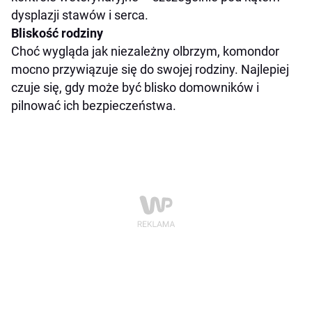
dysplazji stawów i serca.
Bliskość rodziny
Choć wygląda jak niezależny olbrzym, komondor
mocno przywiązuje się do swojej rodziny. Najlepiej
czuje się, gdy może być blisko domowników i
pilnować ich bezpieczeństwa.