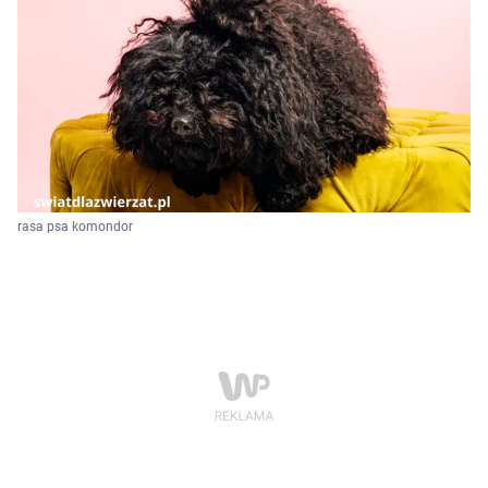
rasa psa komondor