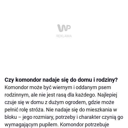
Czy komondor nadaje się do domu i rodziny?
Komondor może być wiernym i oddanym psem
rodzinnym, ale nie jest rasą dla każdego. Najlepiej
czuje się w domu z dużym ogrodem, gdzie może
pełnić rolę stróża. Nie nadaje się do mieszkania w
bloku – jego rozmiary, potrzeby i charakter czynią go
wymagającym pupilem. Komondor potrzebuje