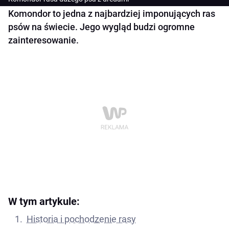
Komondor to jedna z najbardziej imponujących ras
psów na świecie. Jego wygląd budzi ogromne
zainteresowanie.
W tym artykule:
Historia i pochodzenie rasy