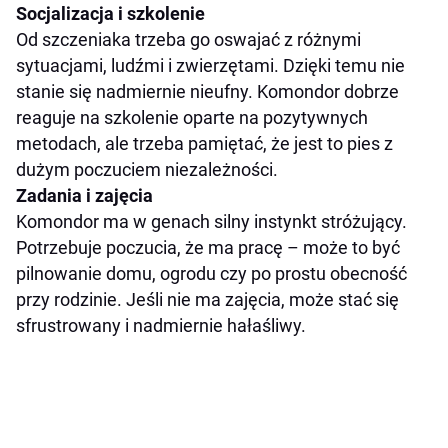
Socjalizacja i szkolenie
Od szczeniaka trzeba go oswajać z różnymi
sytuacjami, ludźmi i zwierzętami. Dzięki temu nie
stanie się nadmiernie nieufny. Komondor dobrze
reaguje na szkolenie oparte na pozytywnych
metodach, ale trzeba pamiętać, że jest to pies z
dużym poczuciem niezależności.
Zadania i zajęcia
Komondor ma w genach silny instynkt stróżujący.
Potrzebuje poczucia, że ma pracę – może to być
pilnowanie domu, ogrodu czy po prostu obecność
przy rodzinie. Jeśli nie ma zajęcia, może stać się
sfrustrowany i nadmiernie hałaśliwy.