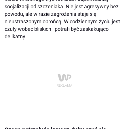
socjalizacji od szczeniaka. Nie jest agresywny bez
powodu, ale w razie zagrożenia staje się
nieustraszonym obrońcą. W codziennym życiu jest
czuły wobec bliskich i potrafi być zaskakująco
delikatny.