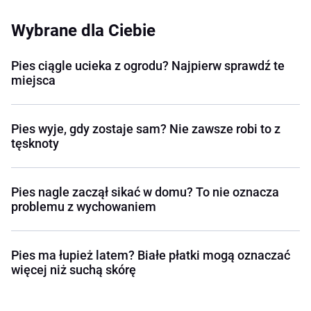
Wybrane dla Ciebie
Pies ciągle ucieka z ogrodu? Najpierw sprawdź te
miejsca
Pies wyje, gdy zostaje sam? Nie zawsze robi to z
tęsknoty
Pies nagle zaczął sikać w domu? To nie oznacza
problemu z wychowaniem
Pies ma łupież latem? Białe płatki mogą oznaczać
więcej niż suchą skórę