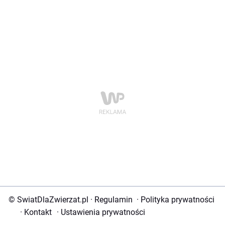
© SwiatDlaZwierzat.pl
·
Regulamin
·
Polityka prywatności
·
Kontakt
·
Ustawienia prywatności