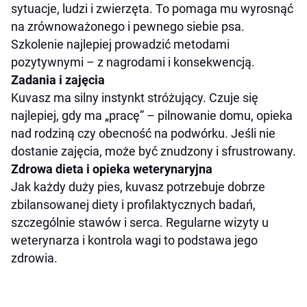
sytuacje, ludzi i zwierzęta. To pomaga mu wyrosnąć
na zrównoważonego i pewnego siebie psa.
Szkolenie najlepiej prowadzić metodami
pozytywnymi – z nagrodami i konsekwencją.
Zadania i zajęcia
Kuvasz ma silny instynkt stróżujący. Czuje się
najlepiej, gdy ma „pracę” – pilnowanie domu, opieka
nad rodziną czy obecność na podwórku. Jeśli nie
dostanie zajęcia, może być znudzony i sfrustrowany.
Zdrowa dieta i opieka weterynaryjna
Jak każdy duży pies, kuvasz potrzebuje dobrze
zbilansowanej diety i profilaktycznych badań,
szczególnie stawów i serca. Regularne wizyty u
weterynarza i kontrola wagi to podstawa jego
zdrowia.