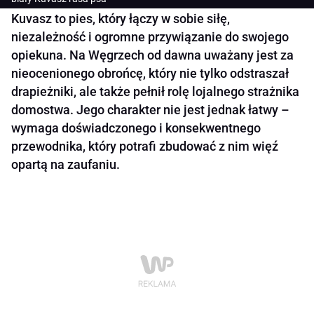
Kuvasz to pies, który łączy w sobie siłę,
niezależność i ogromne przywiązanie do swojego
opiekuna. Na Węgrzech od dawna uważany jest za
nieocenionego obrońcę, który nie tylko odstraszał
drapieżniki, ale także pełnił rolę lojalnego strażnika
domostwa. Jego charakter nie jest jednak łatwy –
wymaga doświadczonego i konsekwentnego
przewodnika, który potrafi zbudować z nim więź
opartą na zaufaniu.