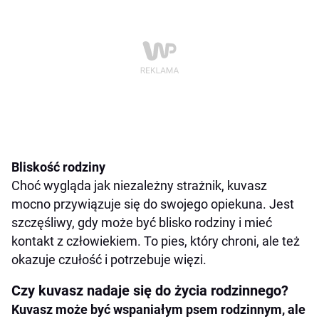
Bliskość rodziny
Choć wygląda jak niezależny strażnik, kuvasz
mocno przywiązuje się do swojego opiekuna. Jest
szczęśliwy, gdy może być blisko rodziny i mieć
kontakt z człowiekiem. To pies, który chroni, ale też
okazuje czułość i potrzebuje więzi.
Czy kuvasz nadaje się do życia rodzinnego?
Kuvasz może być wspaniałym psem rodzinnym, ale