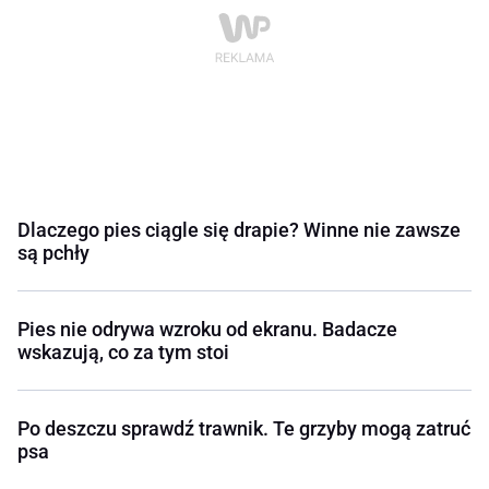
Dlaczego pies ciągle się drapie? Winne nie zawsze
są pchły
Pies nie odrywa wzroku od ekranu. Badacze
wskazują, co za tym stoi
Po deszczu sprawdź trawnik. Te grzyby mogą zatruć
psa