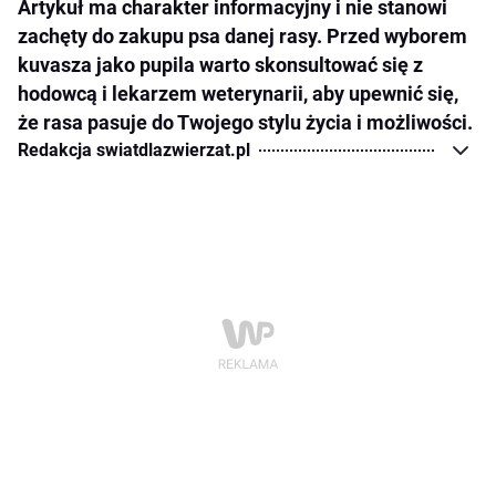
Artykuł ma charakter informacyjny i nie stanowi
zachęty do zakupu psa danej rasy. Przed wyborem
kuvasza jako pupila warto skonsultować się z
hodowcą i lekarzem weterynarii, aby upewnić się,
że rasa pasuje do Twojego stylu życia i możliwości.
Redakcja swiatdlazwierzat.pl