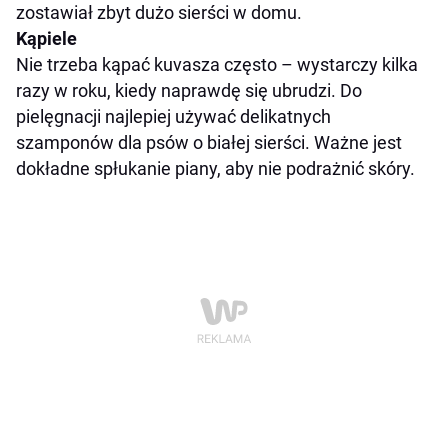
zostawiał zbyt dużo sierści w domu.
Kąpiele
Nie trzeba kąpać kuvasza często – wystarczy kilka
razy w roku, kiedy naprawdę się ubrudzi. Do
pielęgnacji najlepiej używać delikatnych
szamponów dla psów o białej sierści. Ważne jest
dokładne spłukanie piany, aby nie podrażnić skóry.