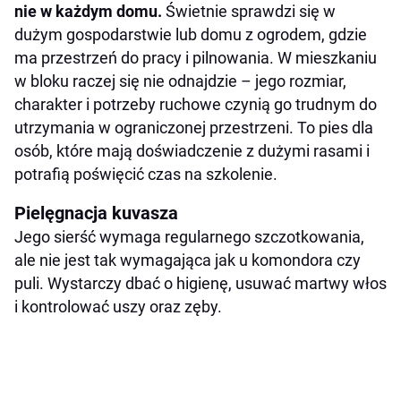
nie w każdym domu.
Świetnie sprawdzi się w
dużym gospodarstwie lub domu z ogrodem, gdzie
ma przestrzeń do pracy i pilnowania. W mieszkaniu
w bloku raczej się nie odnajdzie – jego rozmiar,
charakter i potrzeby ruchowe czynią go trudnym do
utrzymania w ograniczonej przestrzeni. To pies dla
osób, które mają doświadczenie z dużymi rasami i
potrafią poświęcić czas na szkolenie.
Pielęgnacja kuvasza
Jego sierść wymaga regularnego szczotkowania,
ale nie jest tak wymagająca jak u komondora czy
puli. Wystarczy dbać o higienę, usuwać martwy włos
i kontrolować uszy oraz zęby.