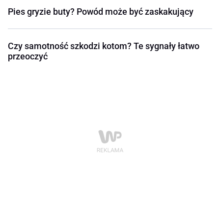
Pies gryzie buty? Powód może być zaskakujący
Czy samotność szkodzi kotom? Te sygnały łatwo
przeoczyć