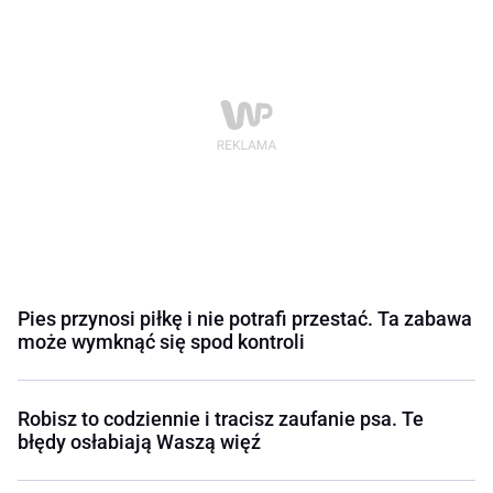
Pies przynosi piłkę i nie potrafi przestać. Ta zabawa
może wymknąć się spod kontroli
Robisz to codziennie i tracisz zaufanie psa. Te
błędy osłabiają Waszą więź