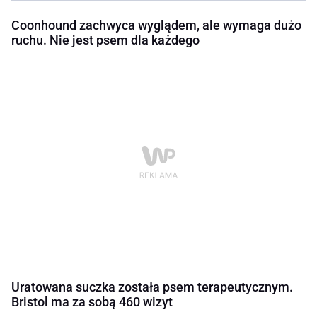
Coonhound zachwyca wyglądem, ale wymaga dużo
ruchu. Nie jest psem dla każdego
Uratowana suczka została psem terapeutycznym.
Bristol ma za sobą 460 wizyt