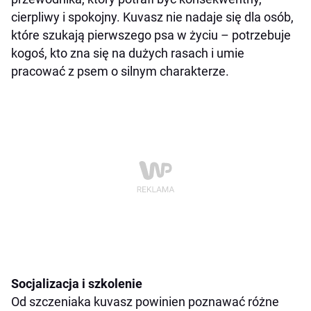
cierpliwy i spokojny. Kuvasz nie nadaje się dla osób,
które szukają pierwszego psa w życiu – potrzebuje
kogoś, kto zna się na dużych rasach i umie
pracować z psem o silnym charakterze.
Socjalizacja i szkolenie
Od szczeniaka kuvasz powinien poznawać różne