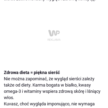
Zdrowa dieta = piękna sierść
Nie można zapominać, że wygląd sierści zależy
także od diety. Karma bogata w białko, kwasy
omega-3 i witaminy wspiera zdrową skórę i lśniący
włos.
Kuvasz, choć wygląda imponująco, nie wymaga