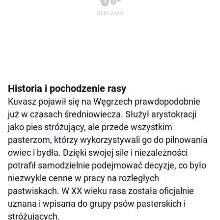
Historia i pochodzenie rasy
Kuvasz pojawił się na Węgrzech prawdopodobnie
już w czasach średniowiecza. Służył arystokracji
jako pies stróżujący, ale przede wszystkim
pasterzom, którzy wykorzystywali go do pilnowania
owiec i bydła. Dzięki swojej sile i niezależności
potrafił samodzielnie podejmować decyzje, co było
niezwykle cenne w pracy na rozległych
pastwiskach. W XX wieku rasa została oficjalnie
uznana i wpisana do grupy psów pasterskich i
stróżujących.