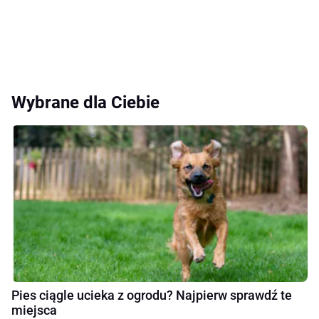
Wybrane dla Ciebie
Pies ciągle ucieka z ogrodu? Najpierw sprawdź te
miejsca