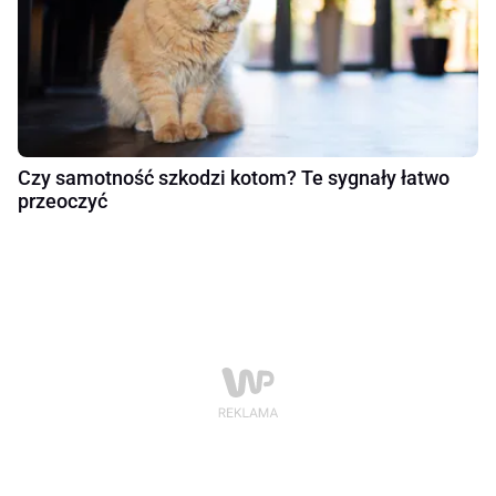
Czy samotność szkodzi kotom? Te sygnały łatwo
przeoczyć