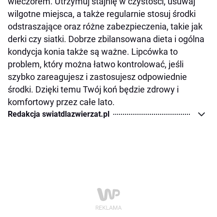
wieczorem. Utrzymuj stajnię w czystości, usuwaj
wilgotne miejsca, a także regularnie stosuj środki
odstraszające oraz różne zabezpieczenia, takie jak
derki czy siatki. Dobrze zbilansowana dieta i ogólna
kondycja konia także są ważne. Lipcówka to
problem, który można łatwo kontrolować, jeśli
szybko zareagujesz i zastosujesz odpowiednie
środki. Dzięki temu Twój koń będzie zdrowy i
komfortowy przez całe lato.
Redakcja swiatdlazwierzat.pl