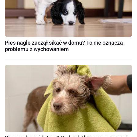
Pies nagle zaczął sikać w domu? To nie oznacza
problemu z wychowaniem