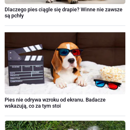
Dlaczego pies ciągle się drapie? Winne nie zawsze
są pchły
Pies nie odrywa wzroku od ekranu. Badacze
wskazują, co za tym stoi