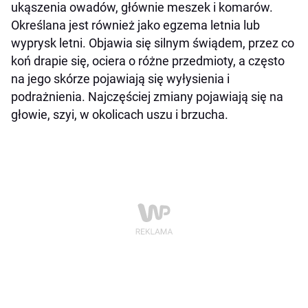
ukąszenia owadów, głównie meszek i komarów.
Określana jest również jako egzema letnia lub
wyprysk letni. Objawia się silnym świądem, przez co
koń drapie się, ociera o różne przedmioty, a często
na jego skórze pojawiają się wyłysienia i
podrażnienia. Najczęściej zmiany pojawiają się na
głowie, szyi, w okolicach uszu i brzucha.