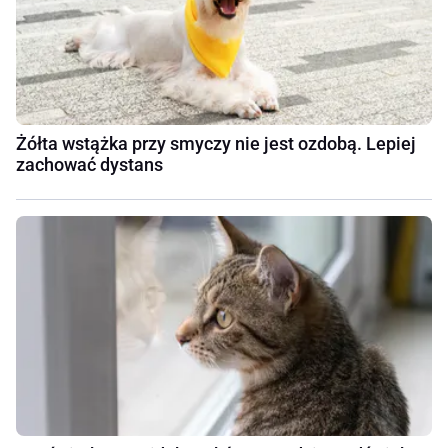
Żółta wstążka przy smyczy nie jest ozdobą. Lepiej
zachować dystans