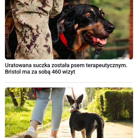
Uratowana suczka została psem terapeutycznym.
Bristol ma za sobą 460 wizyt