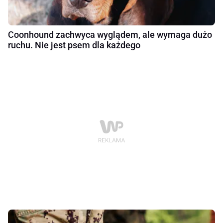
Coonhound zachwyca wyglądem, ale wymaga dużo
ruchu. Nie jest psem dla każdego