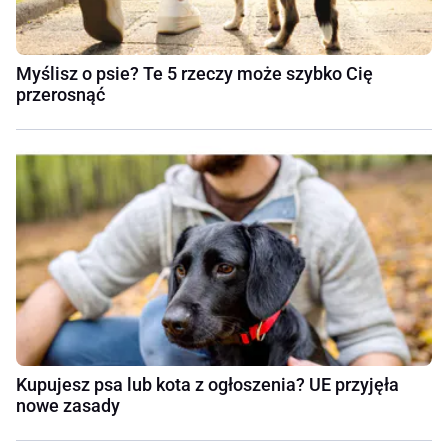
Myślisz o psie? Te 5 rzeczy może szybko Cię
przerosnąć
Kupujesz psa lub kota z ogłoszenia? UE przyjęła
nowe zasady