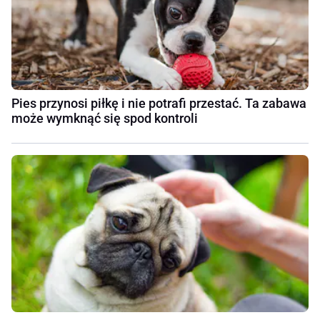
Pies przynosi piłkę i nie potrafi przestać. Ta zabawa
może wymknąć się spod kontroli