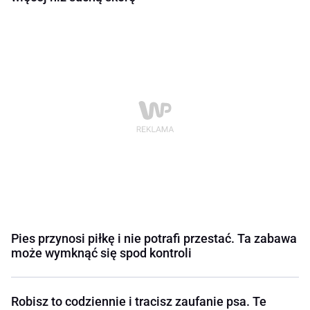
Pies przynosi piłkę i nie potrafi przestać. Ta zabawa
może wymknąć się spod kontroli
Robisz to codziennie i tracisz zaufanie psa. Te