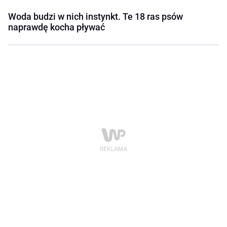
Woda budzi w nich instynkt. Te 18 ras psów
naprawdę kocha pływać