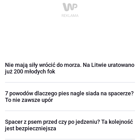
Nie mają siły wrócić do morza. Na Litwie uratowano
już 200 młodych fok
7 powodów dlaczego pies nagle siada na spacerze?
To nie zawsze upór
Spacer z psem przed czy po jedzeniu? Ta kolejność
jest bezpieczniejsza