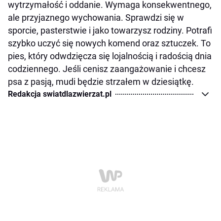
wytrzymałość i oddanie. Wymaga konsekwentnego,
ale przyjaznego wychowania. Sprawdzi się w
sporcie, pasterstwie i jako towarzysz rodziny. Potrafi
szybko uczyć się nowych komend oraz sztuczek. To
pies, który odwdzięcza się lojalnością i radością dnia
codziennego. Jeśli cenisz zaangażowanie i chcesz
psa z pasją, mudi będzie strzałem w dziesiątkę.
Redakcja swiatdlazwierzat.pl