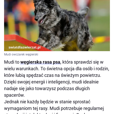
Mudi owczarek węgierski
Mudi to
węgierska rasa psa
, która sprawdzi się w
wielu warunkach. To świetna opcja dla osób i rodzin,
które lubią spędzać czas na świeżym powietrzu.
Dzięki swojej energii i inteligencji, mudi idealnie
nadaje się jako towarzysz podczas długich
spacerów.
Jednak nie każdy będzie w stanie sprostać
wymaganiom tej rasy. Mudi potrzebuje regularnej