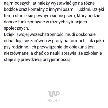
najmłodszych lat należy wystawiać go na różne
bodźce oraz kontakty z innymi psami i ludźmi. Dzięki
temu stanie się pewnym siebie psem, który będzie
dobrze funkcjonować w różnych sytuacjach
społecznych.
Dzięki swojej wszechstronności mudi doskonale
odnajdują się zarówno w pracy na farmach, jak i jako
psy rodzinne. Ich przywiązanie do opiekuna jest
niezrównane, a chęć do nauki sprawia, że szkolenie
staje się prawdziwą przyjemnością.