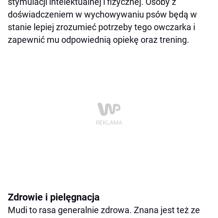
stymulacji intelektualnej i fizycznej. Osoby z
doświadczeniem w wychowywaniu psów będą w
stanie lepiej zrozumieć potrzeby tego owczarka i
zapewnić mu odpowiednią opiekę oraz trening.
Zdrowie i pielęgnacja
Mudi to rasa generalnie zdrowa. Znana jest też ze