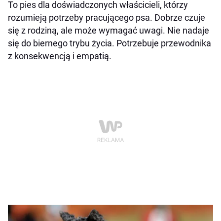
To pies dla doświadczonych właścicieli, którzy
rozumieją potrzeby pracującego psa. Dobrze czuje
się z rodziną, ale może wymagać uwagi. Nie nadaje
się do biernego trybu życia. Potrzebuje przewodnika
z konsekwencją i empatią.