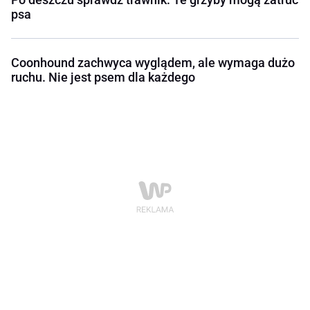
psa
Coonhound zachwyca wyglądem, ale wymaga dużo
ruchu. Nie jest psem dla każdego