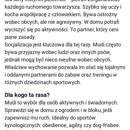
każdego ruchomego towarzysza. Szybko się uczy i
kocha współpracę z człowiekiem. Bywa ostrożny
wobec obcych, ale nie agresywny. W domu potrafi
wyciszyć się po aktywności. To partner, który ceni
jasne zasady.
Socjalizacja jest kluczowa dla tej rasy. Mudi często
bywa przyjazny wobec ludzi oraz innych psów,
jednak mogą być nieco nieufne wobec obcych.
Właściwe wychowanie pozwala im stać się lojalnymi
i oddanymi partnerami do zabaw oraz treningu w
różnych dziedzinach sportowych.
Dla kogo ta rasa?
Mudi to wybór dla osób aktywnych i świadomych.
Sprawdzi się w domu z ogrodem i w bloku, jeśli
zapewnisz mu ruch. Idealny do sportów
kynologicznych: obedience, agility czy dog‑frisbee.