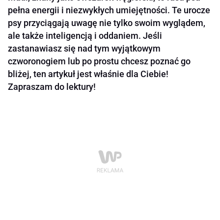
pełna energii i niezwykłych umiejętności. Te urocze
psy przyciągają uwagę nie tylko swoim wyglądem,
ale także inteligencją i oddaniem. Jeśli
zastanawiasz się nad tym wyjątkowym
czworonogiem lub po prostu chcesz poznać go
bliżej, ten artykuł jest właśnie dla Ciebie!
Zapraszam do lektury!