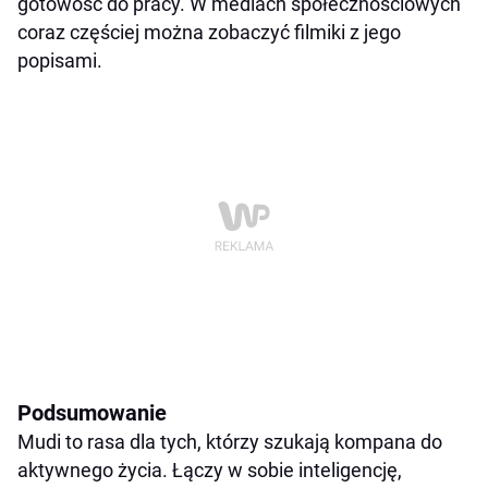
gotowość do pracy. W mediach społecznościowych
coraz częściej można zobaczyć filmiki z jego
popisami.
Podsumowanie
Mudi to rasa dla tych, którzy szukają kompana do
aktywnego życia. Łączy w sobie inteligencję,