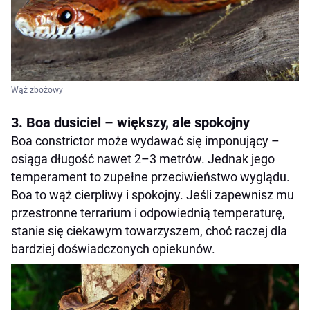
Wąż zbożowy
3. Boa dusiciel – większy, ale spokojny
Boa constrictor może wydawać się imponujący –
osiąga długość nawet 2–3 metrów. Jednak jego
temperament to zupełne przeciwieństwo wyglądu.
Boa to wąż cierpliwy i spokojny. Jeśli zapewnisz mu
przestronne terrarium i odpowiednią temperaturę,
stanie się ciekawym towarzyszem, choć raczej dla
bardziej doświadczonych opiekunów.