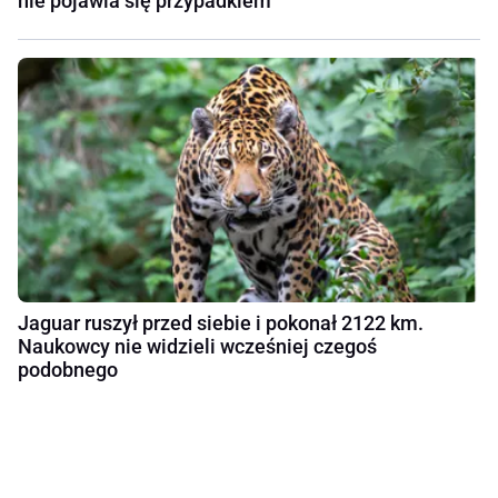
nie pojawia się przypadkiem
Jaguar ruszył przed siebie i pokonał 2122 km.
Naukowcy nie widzieli wcześniej czegoś
podobnego