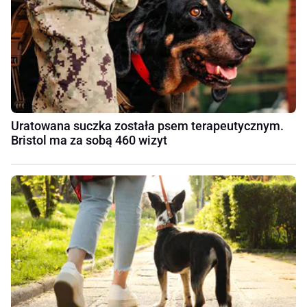
Uratowana suczka została psem terapeutycznym.
Bristol ma za sobą 460 wizyt