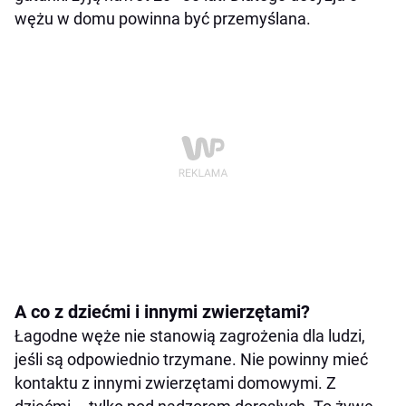
wężu w domu powinna być przemyślana.
A co z dziećmi i innymi zwierzętami?
Łagodne węże nie stanowią zagrożenia dla ludzi,
jeśli są odpowiednio trzymane. Nie powinny mieć
kontaktu z innymi zwierzętami domowymi. Z