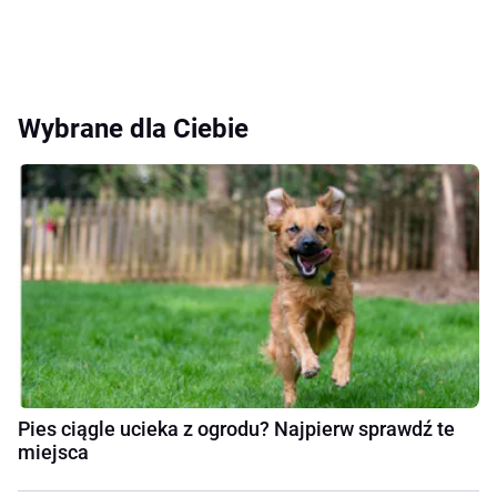
Wybrane dla Ciebie
Pies ciągle ucieka z ogrodu? Najpierw sprawdź te
miejsca