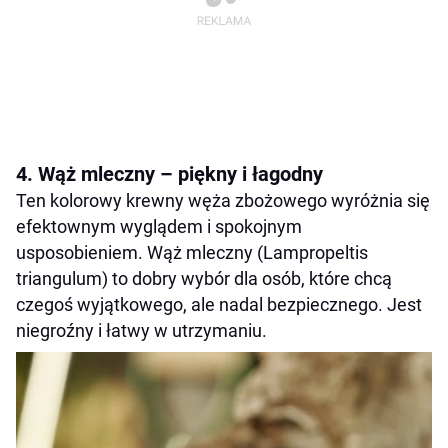
4. Wąż mleczny – piękny i łagodny
Ten kolorowy krewny węża zbożowego wyróżnia się
efektownym wyglądem i spokojnym
usposobieniem. Wąż mleczny (Lampropeltis
triangulum) to dobry wybór dla osób, które chcą
czegoś wyjątkowego, ale nadal bezpiecznego. Jest
niegroźny i łatwy w utrzymaniu.