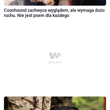
Coonhound zachwyca wyglądem, ale wymaga dużo
ruchu. Nie jest psem dla każdego