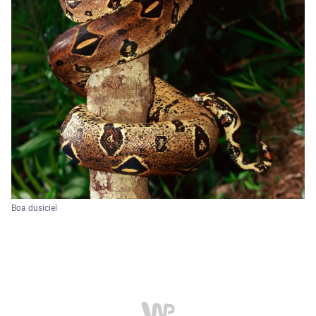
Boa dusiciel