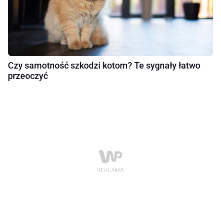
Czy samotność szkodzi kotom? Te sygnały łatwo
przeoczyć