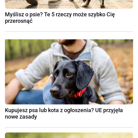
Myślisz o psie? Te 5 rzeczy może szybko Cię
przerosnąć
Kupujesz psa lub kota z ogłoszenia? UE przyjęła
nowe zasady