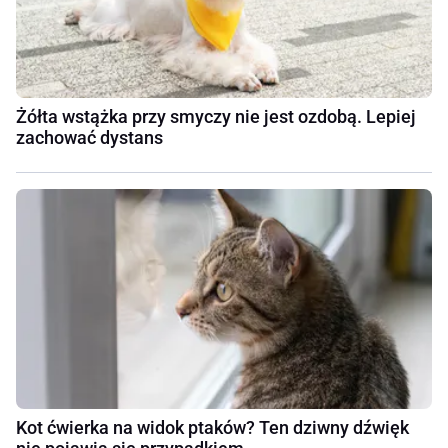
Żółta wstążka przy smyczy nie jest ozdobą. Lepiej
zachować dystans
Kot ćwierka na widok ptaków? Ten dziwny dźwięk