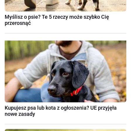
Myślisz o psie? Te 5 rzeczy może szybko Cię
przerosnąć
Kupujesz psa lub kota z ogłoszenia? UE przyjęła
nowe zasady