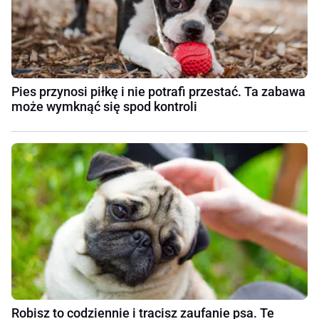
Pies przynosi piłkę i nie potrafi przestać. Ta zabawa
może wymknąć się spod kontroli
Robisz to codziennie i tracisz zaufanie psa. Te