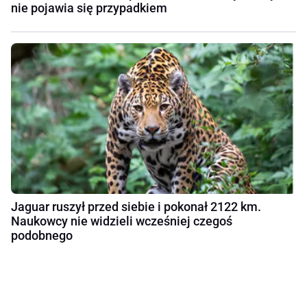
nie pojawia się przypadkiem
Jaguar ruszył przed siebie i pokonał 2122 km.
Naukowcy nie widzieli wcześniej czegoś
podobnego