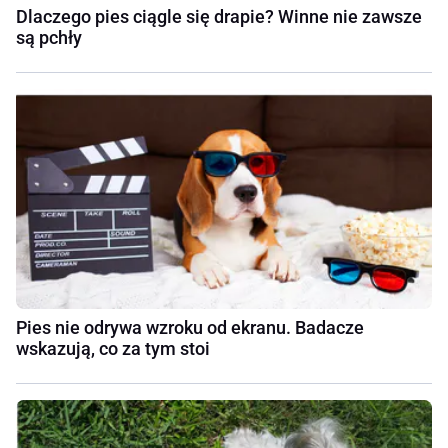
Dlaczego pies ciągle się drapie? Winne nie zawsze
są pchły
Pies nie odrywa wzroku od ekranu. Badacze
wskazują, co za tym stoi