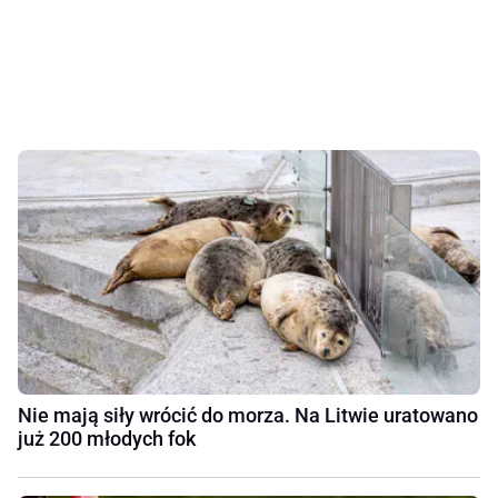
Nie mają siły wrócić do morza. Na Litwie uratowano
już 200 młodych fok