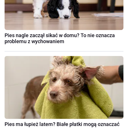
Pies nagle zaczął sikać w domu? To nie oznacza
problemu z wychowaniem
Pies ma łupież latem? Białe płatki mogą oznaczać