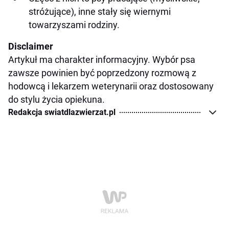
stróżujące), inne stały się wiernymi
towarzyszami rodziny.
Disclaimer
Artykuł ma charakter informacyjny. Wybór psa
zawsze powinien być poprzedzony rozmową z
hodowcą i lekarzem weterynarii oraz dostosowany
do stylu życia opiekuna.
Redakcja swiatdlazwierzat.pl