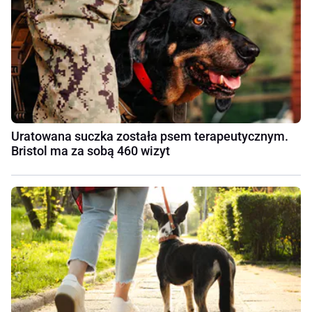
Uratowana suczka została psem terapeutycznym.
Bristol ma za sobą 460 wizyt