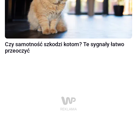
Czy samotność szkodzi kotom? Te sygnały łatwo
przeoczyć