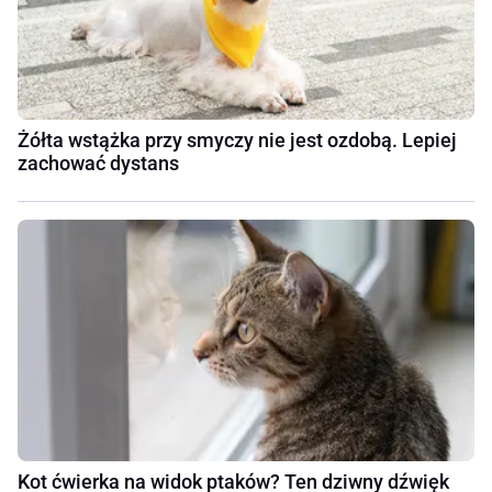
Żółta wstążka przy smyczy nie jest ozdobą. Lepiej
zachować dystans
Kot ćwierka na widok ptaków? Ten dziwny dźwięk