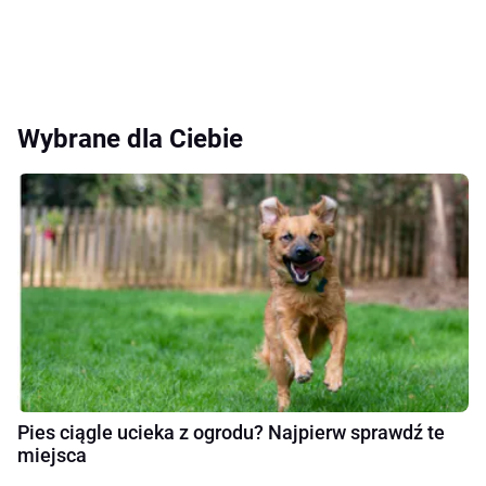
Wybrane dla Ciebie
Pies ciągle ucieka z ogrodu? Najpierw sprawdź te
miejsca