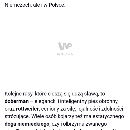
Niemczech, ale i w Polsce.
Kolejne rasy, które cieszą się dużą sławą, to
doberman
– elegancki i inteligentny pies obronny,
oraz
rottweiler
, ceniony za siłę, lojalność i zdolności
stróżujące. Wiele osób kojarzy też majestatycznego
doga niemieckiego
, czyli olbrzyma zwanego