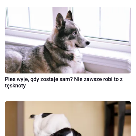
Pies wyje, gdy zostaje sam? Nie zawsze robi to z
tęsknoty