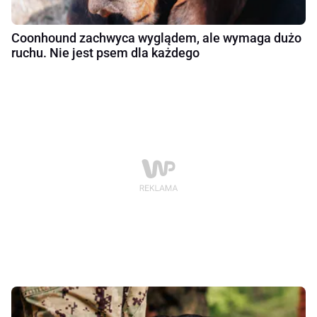
Coonhound zachwyca wyglądem, ale wymaga dużo
ruchu. Nie jest psem dla każdego