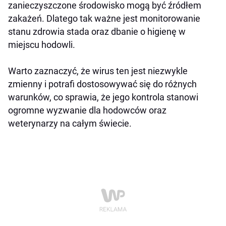
zanieczyszczone środowisko mogą być źródłem
zakażeń. Dlatego tak ważne jest monitorowanie
stanu zdrowia stada oraz dbanie o higienę w
miejscu hodowli.
Warto zaznaczyć, że wirus ten jest niezwykle
zmienny i potrafi dostosowywać się do różnych
warunków, co sprawia, że jego kontrola stanowi
ogromne wyzwanie dla hodowców oraz
weterynarzy na całym świecie.