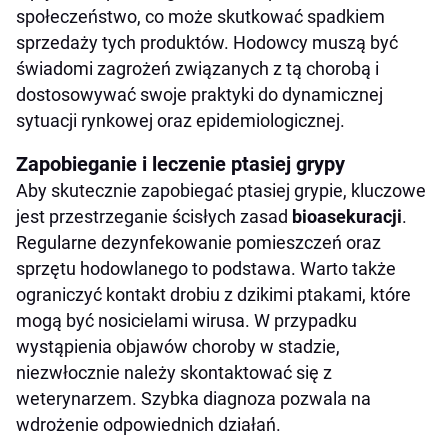
społeczeństwo, co może skutkować spadkiem
sprzedaży tych produktów. Hodowcy muszą być
świadomi zagrożeń związanych z tą chorobą i
dostosowywać swoje praktyki do dynamicznej
sytuacji rynkowej oraz epidemiologicznej.
Zapobieganie i leczenie ptasiej grypy
Aby skutecznie zapobiegać ptasiej grypie, kluczowe
jest przestrzeganie ścisłych zasad
bioasekuracji
.
Regularne dezynfekowanie pomieszczeń oraz
sprzętu hodowlanego to podstawa. Warto także
ograniczyć kontakt drobiu z dzikimi ptakami, które
mogą być nosicielami wirusa. W przypadku
wystąpienia objawów choroby w stadzie,
niezwłocznie należy skontaktować się z
weterynarzem. Szybka diagnoza pozwala na
wdrożenie odpowiednich działań.