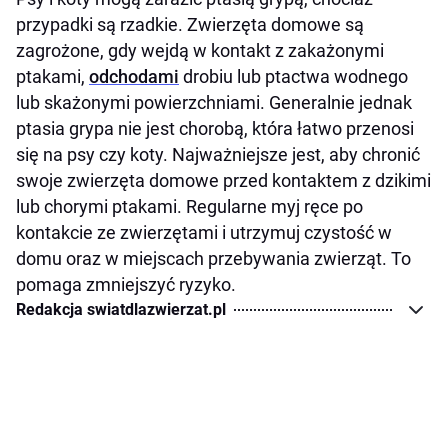
przypadki są rzadkie. Zwierzęta domowe są
zagrożone, gdy wejdą w kontakt z zakażonymi
ptakami,
odchodami
drobiu lub ptactwa wodnego
lub skażonymi powierzchniami. Generalnie jednak
ptasia grypa nie jest chorobą, która łatwo przenosi
się na psy czy koty. Najważniejsze jest, aby chronić
swoje zwierzęta domowe przed kontaktem z dzikimi
lub chorymi ptakami. Regularne myj ręce po
kontakcie ze zwierzętami i utrzymuj czystość w
domu oraz w miejscach przebywania zwierząt. To
pomaga zmniejszyć ryzyko.
Redakcja swiatdlazwierzat.pl