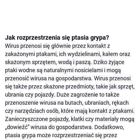
Jak rozprzestrzenia się ptasia grypa?
Wirus przenosi się głównie przez kontakt z
zakażonymi ptakami, ich wydzielinami, kałem oraz
skażonym sprzętem, wodą i paszą. Dziko żyjące
ptaki wodne są naturalnymi nosicielami i mogą
przenosić wirusa na gospodarstwa. Wirus przenosi
się także przez skażone przedmioty, takie jak sprzęt,
ubrania czy pojazdy. Duże zagrożenie to także
przenoszenie wirusa na butach, ubraniach, rękach
czy narzędziach osób, które mają kontakt z ptakami.
Zanieczyszczone pojazdy, klatki czy materiały mogą
„dowieźć” wirusa do gospodarstwa. Dodatkowo,
ptasia grypa może rozprzestrzeniać się przez