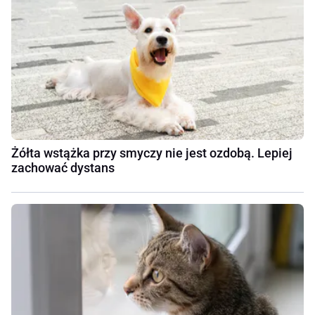
Żółta wstążka przy smyczy nie jest ozdobą. Lepiej
zachować dystans