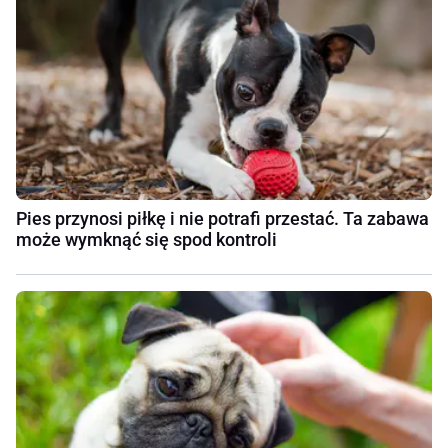
Pies przynosi piłkę i nie potrafi przestać. Ta zabawa
może wymknąć się spod kontroli