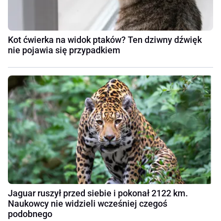
Kot ćwierka na widok ptaków? Ten dziwny dźwięk
nie pojawia się przypadkiem
Jaguar ruszył przed siebie i pokonał 2122 km.
Naukowcy nie widzieli wcześniej czegoś
podobnego