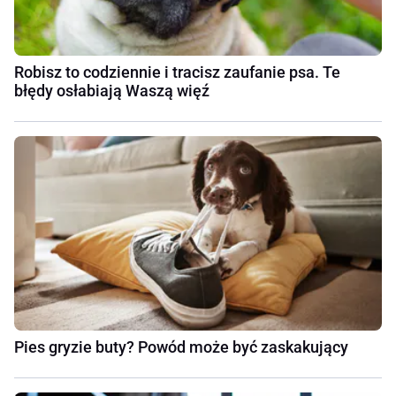
Robisz to codziennie i tracisz zaufanie psa. Te
błędy osłabiają Waszą więź
Pies gryzie buty? Powód może być zaskakujący