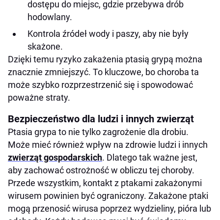
dostępu do miejsc, gdzie przebywa drób
hodowlany.
Kontrola źródeł wody i paszy, aby nie były
skażone.
Dzięki temu ryzyko zakażenia ptasią grypą można
znacznie zmniejszyć. To kluczowe, bo choroba ta
może szybko rozprzestrzenić się i spowodować
poważne straty.
Bezpieczeństwo dla ludzi i innych zwierząt
Ptasia grypa to nie tylko zagrożenie dla drobiu.
Może mieć również wpływ na zdrowie ludzi i innych
zwierząt gospodarskich
. Dlatego tak ważne jest,
aby zachować ostrożność w obliczu tej choroby.
Przede wszystkim, kontakt z ptakami zakażonymi
wirusem powinien być ograniczony. Zakażone ptaki
mogą przenosić wirusa poprzez wydzieliny, pióra lub