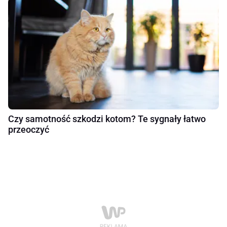
Czy samotność szkodzi kotom? Te sygnały łatwo
przeoczyć