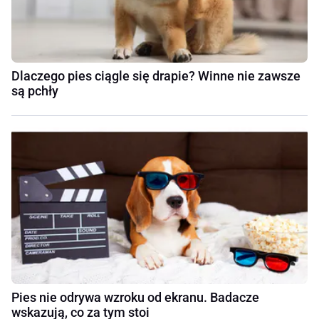
Dlaczego pies ciągle się drapie? Winne nie zawsze
są pchły
Pies nie odrywa wzroku od ekranu. Badacze
wskazują, co za tym stoi