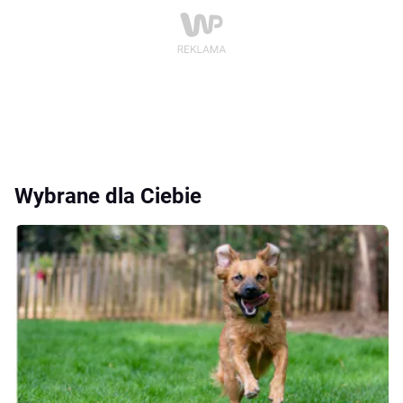
Wybrane dla Ciebie