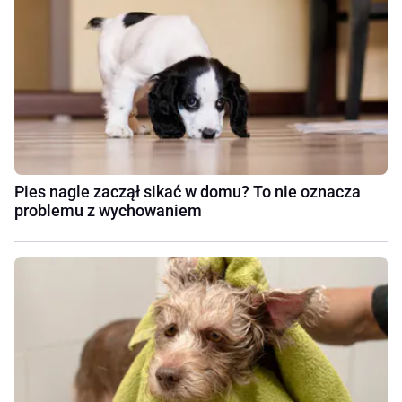
Pies nagle zaczął sikać w domu? To nie oznacza
problemu z wychowaniem