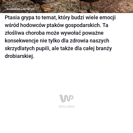
Ptasia grypa to temat, który budzi wiele emocji
wśród hodowców ptaków gospodarskich. Ta
złośliwa choroba może wywołać poważne
konsekwencje nie tylko dla zdrowia naszych
skrzydlatych pupili, ale także dla całej branży
drobiarskiej.