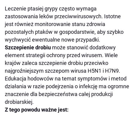
Leczenie ptasiej grypy często wymaga
zastosowania leków przeciwwirusowych. Istotne
jest również monitorowanie stanu zdrowia
pozostałych ptaków w gospodarstwie, aby szybko
wychwycić ewentualne nowe przypadki.
Szczepienie drobiu
może stanowić dodatkowy
element strategii ochrony przed wirusem. Wiele
krajów zaleca szczepienie drobiu przeciwko
najgroźniejszym szczepom wirusa H5N1 i H7N9.
Edukacja hodowców na temat symptomów i metod
działania w razie podejrzenia o infekcję ma ogromne
znaczenie dla bezpieczeństwa całej produkcji
drobiarskiej.
Z tego powodu ważne jest: