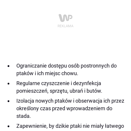
Ograniczanie dostępu osób postronnych do
ptaków i ich miejsc chowu.
Regularne czyszczenie i dezynfekcja
pomieszczeń, sprzętu, ubrań i butów.
Izolacja nowych ptaków i obserwacja ich przez
określony czas przed wprowadzeniem do
stada.
Zapewnienie, by dzikie ptaki nie miały łatwego