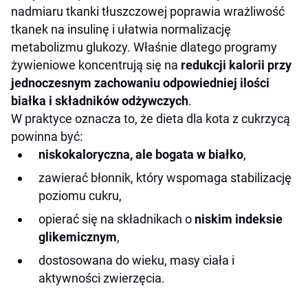
nadmiaru tkanki tłuszczowej poprawia wrażliwość
tkanek na insulinę i ułatwia normalizację
metabolizmu glukozy. Właśnie dlatego programy
żywieniowe koncentrują się na
redukcji kalorii przy
jednoczesnym zachowaniu odpowiedniej ilości
białka i składników odżywczych
.
W praktyce oznacza to, że dieta dla kota z cukrzycą
powinna być:
niskokaloryczna, ale bogata w białko
,
zawierać błonnik, który wspomaga stabilizację
poziomu cukru,
opierać się na składnikach o
niskim indeksie
glikemicznym
,
dostosowana do wieku, masy ciała i
aktywności zwierzęcia.