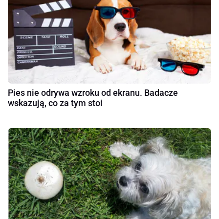
Pies nie odrywa wzroku od ekranu. Badacze
wskazują, co za tym stoi