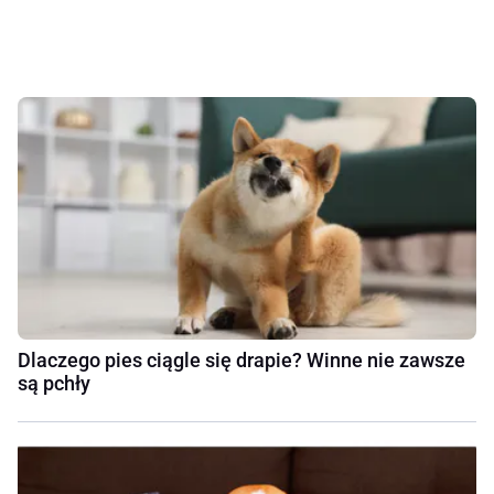
Dlaczego pies ciągle się drapie? Winne nie zawsze
są pchły