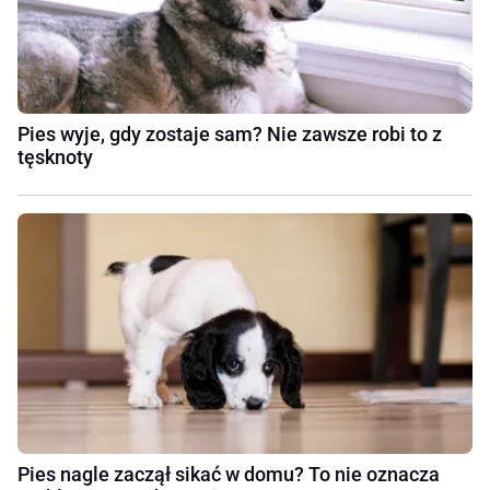
Pies wyje, gdy zostaje sam? Nie zawsze robi to z
tęsknoty
Pies nagle zaczął sikać w domu? To nie oznacza