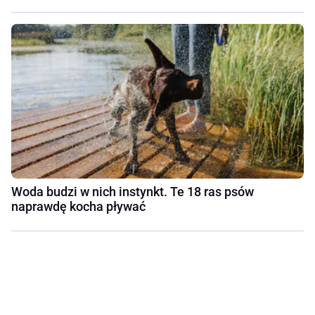
Woda budzi w nich instynkt. Te 18 ras psów
naprawdę kocha pływać