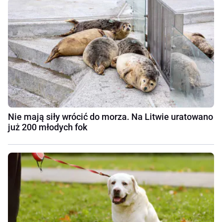
Nie mają siły wrócić do morza. Na Litwie uratowano
już 200 młodych fok