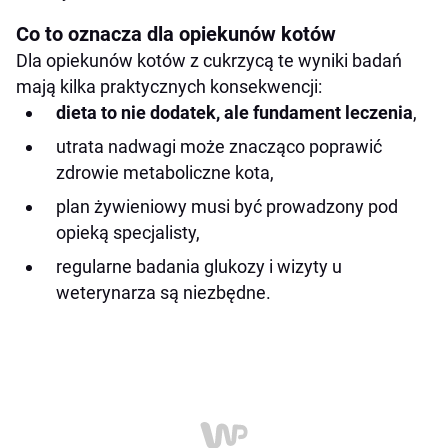
Co to oznacza dla opiekunów kotów
Dla opiekunów kotów z cukrzycą te wyniki badań
mają kilka praktycznych konsekwencji:
dieta to nie dodatek, ale fundament leczenia
,
utrata nadwagi może znacząco poprawić
zdrowie metaboliczne kota,
plan żywieniowy musi być prowadzony pod
opieką specjalisty,
regularne badania glukozy i wizyty u
weterynarza są niezbędne.