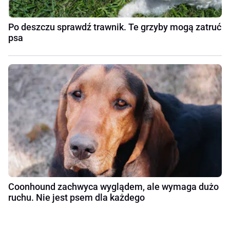
Po deszczu sprawdź trawnik. Te grzyby mogą zatruć
psa
Coonhound zachwyca wyglądem, ale wymaga dużo
ruchu. Nie jest psem dla każdego