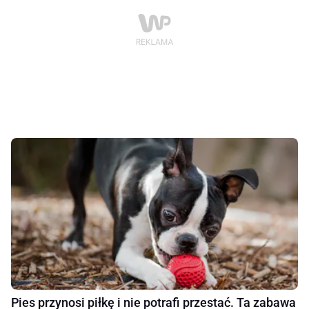
Pies przynosi piłkę i nie potrafi przestać. Ta zabawa