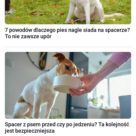
7 powodów dlaczego pies nagle siada na spacerze?
To nie zawsze upór
Spacer z psem przed czy po jedzeniu? Ta kolejność
jest bezpieczniejsza