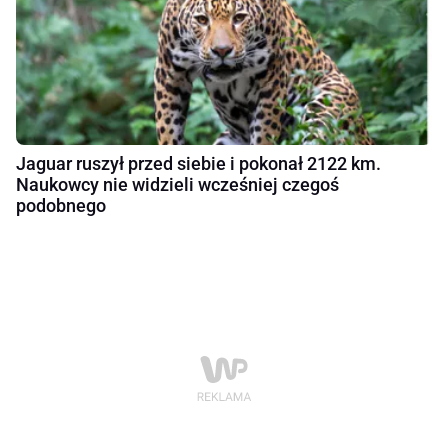
Jaguar ruszył przed siebie i pokonał 2122 km.
Naukowcy nie widzieli wcześniej czegoś
podobnego