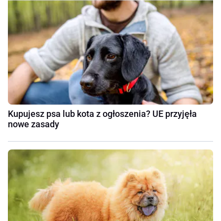
Kupujesz psa lub kota z ogłoszenia? UE przyjęła
nowe zasady