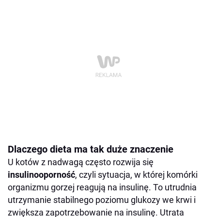
Dlaczego dieta ma tak duże znaczenie
U kotów z nadwagą często rozwija się
insulinooporność
, czyli sytuacja, w której komórki
organizmu gorzej reagują na insulinę. To utrudnia
utrzymanie stabilnego poziomu glukozy we krwi i
zwiększa zapotrzebowanie na insulinę. Utrata