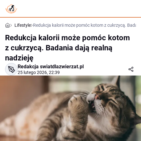
Lifestyle
Redukcja kalorii może pomóc kotom z cukrzycą. Badania
Redukcja kalorii może pomóc kotom
z cukrzycą. Badania dają realną
nadzieję
Redakcja swiatdlazwierzat.pl
25 lutego 2026, 22:39