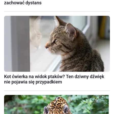
zachować dystans
Kot ćwierka na widok ptaków? Ten dziwny dźwięk
nie pojawia się przypadkiem