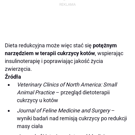
Dieta redukcyjna może więc stać się
potężnym
narzędziem w terapii cukrzycy kotów
, wspierając
insulinoterapię i poprawiając jakość życia
zwierzęcia.
Źródła
Veterinary Clinics of North America: Small
Animal Practice
– przegląd dietoterapii
cukrzycy u kotów
Journal of Feline Medicine and Surgery
–
wyniki badań nad remisją cukrzycy po redukcji
masy ciała