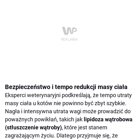
Bezpieczeństwo i tempo redukcji masy ciała
Eksperci weterynaryjni podkreślają, że tempo utraty
masy ciała u kotów nie powinno być zbyt szybkie.
Nagła i intensywna utrata wagi może prowadzić do
poważnych powikłań, takich jak
lipidoza wątrobowa
(stłuszczenie wątroby)
, które jest stanem
zagrażającym życiu. Dlatego przyjmuje się, że