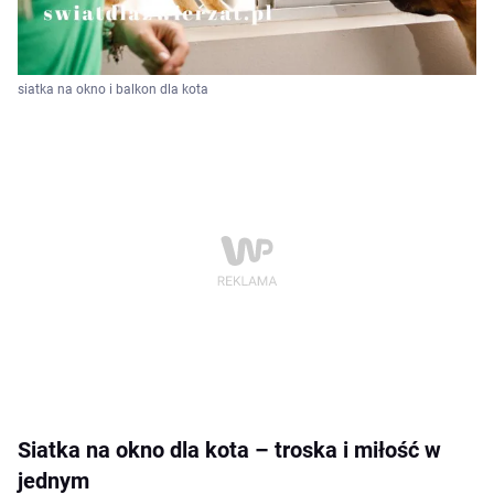
siatka na okno i balkon dla kota
Siatka na okno dla kota – troska i miłość w
jednym