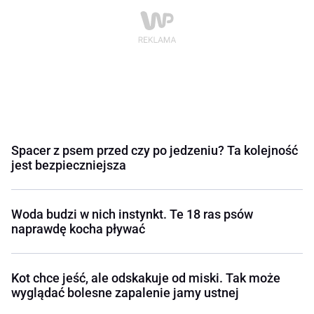
Spacer z psem przed czy po jedzeniu? Ta kolejność
jest bezpieczniejsza
Woda budzi w nich instynkt. Te 18 ras psów
naprawdę kocha pływać
Kot chce jeść, ale odskakuje od miski. Tak może
wyglądać bolesne zapalenie jamy ustnej