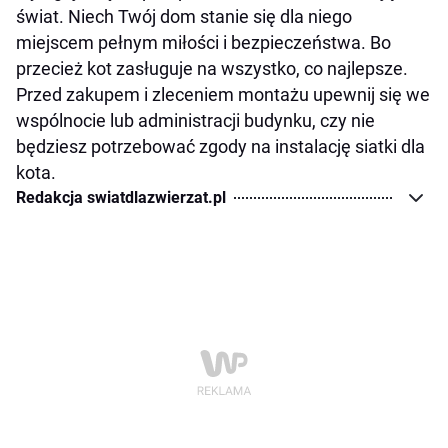
świat. Niech Twój dom stanie się dla niego
miejscem pełnym miłości i bezpieczeństwa. Bo
przecież kot zasługuje na wszystko, co najlepsze.
Przed zakupem i zleceniem montażu upewnij się we
wspólnocie lub administracji budynku, czy nie
będziesz potrzebować zgody na instalację siatki dla
kota.
Redakcja swiatdlazwierzat.pl