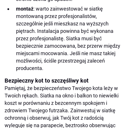
montaż
: warto zainwestować w siatkę
montowaną przez profesjonalistów,
szczególnie jeśli mieszkasz na wyższych
piętrach. Instalacja powinna być wykonana
przez profesjonalistę. Siatka musi być
bezpiecznie zamocowana, bez przerw między
miejscami mocowania. Jeśli nie masz takiej
możliwości, ściśle przestrzegaj zaleceń
producenta.
Bezpieczny kot to szczęśliwy kot
Pamiętaj, że bezpieczeństwo Twojego kota leży w
Twoich rękach. Siatka na okno i balkon to niewielki
koszt w porównaniu z bezcennym spokojem i
zdrowiem Twojego futrzaka. Zainwestuj w siatkę
ochronną i obserwuj, jak Twój kot z radością
wyleguje się na parapecie, beztrosko obserwując