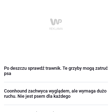
Po deszczu sprawdź trawnik. Te grzyby mogą zatruć
psa
Coonhound zachwyca wyglądem, ale wymaga dużo
ruchu. Nie jest psem dla każdego