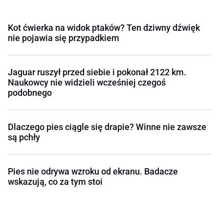
Kot ćwierka na widok ptaków? Ten dziwny dźwięk
nie pojawia się przypadkiem
Jaguar ruszył przed siebie i pokonał 2122 km.
Naukowcy nie widzieli wcześniej czegoś
podobnego
Dlaczego pies ciągle się drapie? Winne nie zawsze
są pchły
Pies nie odrywa wzroku od ekranu. Badacze
wskazują, co za tym stoi