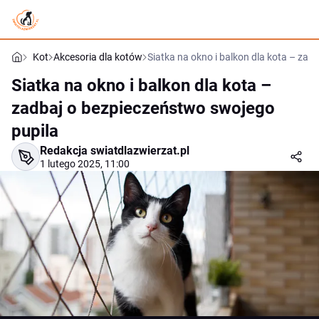
Kot
Akcesoria dla kotów
Siatka na okno i balkon dla kota – za
Siatka na okno i balkon dla kota –
zadbaj o bezpieczeństwo swojego
pupila
Redakcja swiatdlazwierzat.pl
1 lutego 2025, 11:00