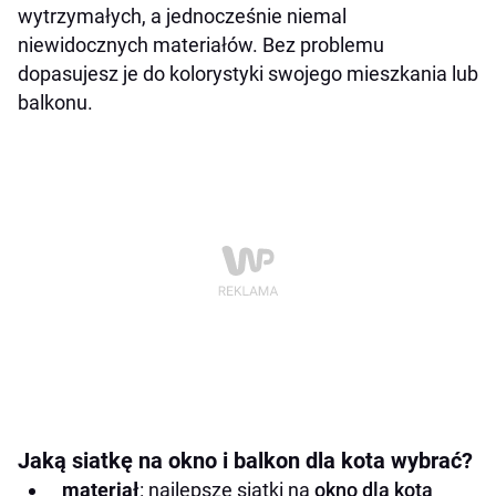
wytrzymałych, a jednocześnie niemal
niewidocznych materiałów. Bez problemu
dopasujesz je do kolorystyki swojego mieszkania lub
balkonu.
Jaką siatkę na okno i balkon dla kota wybrać?
materiał
: najlepsze siatki na
okno dla kota