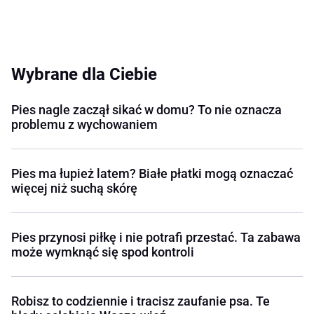
Wybrane dla Ciebie
Pies nagle zaczął sikać w domu? To nie oznacza
problemu z wychowaniem
Pies ma łupież latem? Białe płatki mogą oznaczać
więcej niż suchą skórę
Pies przynosi piłkę i nie potrafi przestać. Ta zabawa
może wymknąć się spod kontroli
Robisz to codziennie i tracisz zaufanie psa. Te