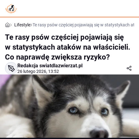
Lifestyle
Te rasy psów częściej pojawiają się w statystykach at
Te rasy psów częściej pojawiają się
w statystykach ataków na właścicieli.
Co naprawdę zwiększa ryzyko?
Redakcja swiatdlazwierzat.pl
26 lutego 2026, 13:52