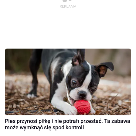
Pies przynosi piłkę i nie potrafi przestać. Ta zabawa
może wymknąć się spod kontroli