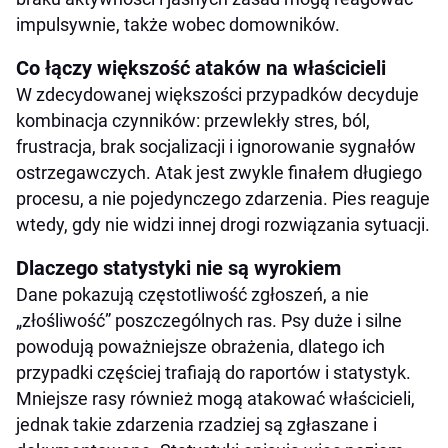
impulsywnie, także wobec domowników.
Co łączy większość ataków na właścicieli
W zdecydowanej większości przypadków decyduje
kombinacja czynników: przewlekły stres, ból,
frustracja, brak socjalizacji i ignorowanie sygnałów
ostrzegawczych. Atak jest zwykle finałem długiego
procesu, a nie pojedynczego zdarzenia. Pies reaguje
wtedy, gdy nie widzi innej drogi rozwiązania sytuacji.
Dlaczego statystyki nie są wyrokiem
Dane pokazują częstotliwość zgłoszeń, a nie
„złośliwość” poszczególnych ras. Psy duże i silne
powodują poważniejsze obrażenia, dlatego ich
przypadki częściej trafiają do raportów i statystyk.
Mniejsze rasy również mogą atakować właścicieli,
jednak takie zdarzenia rzadziej są zgłaszane i