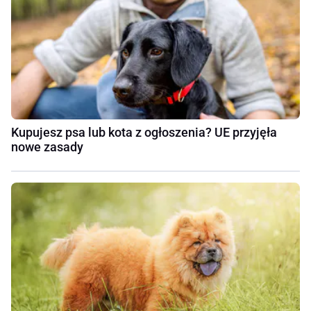
Kupujesz psa lub kota z ogłoszenia? UE przyjęła
nowe zasady