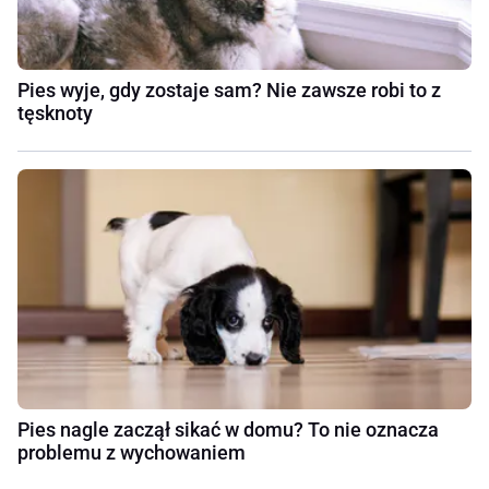
Pies wyje, gdy zostaje sam? Nie zawsze robi to z
tęsknoty
Pies nagle zaczął sikać w domu? To nie oznacza
problemu z wychowaniem