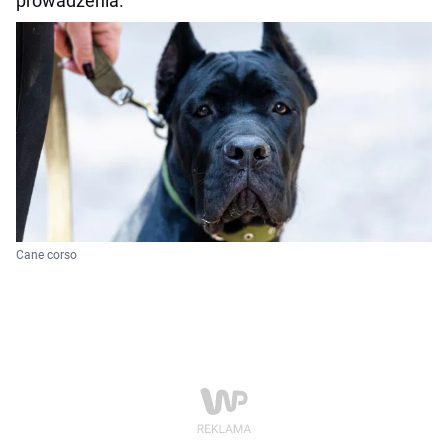
prowadzenia.
Cane corso