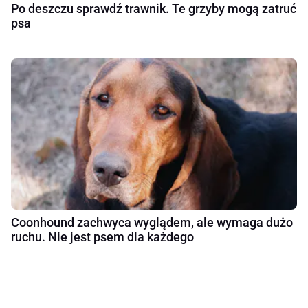
Po deszczu sprawdź trawnik. Te grzyby mogą zatruć
psa
Coonhound zachwyca wyglądem, ale wymaga dużo
ruchu. Nie jest psem dla każdego