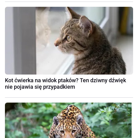
Kot ćwierka na widok ptaków? Ten dziwny dźwięk
nie pojawia się przypadkiem