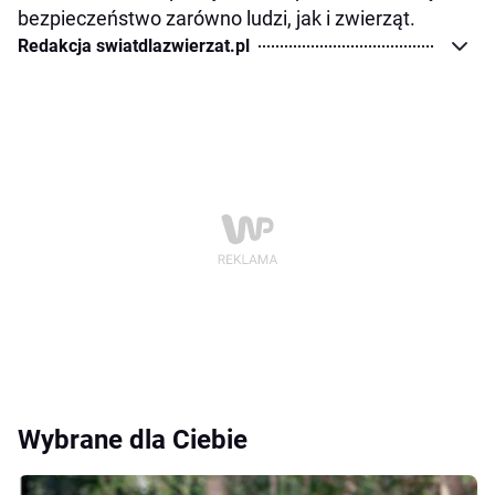
bezpieczeństwo zarówno ludzi, jak i zwierząt.
Redakcja swiatdlazwierzat.pl
Wybrane dla Ciebie