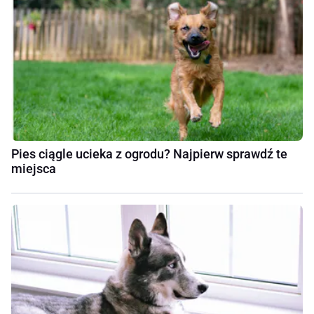
Pies ciągle ucieka z ogrodu? Najpierw sprawdź te
miejsca