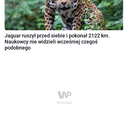
Jaguar ruszył przed siebie i pokonał 2122 km.
Naukowcy nie widzieli wcześniej czegoś
podobnego