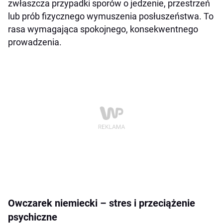
zwłaszcza przypadki sporów o jedzenie, przestrzeń
lub prób fizycznego wymuszenia posłuszeństwa. To
rasa wymagająca spokojnego, konsekwentnego
prowadzenia.
Owczarek niemiecki – stres i przeciążenie
psychiczne