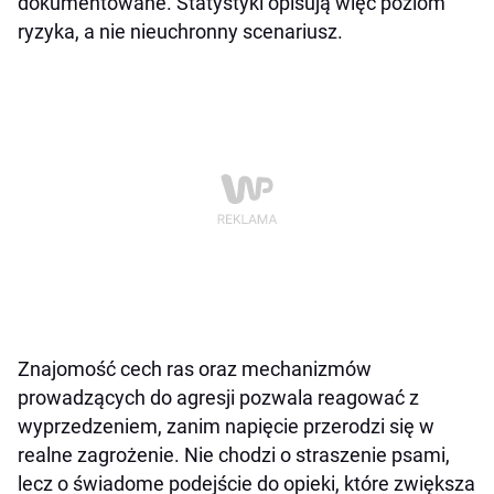
dokumentowane. Statystyki opisują więc poziom
ryzyka, a nie nieuchronny scenariusz.
Znajomość cech ras oraz mechanizmów
prowadzących do agresji pozwala reagować z
wyprzedzeniem, zanim napięcie przerodzi się w
realne zagrożenie. Nie chodzi o straszenie psami,
lecz o świadome podejście do opieki, które zwiększa