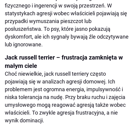
fizycznego i ingerencji w swoją przestrzeń. W
statystykach agresji wobec właścicieli pojawiają się
przypadki wymuszania pieszczot lub
posłuszeństwa. To psy, które jasno pokazują
dyskomfort, ale ich sygnały bywają źle odczytywane
lub ignorowane.
Jack russell terrier – frustracja zamknięta w
małym ciele
Choć niewielkie, jack russell terriery często
pojawiają się w analizach agresji domowej. Ich
problemem jest ogromna energia, impulsywność i
niska tolerancja na nudę. Przy braku ruchu i zajęcia
umysłowego mogą reagować agresją także wobec
właścicieli. To zwykle agresja frustracyjna, a nie
wynik dominacji.