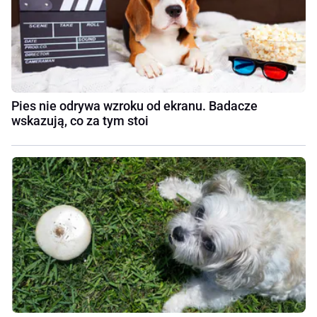
Pies nie odrywa wzroku od ekranu. Badacze
wskazują, co za tym stoi