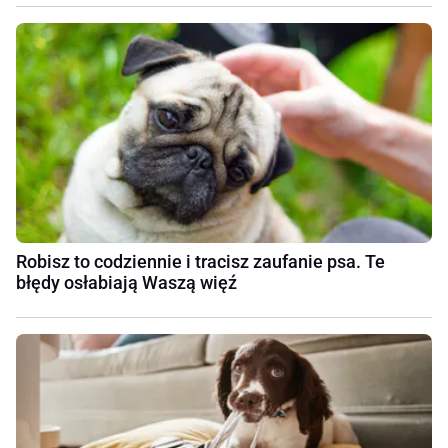
Robisz to codziennie i tracisz zaufanie psa. Te
błędy osłabiają Waszą więź