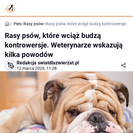
Pies
Rasy psów
Rasy psów, które wciąż budzą kontrowersje. W
Rasy psów, które wciąż budzą
kontrowersje. Weterynarze wskazują
kilka powodów
Redakcja swiatdlazwierzat.pl
12 marca 2026, 11:28