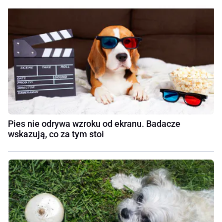
Pies nie odrywa wzroku od ekranu. Badacze
wskazują, co za tym stoi