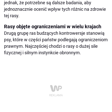
jednak, że potrzebne są dalsze badania, aby
jednoznacznie ocenić wpływ tych różnic na zdrowie
tej rasy.
Rasy objęte ograniczeniami w wielu krajach
Drugą grupę ras budzących kontrowersje stanowią
psy, które w części państw podlegają ograniczeniom
prawnym. Najczęściej chodzi o rasy o dużej sile
fizycznej i silnym instynkcie obronnym.