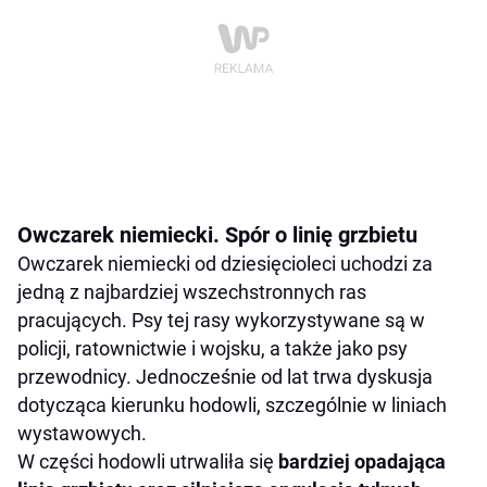
Owczarek niemiecki. Spór o linię grzbietu
Owczarek niemiecki od dziesięcioleci uchodzi za
jedną z najbardziej wszechstronnych ras
pracujących. Psy tej rasy wykorzystywane są w
policji, ratownictwie i wojsku, a także jako psy
przewodnicy. Jednocześnie od lat trwa dyskusja
dotycząca kierunku hodowli, szczególnie w liniach
wystawowych.
W części hodowli utrwaliła się
bardziej opadająca