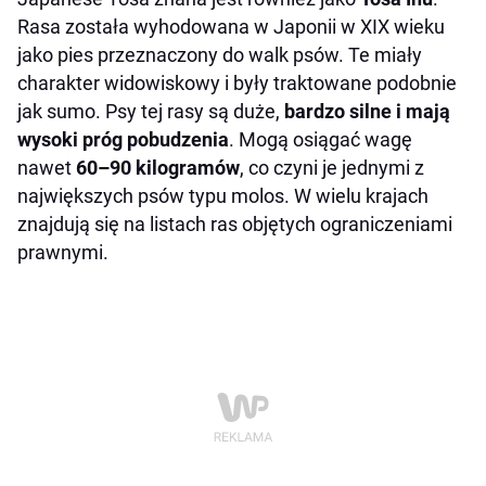
Rasa została wyhodowana w Japonii w XIX wieku
jako pies przeznaczony do walk psów. Te miały
charakter widowiskowy i były traktowane podobnie
jak sumo. Psy tej rasy są duże,
bardzo silne i mają
wysoki próg pobudzenia
. Mogą osiągać wagę
nawet
60–90 kilogramów
, co czyni je jednymi z
największych psów typu molos. W wielu krajach
znajdują się na listach ras objętych ograniczeniami
prawnymi.