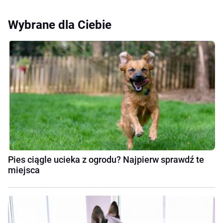
Wybrane dla Ciebie
Pies ciągle ucieka z ogrodu? Najpierw sprawdź te
miejsca