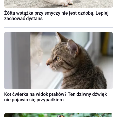
Żółta wstążka przy smyczy nie jest ozdobą. Lepiej
zachować dystans
Kot ćwierka na widok ptaków? Ten dziwny dźwięk
nie pojawia się przypadkiem