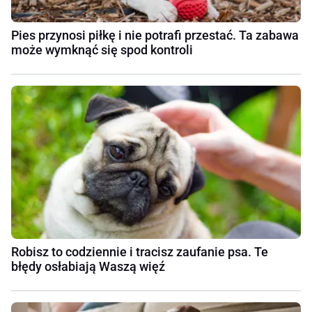
Pies przynosi piłkę i nie potrafi przestać. Ta zabawa
może wymknąć się spod kontroli
Robisz to codziennie i tracisz zaufanie psa. Te
błędy osłabiają Waszą więź