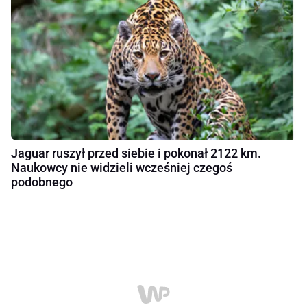
Jaguar ruszył przed siebie i pokonał 2122 km.
Naukowcy nie widzieli wcześniej czegoś
podobnego