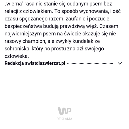
„wierna” rasa nie stanie się oddanym psem bez
relacji z człowiekiem. To sposób wychowania, ilość
czasu spędzanego razem, zaufanie i poczucie
bezpieczeństwa budują prawdziwą więź. Czasem
najwierniejszym psem na świecie okazuje się nie
rasowy champion, ale zwykły kundelek ze
schroniska, który po prostu znalazł swojego
człowieka.
Redakcja swiatdlazwierzat.pl