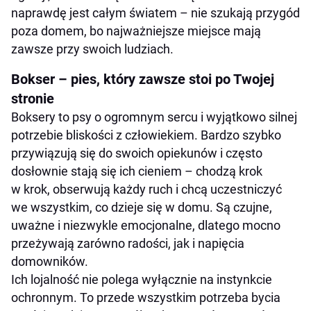
naprawdę jest całym światem – nie szukają przygód
poza domem, bo najważniejsze miejsce mają
zawsze przy swoich ludziach.
Bokser – pies, który zawsze stoi po Twojej
stronie
Boksery to psy o ogromnym sercu i wyjątkowo silnej
potrzebie bliskości z człowiekiem. Bardzo szybko
przywiązują się do swoich opiekunów i często
dosłownie stają się ich cieniem – chodzą krok
w krok, obserwują każdy ruch i chcą uczestniczyć
we wszystkim, co dzieje się w domu. Są czujne,
uważne i niezwykle emocjonalne, dlatego mocno
przeżywają zarówno radości, jak i napięcia
domowników.
Ich lojalność nie polega wyłącznie na instynkcie
ochronnym. To przede wszystkim potrzeba bycia