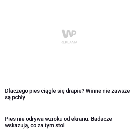
Dlaczego pies ciągle się drapie? Winne nie zawsze
są pchły
Pies nie odrywa wzroku od ekranu. Badacze
wskazują, co za tym stoi