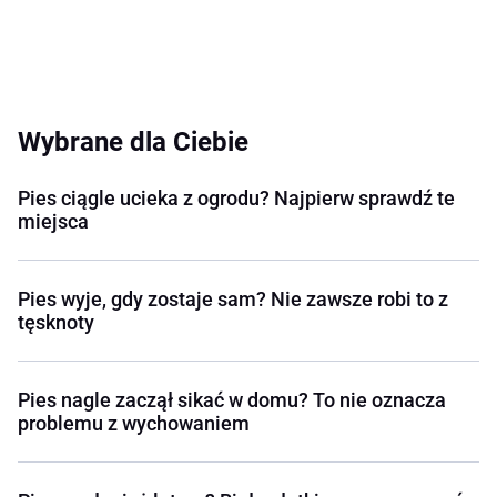
Wybrane dla Ciebie
Pies ciągle ucieka z ogrodu? Najpierw sprawdź te
miejsca
Pies wyje, gdy zostaje sam? Nie zawsze robi to z
tęsknoty
Pies nagle zaczął sikać w domu? To nie oznacza
problemu z wychowaniem