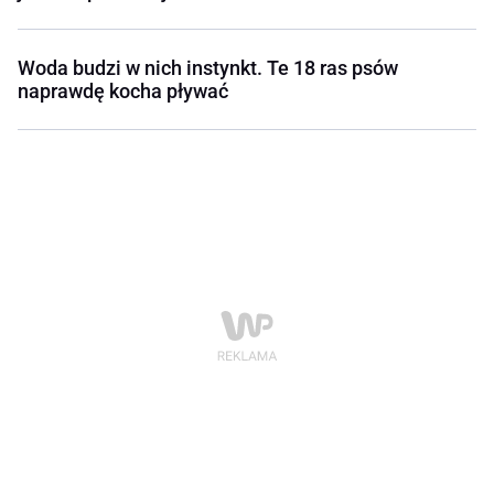
Woda budzi w nich instynkt. Te 18 ras psów
naprawdę kocha pływać