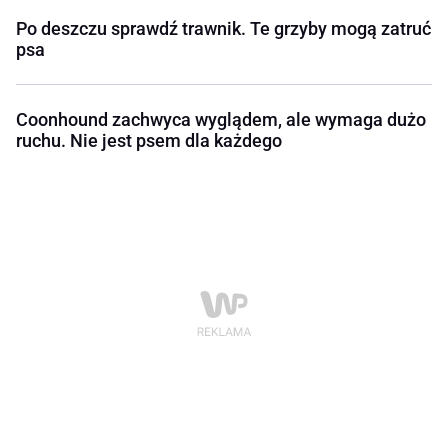
Po deszczu sprawdź trawnik. Te grzyby mogą zatruć
psa
Coonhound zachwyca wyglądem, ale wymaga dużo
ruchu. Nie jest psem dla każdego