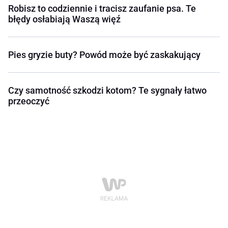
Robisz to codziennie i tracisz zaufanie psa. Te
błędy osłabiają Waszą więź
Pies gryzie buty? Powód może być zaskakujący
Czy samotność szkodzi kotom? Te sygnały łatwo
przeoczyć