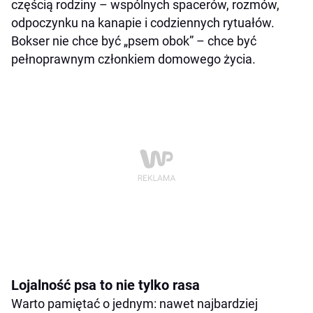
częścią rodziny – wspólnych spacerów, rozmów,
odpoczynku na kanapie i codziennych rytuałów.
Bokser nie chce być „psem obok” – chce być
pełnoprawnym członkiem domowego życia.
Lojalność psa to nie tylko rasa
Warto pamiętać o jednym: nawet najbardziej