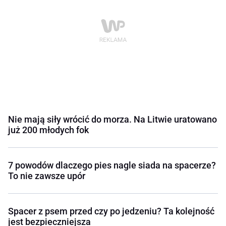
Nie mają siły wrócić do morza. Na Litwie uratowano
już 200 młodych fok
7 powodów dlaczego pies nagle siada na spacerze?
To nie zawsze upór
Spacer z psem przed czy po jedzeniu? Ta kolejność
jest bezpieczniejsza