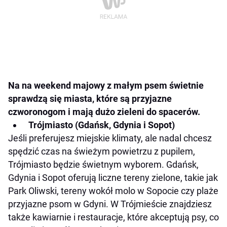
Na na weekend majowy z małym psem świetnie
sprawdzą się miasta, które są przyjazne
czworonogom i mają dużo zieleni do spacerów.
Trójmiasto (Gdańsk, Gdynia i Sopot)
Jeśli preferujesz miejskie klimaty, ale nadal chcesz
spędzić czas na świeżym powietrzu z pupilem,
Trójmiasto będzie świetnym wyborem. Gdańsk,
Gdynia i Sopot oferują liczne tereny zielone, takie jak
Park Oliwski, tereny wokół molo w Sopocie czy plaże
przyjazne psom w Gdyni. W Trójmieście znajdziesz
także kawiarnie i restauracje, które akceptują psy, co