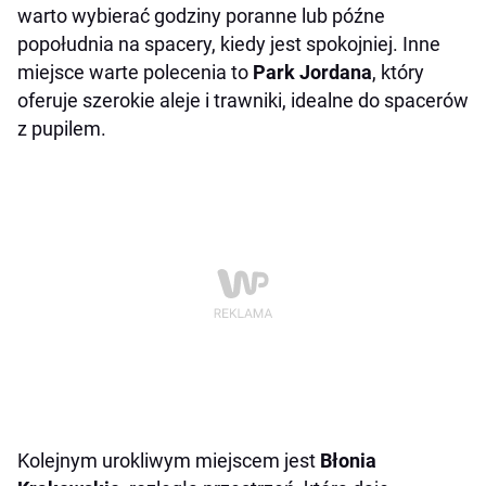
warto wybierać godziny poranne lub późne
popołudnia na spacery, kiedy jest spokojniej. Inne
miejsce warte polecenia to
Park Jordana
, który
oferuje szerokie aleje i trawniki, idealne do spacerów
z pupilem.
Kolejnym urokliwym miejscem jest
Błonia