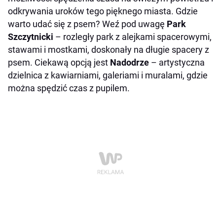
odkrywania uroków tego pięknego miasta. Gdzie
warto udać się z psem? Weź pod uwagę
Park
Szczytnicki
– rozległy park z alejkami spacerowymi,
stawami i mostkami, doskonały na długie spacery z
psem.​ Ciekawą opcją jest
Nadodrze
– artystyczna
dzielnica z kawiarniami, galeriami i muralami, gdzie
można spędzić czas z pupilem.