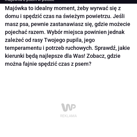
Majówka to idealny moment, żeby wyrwać się z
domu i spędzić czas na świeżym powietrzu. Jeśli
masz psa, pewnie zastanawiasz się, gdzie możecie
pojechać razem. Wybór miejsca powinien jednak
zależeć od rasy Twojego pupila, jego
temperamentu i potrzeb ruchowych. Sprawdź, jakie
kierunki będą najlepsze dla Was! Zobacz, gdzie
można fajnie spędzić czas z psem?