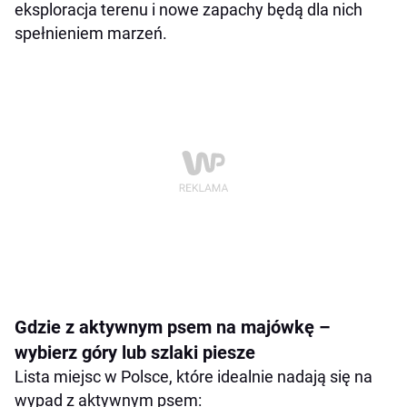
eksploracja terenu i nowe zapachy będą dla nich
spełnieniem marzeń.
Gdzie z aktywnym psem na majówkę –
wybierz góry lub szlaki piesze
Lista miejsc w Polsce, które idealnie nadają się na
wypad z aktywnym psem: