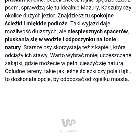
psem, sprawdzą się tu idealnie Mazury, Kaszuby czy
okolice dużych jezior. Znajdziesz tu
spokojne
ścieżki i miękkie podłoże
. Taki wyjazd daje
możliwość dłuższych, ale
niespiesznych spacerów,
pluskania się w wodzie i odpoczynku na łonie
natury
. Starsze psy skorzystają też z kąpieli, która
odciąży ich stawy. Warto wybrać mniej uczęszczane
zakątki, gdzie możecie w pełni cieszyć się naturą.
Odludne tereny, takie jak leśne ścieżki czy pola i łąki,
to doskonałe opcje, by odpocząć od zgiełku miasta.