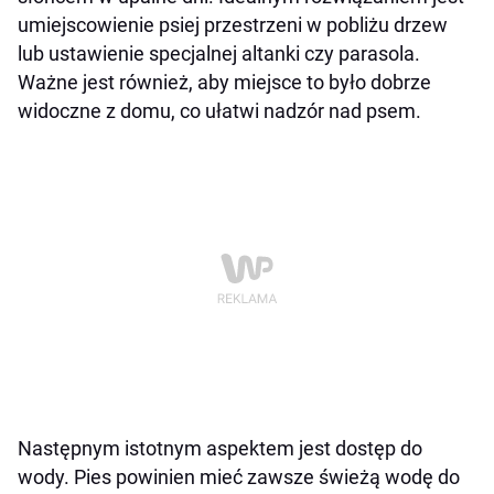
umiejscowienie psiej przestrzeni w pobliżu drzew
lub ustawienie specjalnej altanki czy parasola.
Ważne jest również, aby miejsce to było dobrze
widoczne z domu, co ułatwi nadzór nad psem.
Następnym istotnym aspektem jest dostęp do
wody. Pies powinien mieć zawsze świeżą wodę do