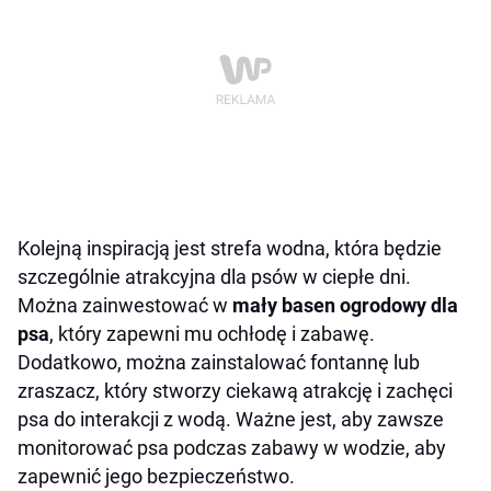
Kolejną inspiracją jest strefa wodna, która będzie
szczególnie atrakcyjna dla psów w ciepłe dni.
Można zainwestować w
mały basen ogrodowy dla
psa
, który zapewni mu ochłodę i zabawę.
Dodatkowo, można zainstalować fontannę lub
zraszacz, który stworzy ciekawą atrakcję i zachęci
psa do interakcji z wodą. Ważne jest, aby zawsze
monitorować psa podczas zabawy w wodzie, aby
zapewnić jego bezpieczeństwo.