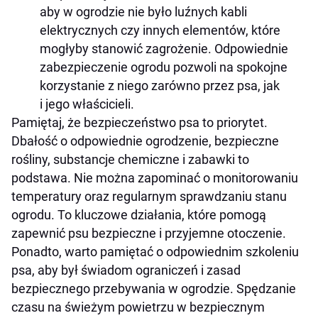
aby w ogrodzie nie było luźnych kabli
elektrycznych czy innych elementów, które
mogłyby stanowić zagrożenie. Odpowiednie
zabezpieczenie ogrodu pozwoli na spokojne
korzystanie z niego zarówno przez psa, jak
i jego właścicieli.
Pamiętaj, że bezpieczeństwo psa to priorytet.
Dbałość o odpowiednie ogrodzenie, bezpieczne
rośliny, substancje chemiczne i zabawki to
podstawa. Nie można zapominać o monitorowaniu
temperatury oraz regularnym sprawdzaniu stanu
ogrodu. To kluczowe działania, które pomogą
zapewnić psu bezpieczne i przyjemne otoczenie.
Ponadto, warto pamiętać o odpowiednim szkoleniu
psa, aby był świadom ograniczeń i zasad
bezpiecznego przebywania w ogrodzie. Spędzanie
czasu na świeżym powietrzu w bezpiecznym