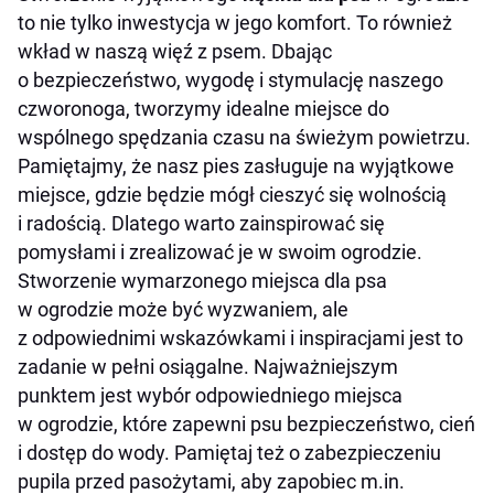
to nie tylko inwestycja w jego komfort. To również
wkład w naszą więź z psem. Dbając
o bezpieczeństwo, wygodę i stymulację naszego
czworonoga, tworzymy idealne miejsce do
wspólnego spędzania czasu na świeżym powietrzu.
Pamiętajmy, że nasz pies zasługuje na wyjątkowe
miejsce, gdzie będzie mógł cieszyć się wolnością
i radością. Dlatego warto zainspirować się
pomysłami i zrealizować je w swoim ogrodzie.
Stworzenie wymarzonego miejsca dla psa
w ogrodzie może być wyzwaniem, ale
z odpowiednimi wskazówkami i inspiracjami jest to
zadanie w pełni osiągalne. Najważniejszym
punktem jest wybór odpowiedniego miejsca
w ogrodzie, które zapewni psu bezpieczeństwo, cień
i dostęp do wody. Pamiętaj też o zabezpieczeniu
pupila przed pasożytami, aby zapobiec m.in.