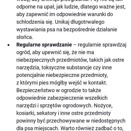
odporne na upał, jak ludzie, dlatego ważne jest,
aby zapewnić im odpowiednie warunki do
schłodzenia się. Unikaj długotrwałego
wystawiania psa na bezpośrednie działanie
słońca.
Regularne sprawdzanie
– regularnie sprawdzaj
ogród, aby upewnić się, że nie ma
niebezpiecznych przedmiotów, takich jak ostre
narzędzia, toksyczne substancje czy inne
potencjalnie niebezpieczne przedmioty,
z którymi pies mógłby wejść w kontakt.
Bezpieczeństwo w ogrodzie to także
odpowiednie zabezpieczenie wszelkich
narzędzi i sprzętów ogrodowych. Nożyce,
kosiarki, sekatory i inne ostre przedmioty
powinny być przechowywane w niedostępnych
dla psa miejscach. Warto również zadbać o to,