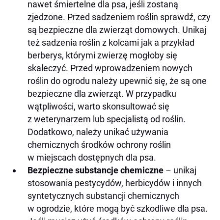
nawet śmiertelne dla psa, jeśli zostaną
zjedzone. Przed sadzeniem roślin sprawdź, czy
są bezpieczne dla zwierząt domowych. Unikaj
też sadzenia roślin z kolcami jak a przykład
berberys, którymi zwierzę mogłoby się
skaleczyć. Przed wprowadzeniem nowych
roślin do ogrodu należy upewnić się, że są one
bezpieczne dla zwierząt. W przypadku
wątpliwości, warto skonsultować się
z weterynarzem lub specjalistą od roślin.
Dodatkowo, należy unikać używania
chemicznych środków ochrony roślin
w miejscach dostępnych dla psa.
Bezpieczne substancje chemiczne
– unikaj
stosowania pestycydów, herbicydów i innych
syntetycznych substancji chemicznych
w ogrodzie, które mogą być szkodliwe dla psa.