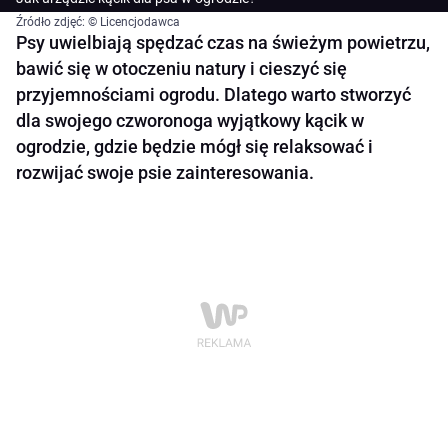
Źródło zdjęć: © Licencjodawca
Psy uwielbiają spędzać czas na świeżym powietrzu,
bawić się w otoczeniu natury i cieszyć się
przyjemnościami ogrodu. Dlatego warto stworzyć
dla swojego czworonoga wyjątkowy kącik w
ogrodzie, gdzie będzie mógł się relaksować i
rozwijać swoje psie zainteresowania.