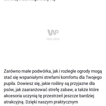
Zarówno małe podwórka, jak i rozległe ogrody mogą
stać się wspaniałymi strefami komfortu dla Twojego
pupila. Dowiesz się, jakie rośliny są przyjazne dla
psów, jak zaaranżować strefę zabaw, a także które
akcesoria uczynią tę przestrzeń jeszcze bardziej
atrakcyjną. Dzięki naszym praktycznym