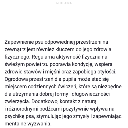
Zapewnienie psu odpowiedniej przestrzeni na
zewnątrz jest również kluczem do jego zdrowia
fizycznego. Regularna aktywność fizyczna na
świeżym powietrzu poprawia kondycję, wspiera
zdrowie stawów i mięśni oraz zapobiega otyłości.
Ogrodowa przestrzeń dla pupila może stać się
miejscem codziennych ćwiczeń, które są niezbędne
dla utrzymania dobrej formy i długowieczności
zwierzęcia. Dodatkowo, kontakt z naturą
i różnorodnymi bodźcami pozytywnie wpływa na
psychikę psa, stymulując jego zmysły i zapewniając
mentalne wyzwania.