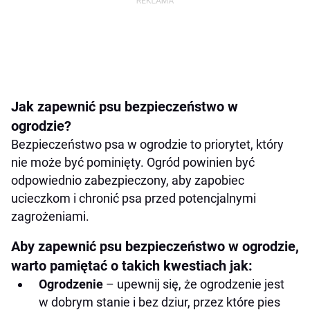
Jak zapewnić psu bezpieczeństwo w
ogrodzie?
Bezpieczeństwo psa w ogrodzie to priorytet, który
nie może być pominięty. Ogród powinien być
odpowiednio zabezpieczony, aby zapobiec
ucieczkom i chronić psa przed potencjalnymi
zagrożeniami.
Aby zapewnić psu bezpieczeństwo w ogrodzie,
warto pamiętać o takich kwestiach jak:
Ogrodzenie
– upewnij się, że ogrodzenie jest
w dobrym stanie i bez dziur, przez które pies