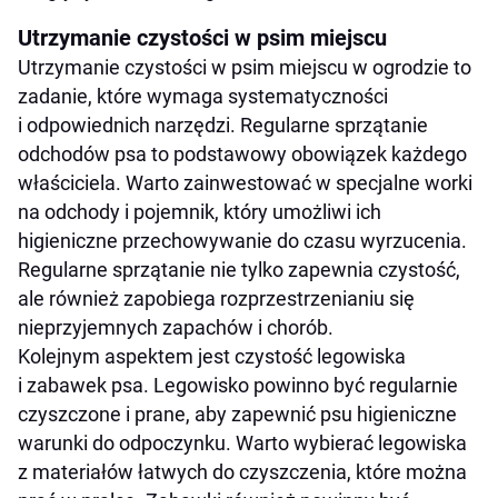
Utrzymanie czystości w psim miejscu
Utrzymanie czystości w psim miejscu w ogrodzie to
zadanie, które wymaga systematyczności
i odpowiednich narzędzi. Regularne sprzątanie
odchodów psa to podstawowy obowiązek każdego
właściciela. Warto zainwestować w specjalne worki
na odchody i pojemnik, który umożliwi ich
higieniczne przechowywanie do czasu wyrzucenia.
Regularne sprzątanie nie tylko zapewnia czystość,
ale również zapobiega rozprzestrzenianiu się
nieprzyjemnych zapachów i chorób.
Kolejnym aspektem jest czystość legowiska
i zabawek psa. Legowisko powinno być regularnie
czyszczone i prane, aby zapewnić psu higieniczne
warunki do odpoczynku. Warto wybierać legowiska
z materiałów łatwych do czyszczenia, które można