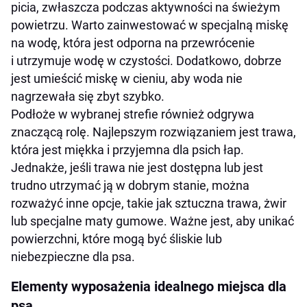
picia, zwłaszcza podczas aktywności na świeżym
powietrzu. Warto zainwestować w specjalną miskę
na wodę, która jest odporna na przewrócenie
i utrzymuje wodę w czystości. Dodatkowo, dobrze
jest umieścić miskę w cieniu, aby woda nie
nagrzewała się zbyt szybko.
Podłoże w wybranej strefie również odgrywa
znaczącą rolę. Najlepszym rozwiązaniem jest trawa,
która jest miękka i przyjemna dla psich łap.
Jednakże, jeśli trawa nie jest dostępna lub jest
trudno utrzymać ją w dobrym stanie, można
rozważyć inne opcje, takie jak sztuczna trawa, żwir
lub specjalne maty gumowe. Ważne jest, aby unikać
powierzchni, które mogą być śliskie lub
niebezpieczne dla psa.
Elementy wyposażenia idealnego miejsca dla
psa