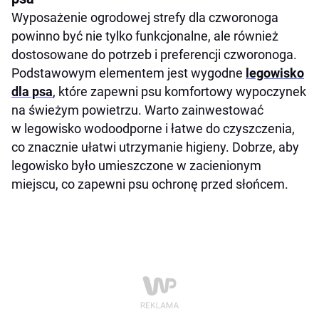
Wyposażenie ogrodowej strefy dla czworonoga
powinno być nie tylko funkcjonalne, ale również
dostosowane do potrzeb i preferencji czworonoga.
Podstawowym elementem jest wygodne
legowisko
dla psa
, które zapewni psu komfortowy wypoczynek
na świeżym powietrzu. Warto zainwestować
w legowisko wodoodporne i łatwe do czyszczenia,
co znacznie ułatwi utrzymanie higieny. Dobrze, aby
legowisko było umieszczone w zacienionym
miejscu, co zapewni psu ochronę przed słońcem.