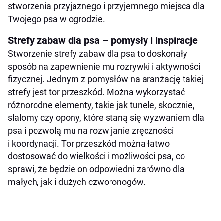
stworzenia przyjaznego i przyjemnego miejsca dla
Twojego psa w ogrodzie.
Strefy zabaw dla psa – pomysły i inspiracje
Stworzenie strefy zabaw dla psa to doskonały
sposób na zapewnienie mu rozrywki i aktywności
fizycznej. Jednym z pomysłów na aranżację takiej
strefy jest tor przeszkód. Można wykorzystać
różnorodne elementy, takie jak tunele, skocznie,
slalomy czy opony, które staną się wyzwaniem dla
psa i pozwolą mu na rozwijanie zręczności
i koordynacji. Tor przeszkód można łatwo
dostosować do wielkości i możliwości psa, co
sprawi, że będzie on odpowiedni zarówno dla
małych, jak i dużych czworonogów.