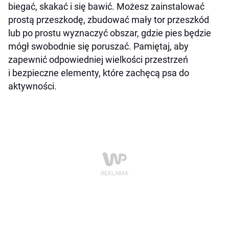
biegać, skakać i się bawić. Możesz zainstalować
prostą przeszkodę, zbudować mały tor przeszkód
lub po prostu wyznaczyć obszar, gdzie pies będzie
mógł swobodnie się poruszać. Pamiętaj, aby
zapewnić odpowiedniej wielkości przestrzeń
i bezpieczne elementy, które zachęcą psa do
aktywności.