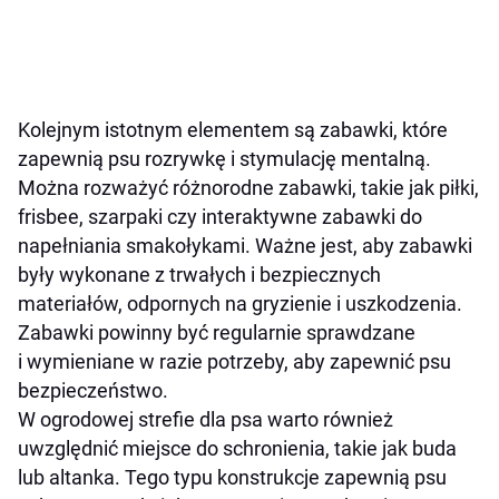
Kolejnym istotnym elementem są zabawki, które
zapewnią psu rozrywkę i stymulację mentalną.
Można rozważyć różnorodne zabawki, takie jak piłki,
frisbee, szarpaki czy interaktywne zabawki do
napełniania smakołykami. Ważne jest, aby zabawki
były wykonane z trwałych i bezpiecznych
materiałów, odpornych na gryzienie i uszkodzenia.
Zabawki powinny być regularnie sprawdzane
i wymieniane w razie potrzeby, aby zapewnić psu
bezpieczeństwo.
W ogrodowej strefie dla psa warto również
uwzględnić miejsce do schronienia, takie jak buda
lub altanka. Tego typu konstrukcje zapewnią psu