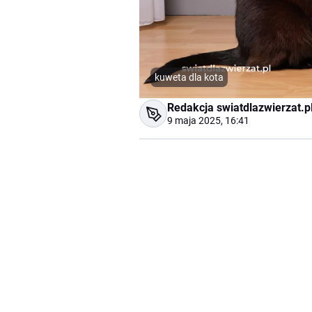
kuweta dla kota
Redakcja swiatdlazwierzat.p
9 maja 2025, 16:41