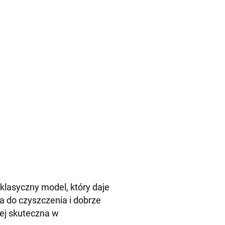
 klasyczny model, który daje
wa do czyszczenia i dobrze
ej skuteczna w