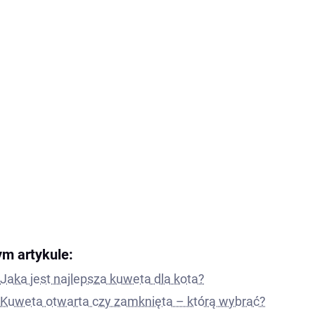
ym artykule:
Jaka jest najlepsza kuweta dla kota?
Kuweta otwarta czy zamknięta – którą wybrać?