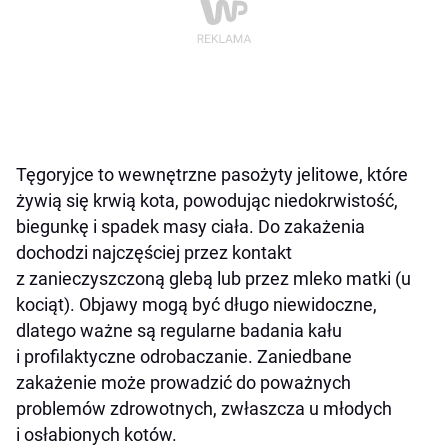
Tęgoryjce to wewnętrzne pasożyty jelitowe, które
żywią się krwią kota, powodując niedokrwistość,
biegunkę i spadek masy ciała. Do zakażenia
dochodzi najczęściej przez kontakt
z zanieczyszczoną glebą lub przez mleko matki (u
kociąt). Objawy mogą być długo niewidoczne,
dlatego ważne są regularne badania kału
i profilaktyczne odrobaczanie. Zaniedbane
zakażenie może prowadzić do poważnych
problemów zdrowotnych, zwłaszcza u młodych
i osłabionych kotów.