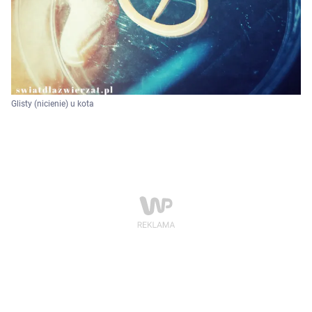
Glisty (nicienie) u kota