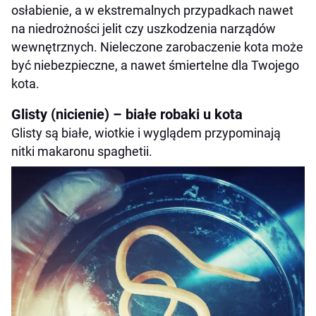
osłabienie, a w ekstremalnych przypadkach nawet
na niedrożności jelit czy uszkodzenia narządów
wewnętrznych. Nieleczone zarobaczenie kota może
być niebezpieczne, a nawet śmiertelne dla Twojego
kota.
Glisty (nicienie) – białe robaki u kota
Glisty są białe, wiotkie i wyglądem przypominają
nitki makaronu spaghetii.