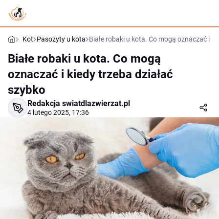
Kot
Pasożyty u kota
Białe robaki u kota. Co mogą oznaczać i ki
Białe robaki u kota. Co mogą
oznaczać i kiedy trzeba działać
szybko
Redakcja swiatdlazwierzat.pl
4 lutego 2025, 17:36