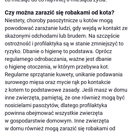
Czy można zarazić się robakami od kota?
Niestety, choroby pasożytnicze u kotów mogą
powodować zarażanie ludzi, gdy wejdą w kontakt ze
skażonymi odchodami lub brudem. Na szczęście
ostrożność i profilaktyka są w stanie zmniejszyć to
ryzyko. Dbanie o higienę to podstawa. Oprócz
regularnego odrobaczania, ważne jest dbanie
o higienę otoczenia, w którym przebywa kot.
Regularne sprzątanie kuwety, unikanie podawania
surowego mięsa oraz mycie rąk po kontakcie
z kotem to podstawowe zasady. Jeśli masz w domu
inne zwierzęta, pamiętaj, że one również mogą być
nosicielami pasożytów, dlatego profilaktyka
powinna obejmować wszystkie zwierzęta
w gospodarstwie domowym. Inne zwierzęta
w domu również mogą zarazić się robakami od