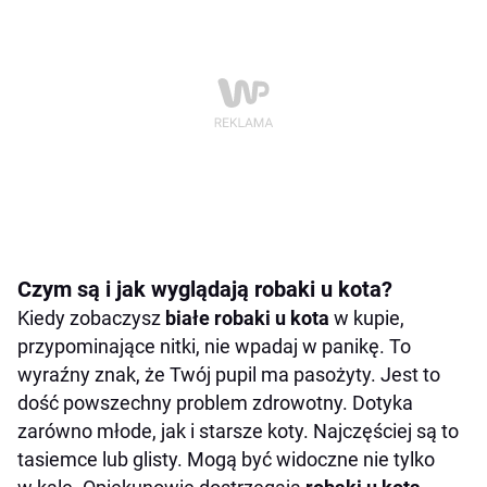
Czym są i jak wyglądają robaki u kota?
Kiedy zobaczysz
białe robaki u kota
w kupie,
przypominające nitki, nie wpadaj w panikę. To
wyraźny znak, że Twój pupil ma pasożyty. Jest to
dość powszechny problem zdrowotny. Dotyka
zarówno młode, jak i starsze koty. Najczęściej są to
tasiemce lub glisty. Mogą być widoczne nie tylko