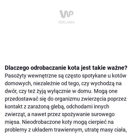
Dlaczego odrobaczanie kota jest takie ważne?
Pasożyty wewnętrzne są często spotykane u kotów
domowych, niezależnie od tego, czy wychodzą na
dwór, czy też żyją wyłącznie w domu. Mogą one
przedostawać się do organizmu zwierzęcia poprzez
kontakt z zarażoną glebą, odchodami innych
zwierząt, a nawet przez spożywanie surowego
mięsa. Nieodrobaczone koty mogą cierpieć na
problemy z układem trawiennym, utratę masy ciała,