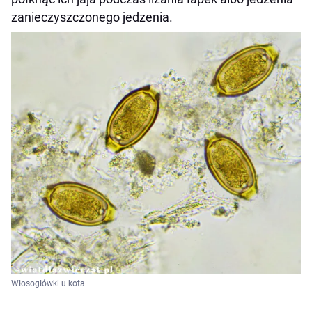
zanieczyszczonego jedzenia.
Włosogłówki u kota