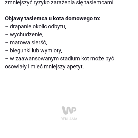
zmniejszyć ryzyko zarażenia się tasiemcami.
Objawy tasiemca u kota domowego to:
– drapanie okolic odbytu,
– wychudzenie,
– matowa sierść,
– biegunki lub wymioty,
– w zaawansowanym stadium kot może być
osowiały i mieć mniejszy apetyt.