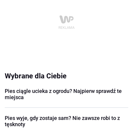
Wybrane dla Ciebie
Pies ciągle ucieka z ogrodu? Najpierw sprawdź te
miejsca
Pies wyje, gdy zostaje sam? Nie zawsze robi to z
tęsknoty