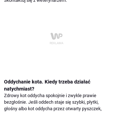
Skontaktuj się z weterynarzem.
Oddychanie kota. Kiedy trzeba działać
natychmiast?
Zdrowy kot oddycha spokojnie i zwykle prawie
bezgłośnie. Jeśli oddech staje się szybki, płytki,
głośny albo kot oddycha przez otwarty pyszczek,