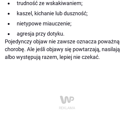
trudność ze wskakiwaniem;
kaszel, kichanie lub duszność;
nietypowe miauczenie;
agresja przy dotyku.
Pojedynczy objaw nie zawsze oznacza poważną
chorobę. Ale jeśli objawy się powtarzają, nasilają
albo występują razem, lepiej nie czekać.