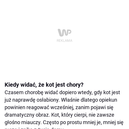
Kiedy widać, że kot jest chory?
Czasem chorobę widać dopiero wtedy, gdy kot jest
już naprawdę osłabiony. Właśnie dlatego opiekun
powinien reagować wcześniej, zanim pojawi się
dramatyczny obraz. Kot, który cierpi, nie zawsze
głośno miauczy. Często po prostu mniej je, mniej się