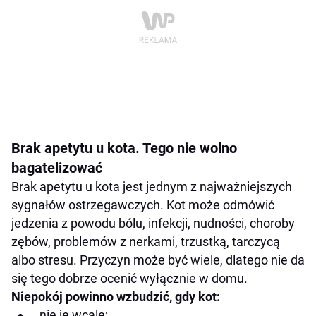
Brak apetytu u kota. Tego nie wolno
bagatelizować
Brak apetytu u kota jest jednym z najważniejszych
sygnałów ostrzegawczych. Kot może odmówić
jedzenia z powodu bólu, infekcji, nudności, choroby
zębów, problemów z nerkami, trzustką, tarczycą
albo stresu. Przyczyn może być wiele, dlatego nie da
się tego dobrze ocenić wyłącznie w domu.
Niepokój powinno wzbudzić, gdy kot:
nie je wcale;