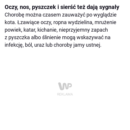
Oczy, nos, pyszczek i sierść też dają sygnały
Chorobę można czasem zauważyć po wyglądzie
kota. Łzawiące oczy, ropna wydzielina, mrużenie
powiek, katar, kichanie, nieprzyjemny zapach
z pyszczka albo ślinienie mogą wskazywać na
infekcję, ból, uraz lub choroby jamy ustnej.