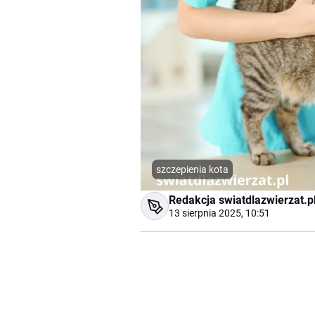
szczepienia kota
Redakcja swiatdlazwierzat.p
13 sierpnia 2025, 10:51