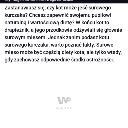
Zastanawiasz się, czy kot może jeść surowego
kurczaka? Chcesz zapewnić swojemu pupilowi
naturalną i wartościową dietę? W końcu kot to
drapieżnik, a jego przodkowie odżywiali się głównie
surowym mięsem. Jednak zanim podasz kotu
surowego kurczaka, warto poznać fakty. Surowe
mięso może być częścią diety kota, ale tylko wtedy,
gdy zachowasz odpowiednie środki ostrożności.