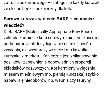
zatrucia pokarmowego – dlatego nie każdy kurczak
ze sklepu będzie bezpieczny dla kota.
Surowy kurczak w diecie BARF – co musisz
wiedzieć?
Dieta BARF (Biologically Appropriate Raw Food)
zakłada karmienie kota surowym mięsem, kośćmi i
podrobami. Jeśli decydujesz się na taki sposób
żywienia, nie wystarczy wrzucić kotu kawałka
kurczaka z marketu. Konieczne jest zbilansowanie
posiłków i zapewnienie odpowiednich proporcji
składników odżywczych. Kot karmiony wyłącznie
mięsem mięśniowym (np. piersią kurczaka) szybko
nabawi się niedoborów, np. wapnia czy tauryny.