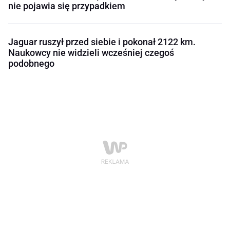
nie pojawia się przypadkiem
Jaguar ruszył przed siebie i pokonał 2122 km.
Naukowcy nie widzieli wcześniej czegoś
podobnego