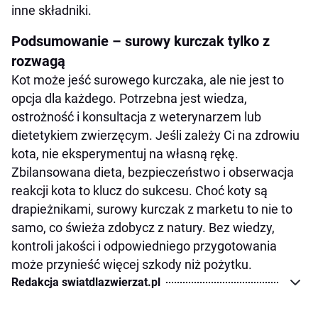
inne składniki.
Podsumowanie – surowy kurczak tylko z
rozwagą
Kot może jeść surowego kurczaka, ale nie jest to
opcja dla każdego. Potrzebna jest wiedza,
ostrożność i konsultacja z weterynarzem lub
dietetykiem zwierzęcym. Jeśli zależy Ci na zdrowiu
kota, nie eksperymentuj na własną rękę.
Zbilansowana dieta, bezpieczeństwo i obserwacja
reakcji kota to klucz do sukcesu. Choć koty są
drapieżnikami, surowy kurczak z marketu to nie to
samo, co świeża zdobycz z natury. Bez wiedzy,
kontroli jakości i odpowiedniego przygotowania
może przynieść więcej szkody niż pożytku.
Redakcja swiatdlazwierzat.pl