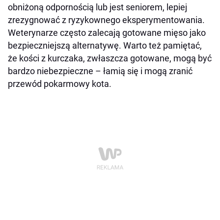
obniżoną odpornością lub jest seniorem, lepiej
zrezygnować z ryzykownego eksperymentowania.
Weterynarze często zalecają gotowane mięso jako
bezpieczniejszą alternatywę. Warto też pamiętać,
że kości z kurczaka, zwłaszcza gotowane, mogą być
bardzo niebezpieczne – łamią się i mogą zranić
przewód pokarmowy kota.