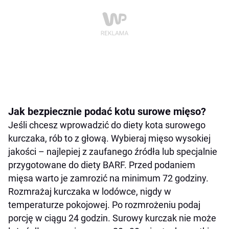
Jak bezpiecznie podać kotu surowe mięso?
Jeśli chcesz wprowadzić do diety kota surowego
kurczaka, rób to z głową. Wybieraj mięso wysokiej
jakości – najlepiej z zaufanego źródła lub specjalnie
przygotowane do diety BARF. Przed podaniem
mięsa warto je zamrozić na minimum 72 godziny.
Rozmrażaj kurczaka w lodówce, nigdy w
temperaturze pokojowej. Po rozmrożeniu podaj
porcję w ciągu 24 godzin. Surowy kurczak nie może