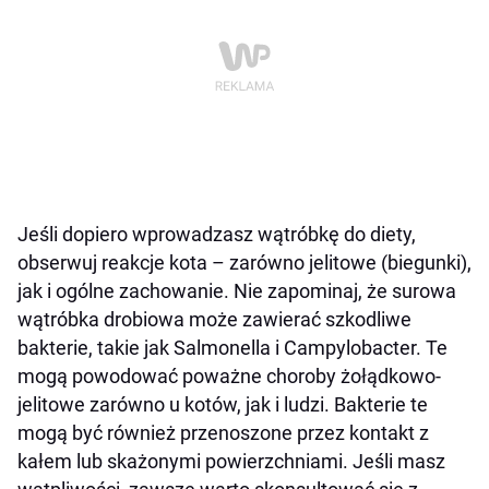
Jeśli dopiero wprowadzasz wątróbkę do diety,
obserwuj reakcje kota – zarówno jelitowe (biegunki),
jak i ogólne zachowanie. Nie zapominaj, że surowa
wątróbka drobiowa może zawierać szkodliwe
bakterie, takie jak Salmonella i Campylobacter. Te
mogą powodować poważne choroby żołądkowo-
jelitowe zarówno u kotów, jak i ludzi. Bakterie te
mogą być również przenoszone przez kontakt z
kałem lub skażonymi powierzchniami. Jeśli masz