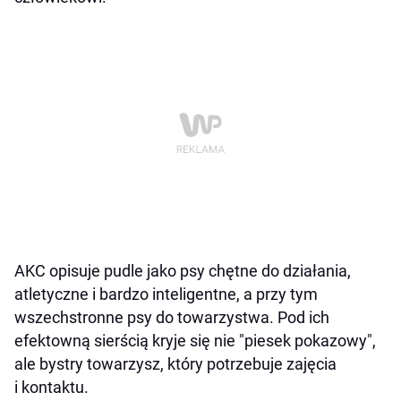
AKC opisuje pudle jako psy chętne do działania,
atletyczne i bardzo inteligentne, a przy tym
wszechstronne psy do towarzystwa. Pod ich
efektowną sierścią kryje się nie "piesek pokazowy",
ale bystry towarzysz, który potrzebuje zajęcia
i kontaktu.