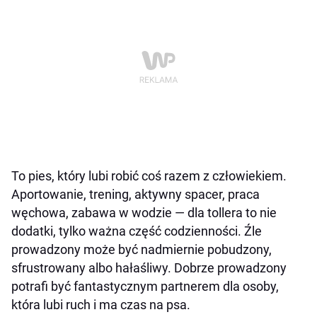
To pies, który lubi robić coś razem z człowiekiem.
Aportowanie, trening, aktywny spacer, praca
węchowa, zabawa w wodzie — dla tollera to nie
dodatki, tylko ważna część codzienności. Źle
prowadzony może być nadmiernie pobudzony,
sfrustrowany albo hałaśliwy. Dobrze prowadzony
potrafi być fantastycznym partnerem dla osoby,
która lubi ruch i ma czas na psa.