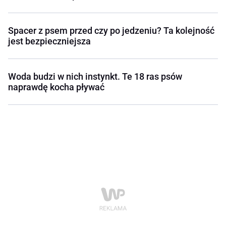
Spacer z psem przed czy po jedzeniu? Ta kolejność
jest bezpieczniejsza
Woda budzi w nich instynkt. Te 18 ras psów
naprawdę kocha pływać