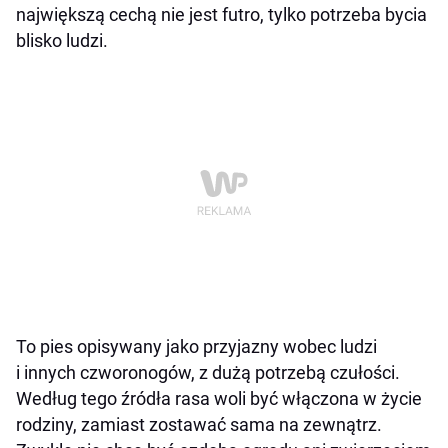
największą cechą nie jest futro, tylko potrzeba bycia
blisko ludzi.
To pies opisywany jako przyjazny wobec ludzi
i innych czworonogów, z dużą potrzebą czułości.
Według tego źródła rasa woli być włączona w życie
rodziny, zamiast zostawać sama na zewnątrz.