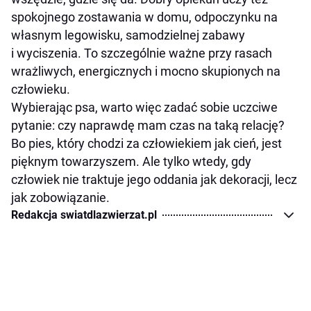
spokojnego zostawania w domu, odpoczynku na
własnym legowisku, samodzielnej zabawy
i wyciszenia. To szczególnie ważne przy rasach
wrażliwych, energicznych i mocno skupionych na
człowieku.
Wybierając psa, warto więc zadać sobie uczciwe
pytanie: czy naprawdę mam czas na taką relację?
Bo pies, który chodzi za człowiekiem jak cień, jest
pięknym towarzyszem. Ale tylko wtedy, gdy
człowiek nie traktuje jego oddania jak dekoracji, lecz
jak zobowiązanie.
Redakcja swiatdlazwierzat.pl