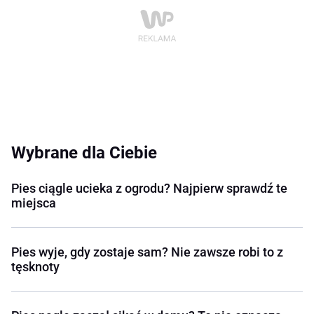
Wybrane dla Ciebie
Pies ciągle ucieka z ogrodu? Najpierw sprawdź te
miejsca
Pies wyje, gdy zostaje sam? Nie zawsze robi to z
tęsknoty