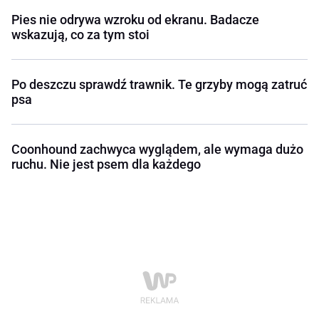
Pies nie odrywa wzroku od ekranu. Badacze
wskazują, co za tym stoi
Po deszczu sprawdź trawnik. Te grzyby mogą zatruć
psa
Coonhound zachwyca wyglądem, ale wymaga dużo
ruchu. Nie jest psem dla każdego