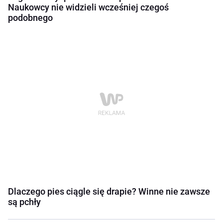
Naukowcy nie widzieli wcześniej czegoś
podobnego
Dlaczego pies ciągle się drapie? Winne nie zawsze
są pchły