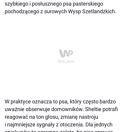
szybkiego i posłusznego psa pasterskiego
pochodzącego z surowych Wysp Szetlandzkich.
W praktyce oznacza to psa, który często bardzo
uważnie obserwuje domowników. Sheltie potrafi
reagować na ton głosu, zmianę nastroju
i najmniejsze sygnały z otoczenia. Dla jednych