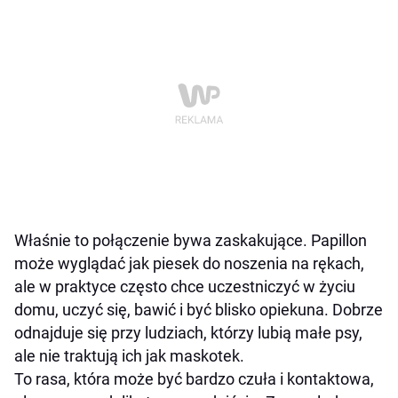
Właśnie to połączenie bywa zaskakujące. Papillon
może wyglądać jak piesek do noszenia na rękach,
ale w praktyce często chce uczestniczyć w życiu
domu, uczyć się, bawić i być blisko opiekuna. Dobrze
odnajduje się przy ludziach, którzy lubią małe psy,
ale nie traktują ich jak maskotek.
To rasa, która może być bardzo czuła i kontaktowa,