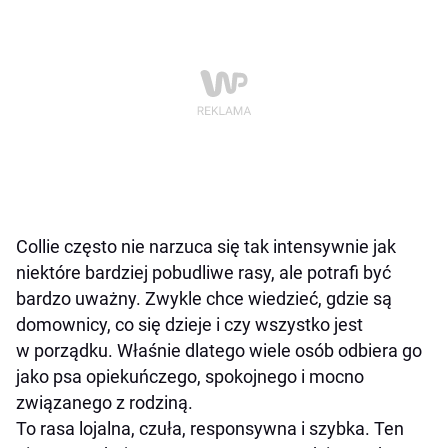
Collie często nie narzuca się tak intensywnie jak
niektóre bardziej pobudliwe rasy, ale potrafi być
bardzo uważny. Zwykle chce wiedzieć, gdzie są
domownicy, co się dzieje i czy wszystko jest
w porządku. Właśnie dlatego wiele osób odbiera go
jako psa opiekuńczego, spokojnego i mocno
związanego z rodziną.
To rasa lojalna, czuła, responsywna i szybka. Ten