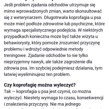
Jeśli problem zjadania odchodów utrzymuje się
mimo wprowadzonych zmian, warto skonsultować
się z weterynarzem. Długotrwała koprofagia u psa
może mieć podłoże zdrowotne lub psychiczne, które
wymaga specjalistycznego podejścia. W niektórych
przypadkach konieczna może być także wizyta u
behawiorysty, który pomoże zrozumieć przyczynę
problemu i wdrożyć odpowiednie metody
treningowe. Zjadanie odchodów to nie tylko
nieprzyjemny nawyk, ale także zagrożenie dla
zdrowia psa. Im szybciej podejmiesz działania, tym
łatwiej wyeliminujesz ten problem.
Czy koprofagię można wyleczyć?
Tak — koprofagia u psa jest czymś, co można
wyleczyć. Niestety wymaga to czasu, konsekwencji
i znalezienia przyczyny. Nie ma jednego