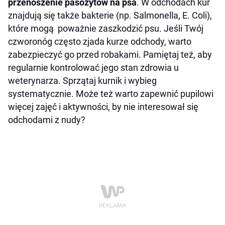
przenoszenie pasożytów na psa
. W odchodach kur
znajdują się także bakterie (np. Salmonella, E. Coli),
które mogą poważnie zaszkodzić psu. Jeśli Twój
czworonóg często zjada kurze odchody, warto
zabezpieczyć go przed robakami. Pamiętaj też, aby
regularnie kontrolować jego stan zdrowia u
weterynarza. Sprzątaj kurnik i wybieg
systematycznie. Może też warto zapewnić pupilowi
więcej zajęć i aktywności, by nie interesował się
odchodami z nudy?