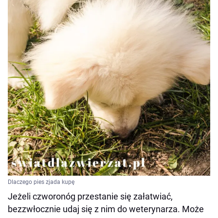
Dlaczego pies zjada kupę
Jeżeli czworonóg przestanie się załatwiać,
bezzwłocznie udaj się z nim do weterynarza. Może