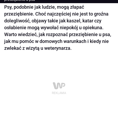
Psy, podobnie jak ludzie, mogą złapać
przeziębienie. Choć najczęściej nie jest to groźna
dolegliwość, objawy takie jak kaszel, katar czy
osłabienie mogą wywołać niepokój u opiekuna.
Warto wiedzieć, jak rozpoznać przeziębienie u psa,
jak mu pomóc w domowych warunkach i kiedy nie
zwlekać z wizytą u weterynarza.