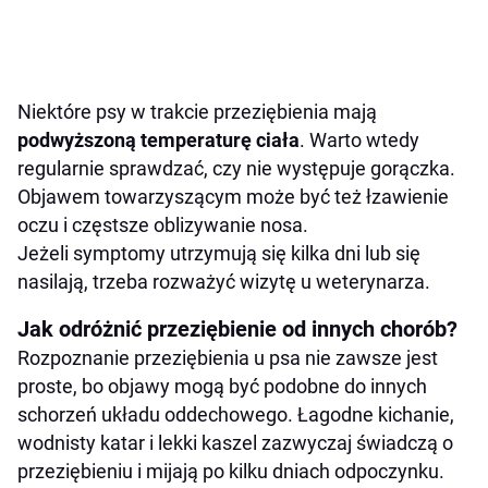
Niektóre psy w trakcie przeziębienia mają
podwyższoną temperaturę ciała
. Warto wtedy
regularnie sprawdzać, czy nie występuje gorączka.
Objawem towarzyszącym może być też łzawienie
oczu i częstsze oblizywanie nosa.
Jeżeli symptomy utrzymują się kilka dni lub się
nasilają, trzeba rozważyć wizytę u weterynarza.
Jak odróżnić przeziębienie od innych chorób?
Rozpoznanie przeziębienia u psa nie zawsze jest
proste, bo objawy mogą być podobne do innych
schorzeń układu oddechowego. Łagodne kichanie,
wodnisty katar i lekki kaszel zazwyczaj świadczą o
przeziębieniu i mijają po kilku dniach odpoczynku.