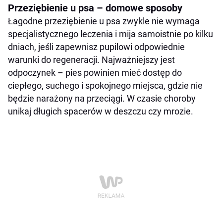
Przeziębienie u psa – domowe sposoby
Łagodne przeziębienie u psa zwykle nie wymaga
specjalistycznego leczenia i mija samoistnie po kilku
dniach, jeśli zapewnisz pupilowi odpowiednie
warunki do regeneracji. Najważniejszy jest
odpoczynek – pies powinien mieć dostęp do
ciepłego, suchego i spokojnego miejsca, gdzie nie
będzie narażony na przeciągi. W czasie choroby
unikaj długich spacerów w deszczu czy mrozie.