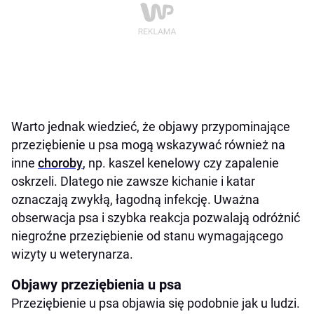
Warto jednak wiedzieć, że objawy przypominające
przeziębienie u psa mogą wskazywać również na
inne
choroby
, np. kaszel kenelowy czy zapalenie
oskrzeli. Dlatego nie zawsze kichanie i katar
oznaczają zwykłą, łagodną infekcję. Uważna
obserwacja psa i szybka reakcja pozwalają odróżnić
niegroźne przeziębienie od stanu wymagającego
wizyty u weterynarza.
Objawy przeziębienia u psa
Przeziębienie u psa objawia się podobnie jak u ludzi.