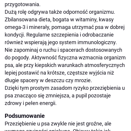
przygotowania.
Dużą rolę odgrywa także odporność organizmu.
Zbilansowana dieta, bogata w witaminy, kwasy
omega-3 i minerały, pomaga utrzymać psa w dobrej
kondycji. Regularne szczepienia i odrobaczanie
również wspierają jego system immunologiczny.
Nie zapominaj o ruchu i spacerach dostosowanych
do pogody. Aktywność fizyczna wzmacnia organizm
psa, ale przy kiepskich warunkach atmosferycznych
lepiej postawić na krótsze, częstsze wyjścia niż
długie spacery w deszczu czy mrozie.
Dzięki tym prostym zasadom ryzyko przeziębienia u
psa znacząco się zmniejsza, a pupil pozostaje
zdrowy i pełen energii.
Podsumowanie
Przeziębienie u psa zwykle nie jest groźne, ale