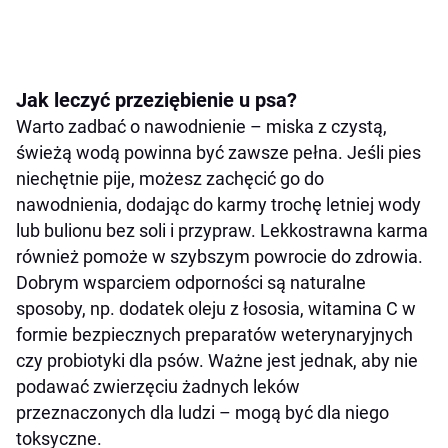
Jak leczyć przeziębienie u psa?
Warto zadbać o nawodnienie – miska z czystą,
świeżą wodą powinna być zawsze pełna. Jeśli pies
niechętnie pije, możesz zachęcić go do
nawodnienia, dodając do karmy trochę letniej wody
lub bulionu bez soli i przypraw. Lekkostrawna karma
również pomoże w szybszym powrocie do zdrowia.
Dobrym wsparciem odporności są naturalne
sposoby, np. dodatek oleju z łososia, witamina C w
formie bezpiecznych preparatów weterynaryjnych
czy probiotyki dla psów. Ważne jest jednak, aby nie
podawać zwierzęciu żadnych leków
przeznaczonych dla ludzi – mogą być dla niego
toksyczne.