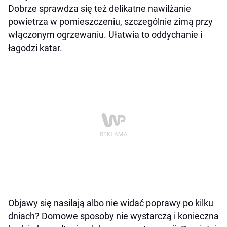
Dobrze sprawdza się też delikatne nawilżanie
powietrza w pomieszczeniu, szczególnie zimą przy
włączonym ogrzewaniu. Ułatwia to oddychanie i
łagodzi katar.
Objawy się nasilają albo nie widać poprawy po kilku
dniach? Domowe sposoby nie wystarczą i konieczna