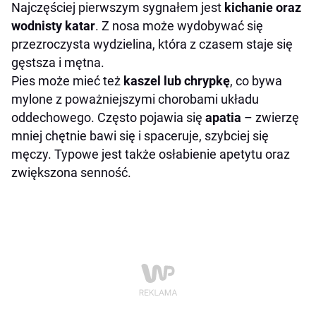
Najczęściej pierwszym sygnałem jest
kichanie oraz
wodnisty katar
. Z nosa może wydobywać się
przezroczysta wydzielina, która z czasem staje się
gęstsza i mętna.
Pies może mieć też
kaszel lub chrypkę
, co bywa
mylone z poważniejszymi chorobami układu
oddechowego. Często pojawia się
apatia
– zwierzę
mniej chętnie bawi się i spaceruje, szybciej się
męczy. Typowe jest także osłabienie apetytu oraz
zwiększona senność.