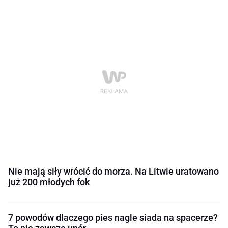
Nie mają siły wrócić do morza. Na Litwie uratowano
już 200 młodych fok
7 powodów dlaczego pies nagle siada na spacerze?