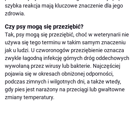
szybka reakcja mają kluczowe znaczenie dla jego
zdrowia.
Czy psy mogą się przeziębić?
Tak, psy mogą się przeziębić, choć w weterynarii nie
używa się tego terminu w takim samym znaczeniu
jak u ludzi. U czworonogów przeziębienie oznacza
zwykle łagodną infekcję górnych dróg oddechowych
wywołaną przez wirusy lub bakterie. Najczęściej
pojawia się w okresach obniżonej odporności,
podczas zimnych i wilgotnych dni, a także wtedy,
gdy pies jest narażony na przeciągi lub gwałtowne
zmiany temperatury.