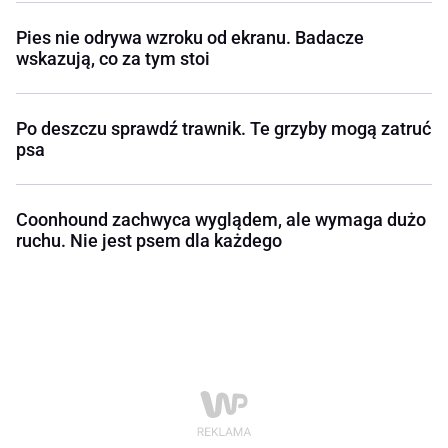
Pies nie odrywa wzroku od ekranu. Badacze
wskazują, co za tym stoi
Po deszczu sprawdź trawnik. Te grzyby mogą zatruć
psa
Coonhound zachwyca wyglądem, ale wymaga dużo
ruchu. Nie jest psem dla każdego