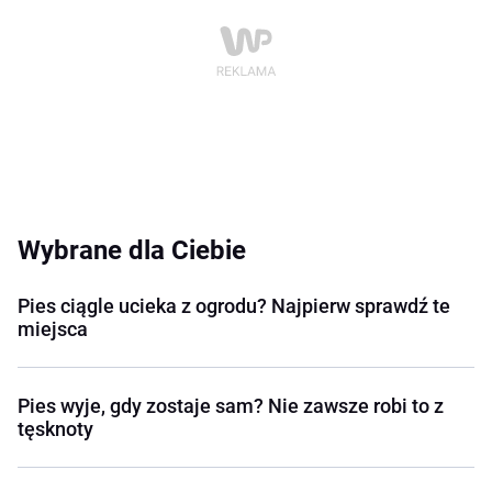
Wybrane dla Ciebie
Pies ciągle ucieka z ogrodu? Najpierw sprawdź te
miejsca
Pies wyje, gdy zostaje sam? Nie zawsze robi to z
tęsknoty