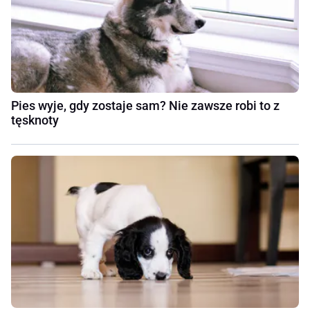
Pies wyje, gdy zostaje sam? Nie zawsze robi to z
tęsknoty