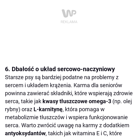
6. Dbałość o układ sercowo-naczyniowy
Starsze psy są bardziej podatne na problemy z
sercem i układem krążenia. Karma dla seniorów
powinna zawierać składniki, które wspierają zdrowie
serca, takie jak
kwasy tłuszczowe omega-3
(np. olej
rybny) oraz
L-karnitynę
, która pomaga w
metabolizmie tłuszczów i wspiera funkcjonowanie
serca. Warto zwrócić uwagę na karmy z dodatkiem
antyoksydantów
, takich jak witamina E i C, które