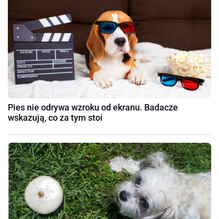
Pies nie odrywa wzroku od ekranu. Badacze
wskazują, co za tym stoi