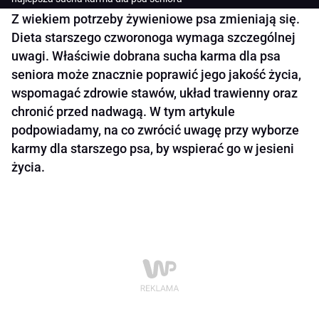
Z wiekiem potrzeby żywieniowe psa zmieniają się.
Dieta starszego czworonoga wymaga szczególnej
uwagi. Właściwie dobrana sucha karma dla psa
seniora może znacznie poprawić jego jakość życia,
wspomagać zdrowie stawów, układ trawienny oraz
chronić przed nadwagą. W tym artykule
podpowiadamy, na co zwrócić uwagę przy wyborze
karmy dla starszego psa, by wspierać go w jesieni
życia.