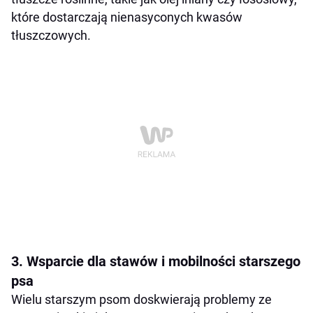
które dostarczają nienasyconych kwasów
tłuszczowych.
3. Wsparcie dla stawów i mobilności starszego
psa
Wielu starszym psom doskwierają problemy ze