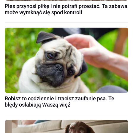
Pies przynosi piłkę i nie potrafi przestać. Ta zabawa
może wymknąć się spod kontroli
Robisz to codziennie i tracisz zaufanie psa. Te
błędy osłabiają Waszą więź