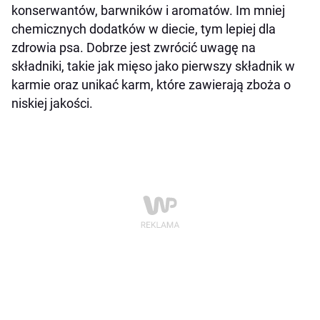
konserwantów, barwników i aromatów. Im mniej
chemicznych dodatków w diecie, tym lepiej dla
zdrowia psa. Dobrze jest zwrócić uwagę na
składniki, takie jak mięso jako pierwszy składnik w
karmie oraz unikać karm, które zawierają zboża o
niskiej jakości.