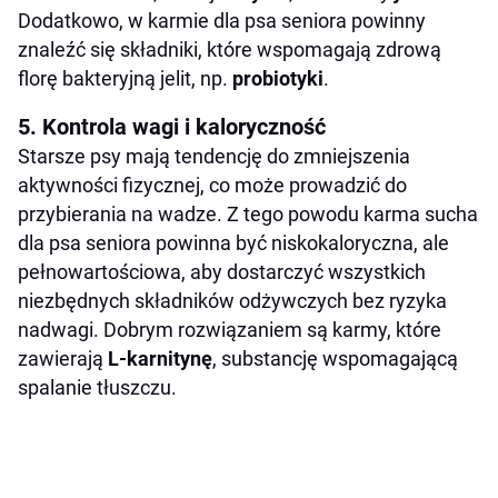
Dodatkowo, w karmie dla psa seniora powinny
znaleźć się składniki, które wspomagają zdrową
florę bakteryjną jelit, np.
probiotyki
.
5. Kontrola wagi i kaloryczność
Starsze psy mają tendencję do zmniejszenia
aktywności fizycznej, co może prowadzić do
przybierania na wadze. Z tego powodu karma sucha
dla psa seniora powinna być niskokaloryczna, ale
pełnowartościowa, aby dostarczyć wszystkich
niezbędnych składników odżywczych bez ryzyka
nadwagi. Dobrym rozwiązaniem są karmy, które
zawierają
L-karnitynę
, substancję wspomagającą
spalanie tłuszczu.