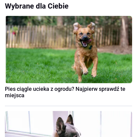
Wybrane dla Ciebie
Pies ciągle ucieka z ogrodu? Najpierw sprawdź te
miejsca