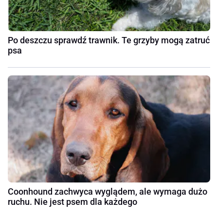
Po deszczu sprawdź trawnik. Te grzyby mogą zatruć
psa
Coonhound zachwyca wyglądem, ale wymaga dużo
ruchu. Nie jest psem dla każdego