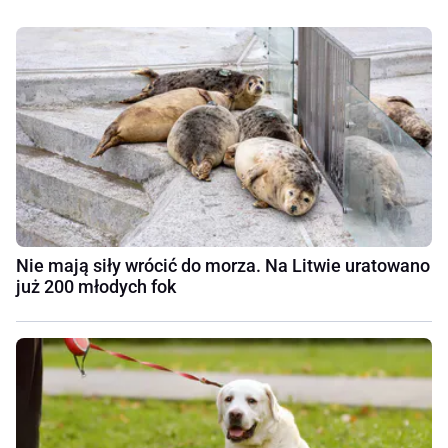
Nie mają siły wrócić do morza. Na Litwie uratowano
już 200 młodych fok