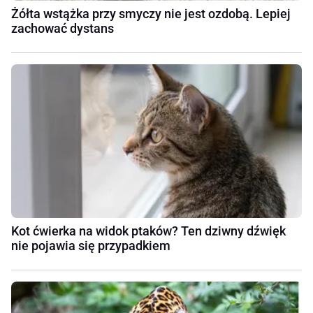
Żółta wstążka przy smyczy nie jest ozdobą. Lepiej
zachować dystans
Kot ćwierka na widok ptaków? Ten dziwny dźwięk
nie pojawia się przypadkiem