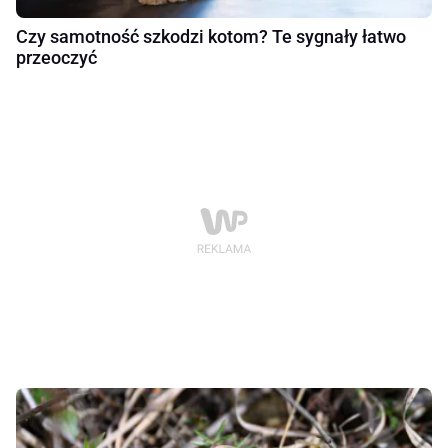
Czy samotność szkodzi kotom? Te sygnały łatwo
przeoczyć