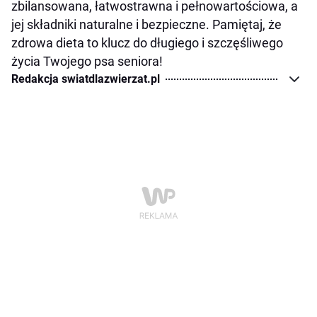
zbilansowana, łatwostrawna i pełnowartościowa, a
jej składniki naturalne i bezpieczne. Pamiętaj, że
zdrowa dieta to klucz do długiego i szczęśliwego
życia Twojego psa seniora!
Redakcja swiatdlazwierzat.pl