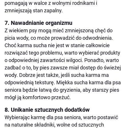
pomagają w walce z wolnymi rodnikami i
zmniejszają stan zapalny.
7. Nawadnianie organizmu
Z wiekiem psy mogą mieć zmniejszoną chęć do
picia wody, co może prowadzić do odwodnienia.
Choć karma sucha nie jest w stanie całkowicie
rozwiązać tego problemu, warto wybierać produkty
o odpowiedniej zawartości wilgoci. Ponadto, warto
zadbać o to, by pies zawsze miał dostęp do świeżej
wody. Dobrze jest także, jeśli sucha karma ma
odpowiednią teksturę. Miękka sucha karma dla psa
seniora będzie łatwą do gryzienia, aby starszy pies
mógł ją komfortowo przeżuć.
8. Unikanie sztucznych dodatków
Wybierając karmę dla psa seniora, warto postawić
na naturalne składniki, wolne od sztucznych