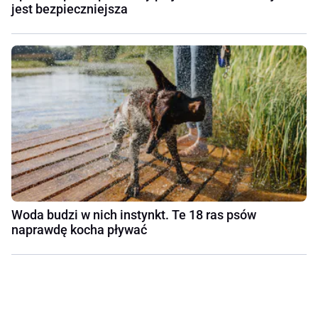
jest bezpieczniejsza
Woda budzi w nich instynkt. Te 18 ras psów
naprawdę kocha pływać