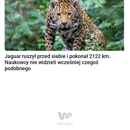
Jaguar ruszył przed siebie i pokonał 2122 km.
Naukowcy nie widzieli wcześniej czegoś
podobnego