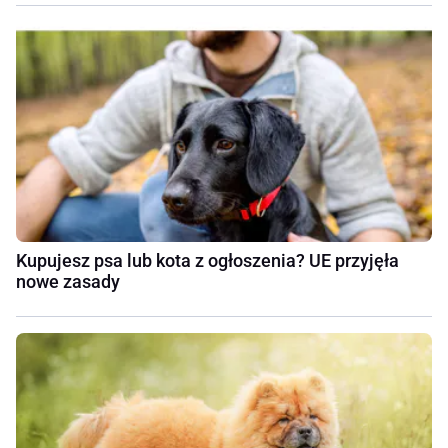
Kupujesz psa lub kota z ogłoszenia? UE przyjęła
nowe zasady