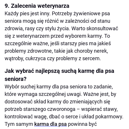
9. Zalecenia weterynarza
Każdy pies jest inny. Potrzeby żywieniowe psa
seniora mogą się różnić w zależności od stanu
zdrowia, rasy czy stylu życia. Warto skonsultować
się z weterynarzem przed wyborem karmy. To
szczególnie ważne, jeśli starszy pies ma jakieś
problemy zdrowotne, takie jak choroby nerek,
wątroby, cukrzyca czy problemy z sercem.
Jak wybrać najlepszą suchą karmę dla psa
seniora?
Wybór suchej karmy dla psa seniora to zadanie,
które wymaga szczególnej uwagi. Ważne jest, by
dostosować skład karmy do zmieniających się
potrzeb starszego czworonoga – wspierać stawy,
kontrolować wagę, dbać o serce i układ pokarmowy.
Tym samym
karma dla psa
powinna być