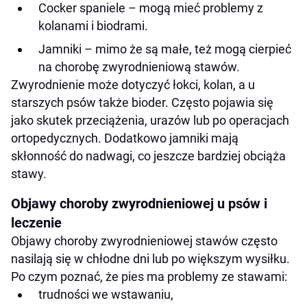
Cocker spaniele – mogą mieć problemy z
kolanami i biodrami.
Jamniki – mimo że są małe, też mogą cierpieć
na chorobę zwyrodnieniową stawów.
Zwyrodnienie może dotyczyć łokci, kolan, a u
starszych psów także bioder. Często pojawia się
jako skutek przeciążenia, urazów lub po operacjach
ortopedycznych. Dodatkowo jamniki mają
skłonność do nadwagi, co jeszcze bardziej obciąża
stawy.
Objawy choroby zwyrodnieniowej u psów i
leczenie
Objawy choroby zwyrodnieniowej stawów często
nasilają się w chłodne dni lub po większym wysiłku.
Po czym poznać, że pies ma problemy ze stawami:
trudności we wstawaniu,