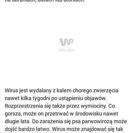
Wirus jest wydalany z kałem chorego zwierzęcia
nawet kilka tygodni po ustąpieniu objawów.
Rozprzestrzenia się także przez wymiociny. Co
gorsza, może on przetrwać w środowisku nawet
długie lata. Do zarażenia się psa parwowirozą może
dojść bardzo łatwo. Wirus może znajdować się tak