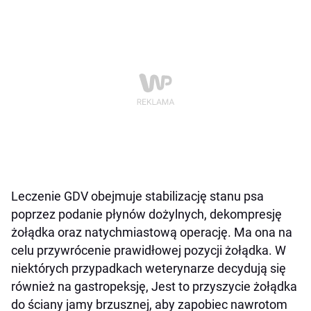
Leczenie GDV obejmuje stabilizację stanu psa
poprzez podanie płynów dożylnych, dekompresję
żołądka oraz natychmiastową operację. Ma ona na
celu przywrócenie prawidłowej pozycji żołądka. W
niektórych przypadkach weterynarze decydują się
również na gastropeksję, Jest to przyszycie żołądka
do ściany jamy brzusznej, aby zapobiec nawrotom