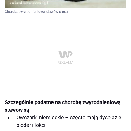
Choroba zwyrodnieniowa stawów u psa
Szczególnie podatne na chorobę zwyrodnieniową
stawów są:
Owczarki niemieckie – często mają dysplazję
bioder i łokci.