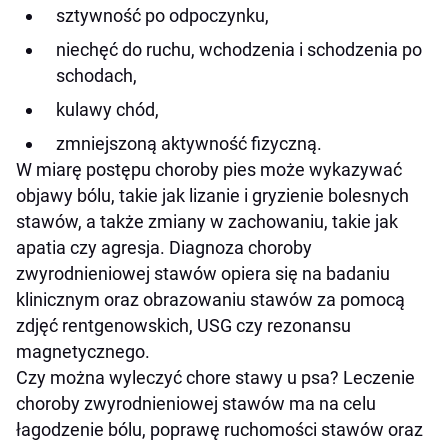
sztywność po odpoczynku,
niechęć do ruchu, wchodzenia i schodzenia po
schodach,
kulawy chód,
zmniejszoną aktywność fizyczną.
W miarę postępu choroby pies może wykazywać
objawy bólu, takie jak lizanie i gryzienie bolesnych
stawów, a także zmiany w zachowaniu, takie jak
apatia czy agresja. Diagnoza choroby
zwyrodnieniowej stawów opiera się na badaniu
klinicznym oraz obrazowaniu stawów za pomocą
zdjęć rentgenowskich, USG czy rezonansu
magnetycznego.
Czy można wyleczyć chore stawy u psa? Leczenie
choroby zwyrodnieniowej stawów ma na celu
łagodzenie bólu, poprawę ruchomości stawów oraz