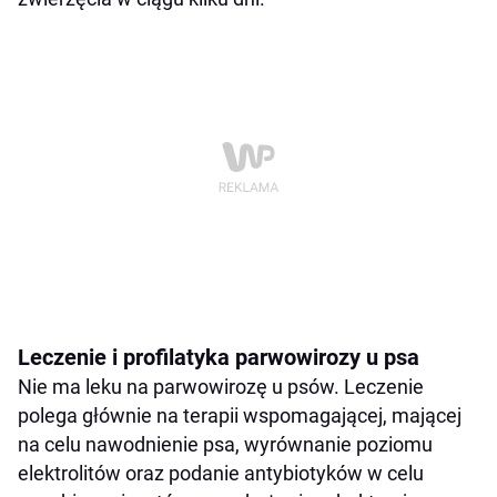
Leczenie i profilatyka parwowirozy u psa
Nie ma leku na parwowirozę u psów. Leczenie
polega głównie na terapii wspomagającej, mającej
na celu nawodnienie psa, wyrównanie poziomu
elektrolitów oraz podanie antybiotyków w celu