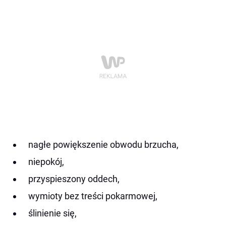
nagłe powiększenie obwodu brzucha,
niepokój,
przyspieszony oddech,
wymioty bez treści pokarmowej,
ślinienie się,