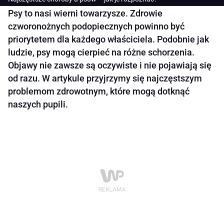
Psy to nasi wierni towarzysze. Zdrowie
czworonożnych podopiecznych powinno być
priorytetem dla każdego właściciela. Podobnie jak
ludzie, psy mogą cierpieć na różne schorzenia.
Objawy nie zawsze są oczywiste i nie pojawiają się
od razu. W artykule przyjrzymy się najczęstszym
problemom zdrowotnym, które mogą dotknąć
naszych pupili.