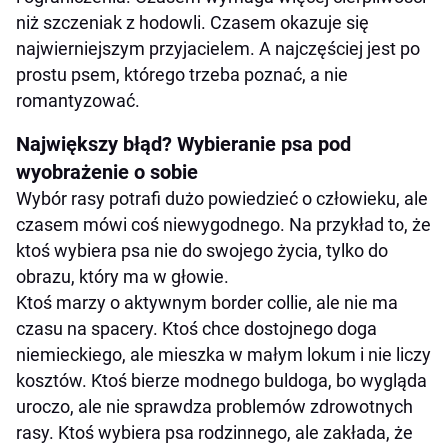
niż szczeniak z hodowli. Czasem okazuje się
najwierniejszym przyjacielem. A najczęściej jest po
prostu psem, którego trzeba poznać, a nie
romantyzować.
Największy błąd? Wybieranie psa pod
wyobrażenie o sobie
Wybór rasy potrafi dużo powiedzieć o człowieku, ale
czasem mówi coś niewygodnego. Na przykład to, że
ktoś wybiera psa nie do swojego życia, tylko do
obrazu, który ma w głowie.
Ktoś marzy o aktywnym border collie, ale nie ma
czasu na spacery. Ktoś chce dostojnego doga
niemieckiego, ale mieszka w małym lokum i nie liczy
kosztów. Ktoś bierze modnego buldoga, bo wygląda
uroczo, ale nie sprawdza problemów zdrowotnych
rasy. Ktoś wybiera psa rodzinnego, ale zakłada, że