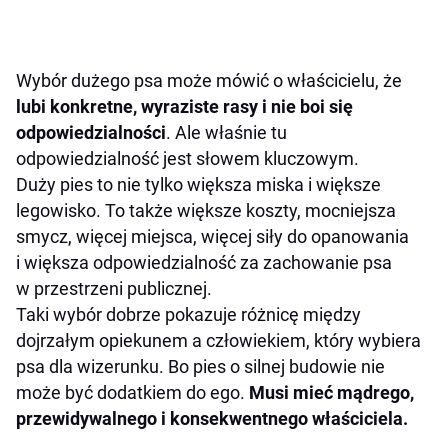
Wybór dużego psa może mówić o właścicielu, że
lubi konkretne, wyraziste rasy i nie boi się
odpowiedzialności
. Ale właśnie tu
odpowiedzialność jest słowem kluczowym.
Duży pies to nie tylko większa miska i większe
legowisko. To także większe koszty, mocniejsza
smycz, więcej miejsca, więcej siły do opanowania
i większa odpowiedzialność za zachowanie psa
w przestrzeni publicznej.
Taki wybór dobrze pokazuje różnicę między
dojrzałym opiekunem a człowiekiem, który wybiera
psa dla wizerunku. Bo pies o silnej budowie nie
może być dodatkiem do ego.
Musi mieć mądrego,
przewidywalnego i konsekwentnego właściciela.