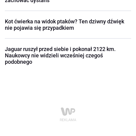
zachować dystans
Kot ćwierka na widok ptaków? Ten dziwny dźwięk
nie pojawia się przypadkiem
Jaguar ruszył przed siebie i pokonał 2122 km.
Naukowcy nie widzieli wcześniej czegoś
podobnego