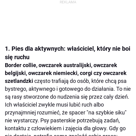
1. Pies dla aktywnych: właściciel, który nie boi
się ruchu
Border collie, owczarek australijski, owczarek
belgijski, owczarek niemiecki, corgi czy owczarek
szetlandzki
często trafiają do osób, które chcą psa
bystrego, aktywnego i gotowego do działania. To nie
są rasy stworzone do nudzenia się przez cały dzień.
Ich właściciel zwykle musi lubić ruch albo
przynajmniej rozumieć, że spacer "na szybkie siku"
nie wystarczy. Psy pasterskie potrzebują zadań,
kontaktu z człowiekiem i zajęcia dla głowy. Gdy go