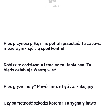
Pies przynosi piłkę i nie potrafi przestać. Ta zabawa
może wymknąć się spod kontroli
Robisz to codziennie i tracisz zaufanie psa. Te
błędy osłabiają Waszą więź
Pies gryzie buty? Powód może być zaskakujący
Czy samotność szkodzi kotom? Te sygnały łatwo