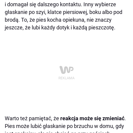
i domagał się dalszego kontaktu. Inny wybierze
głaskanie po szyi, klatce piersiowej, boku albo pod
brodą. To, że pies kocha opiekuna, nie znaczy
jeszcze, że lubi każdy dotyk i każdą pieszczotę.
Warto też pamiętać, że
reakcja może się zmieniać
.
Pies może lubić głaskanie po brzuchu w domu, gdy