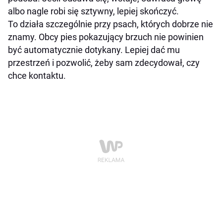
albo nagle robi się sztywny, lepiej skończyć.
To działa szczególnie przy psach, których dobrze nie
znamy. Obcy pies pokazujący brzuch nie powinien
być automatycznie dotykany. Lepiej dać mu
przestrzeń i pozwolić, żeby sam zdecydował, czy
chce kontaktu.