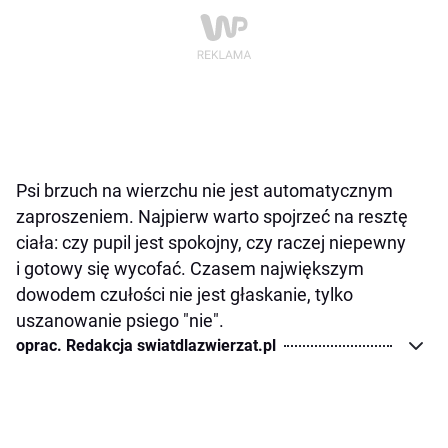
Psi brzuch na wierzchu nie jest automatycznym
zaproszeniem. Najpierw warto spojrzeć na resztę
ciała: czy pupil jest spokojny, czy raczej niepewny
i gotowy się wycofać. Czasem największym
dowodem czułości nie jest głaskanie, tylko
uszanowanie psiego "nie".
oprac. Redakcja swiatdlazwierzat.pl