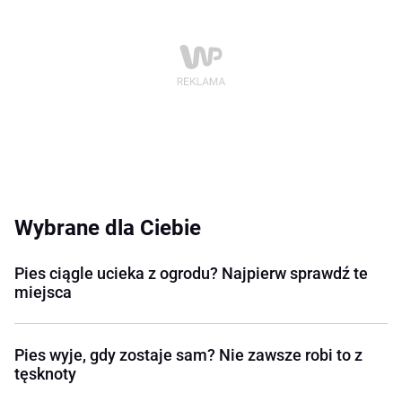
Wybrane dla Ciebie
Pies ciągle ucieka z ogrodu? Najpierw sprawdź te
miejsca
Pies wyje, gdy zostaje sam? Nie zawsze robi to z
tęsknoty