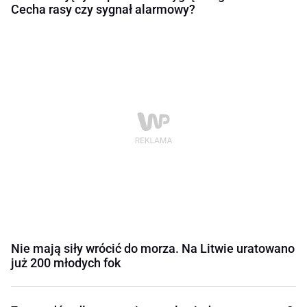
Cecha rasy czy sygnał alarmowy?
Nie mają siły wrócić do morza. Na Litwie uratowano
już 200 młodych fok