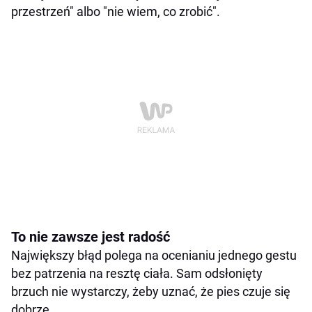
przestrzeń" albo "nie wiem, co zrobić".
To nie zawsze jest radość
Największy błąd polega na ocenianiu jednego gestu
bez patrzenia na resztę ciała. Sam odsłonięty
brzuch nie wystarczy, żeby uznać, że pies czuje się
dobrze.