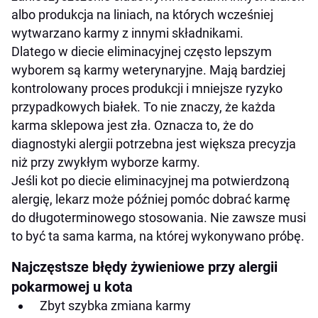
albo produkcja na liniach, na których wcześniej
wytwarzano karmy z innymi składnikami.
Dlatego w diecie eliminacyjnej często lepszym
wyborem są karmy weterynaryjne. Mają bardziej
kontrolowany proces produkcji i mniejsze ryzyko
przypadkowych białek. To nie znaczy, że każda
karma sklepowa jest zła. Oznacza to, że do
diagnostyki alergii potrzebna jest większa precyzja
niż przy zwykłym wyborze karmy.
Jeśli kot po diecie eliminacyjnej ma potwierdzoną
alergię, lekarz może później pomóc dobrać karmę
do długoterminowego stosowania. Nie zawsze musi
to być ta sama karma, na której wykonywano próbę.
Najczęstsze błędy żywieniowe przy alergii
pokarmowej u kota
Zbyt szybka zmiana karmy