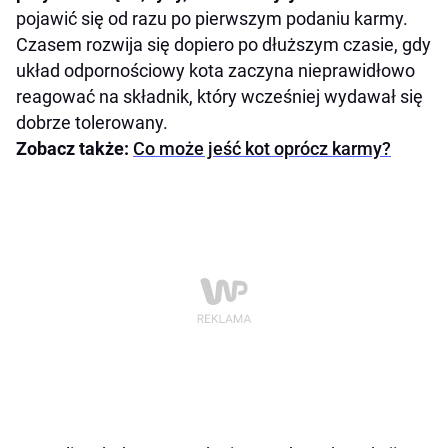
pojawić się od razu po pierwszym podaniu karmy.
Czasem rozwija się dopiero po dłuższym czasie, gdy
układ odpornościowy kota zaczyna nieprawidłowo
reagować na składnik, który wcześniej wydawał się
dobrze tolerowany.
Zobacz także:
Co może jeść kot oprócz karmy?