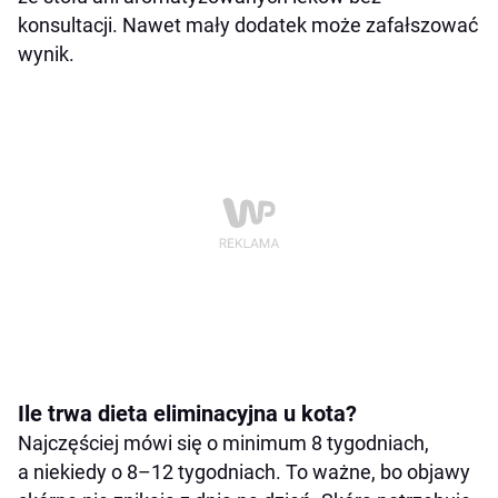
konsultacji. Nawet mały dodatek może zafałszować
wynik.
Ile trwa dieta eliminacyjna u kota?
Najczęściej mówi się o minimum 8 tygodniach,
a niekiedy o 8–12 tygodniach. To ważne, bo objawy