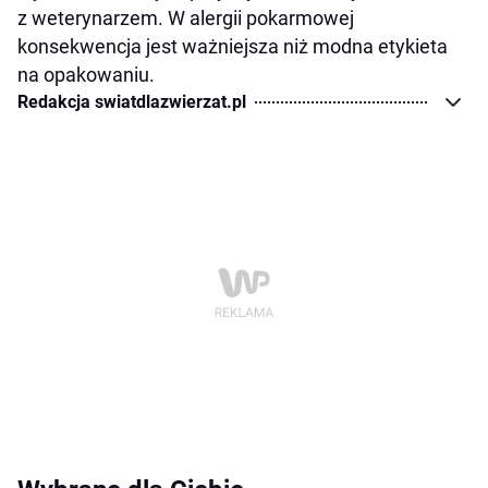
z weterynarzem. W alergii pokarmowej
konsekwencja jest ważniejsza niż modna etykieta
na opakowaniu.
Redakcja swiatdlazwierzat.pl