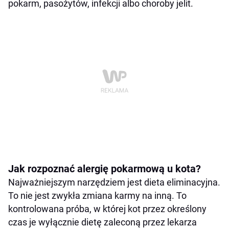
pokarm, pasożytów, infekcji albo choroby jelit.
Jak rozpoznać alergię pokarmową u kota?
Najważniejszym narzędziem jest dieta eliminacyjna.
To nie jest zwykła zmiana karmy na inną. To
kontrolowana próba, w której kot przez określony
czas je wyłącznie dietę zaleconą przez lekarza