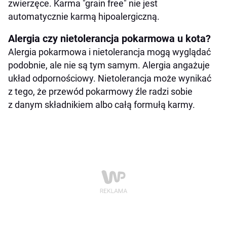
zwierzęce. Karma "grain free" nie jest
automatycznie karmą hipoalergiczną.
Alergia czy nietolerancja pokarmowa u kota?
Alergia pokarmowa i nietolerancja mogą wyglądać
podobnie, ale nie są tym samym. Alergia angażuje
układ odpornościowy. Nietolerancja może wynikać
z tego, że przewód pokarmowy źle radzi sobie
z danym składnikiem albo całą formułą karmy.