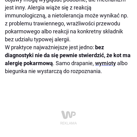
jest inny. Alergia wiąże się z reakcją
immunologiczną, a nietolerancja może wynikać np.
z problemu trawiennego, wrażliwości przewodu
pokarmowego albo reakcji na konkretny składnik
bez udziału typowej alergii.
W praktyce najważniejsze jest jedno:
bez
diagnostyki nie da się pewnie stwierdzić, że kot ma
alergię pokarmową
. Samo drapanie,
wymioty
albo
biegunka nie wystarczą do rozpoznania.