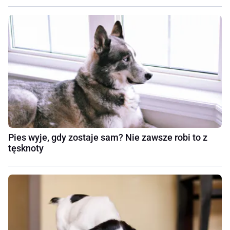
Pies wyje, gdy zostaje sam? Nie zawsze robi to z
tęsknoty