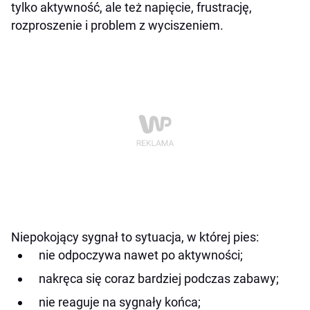
tylko aktywność, ale też napięcie, frustrację,
rozproszenie i problem z wyciszeniem.
Niepokojący sygnał to sytuacja, w której pies:
nie odpoczywa nawet po aktywności;
nakręca się coraz bardziej podczas zabawy;
nie reaguje na sygnały końca;