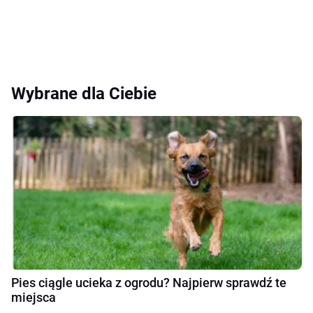
Wybrane dla Ciebie
Pies ciągle ucieka z ogrodu? Najpierw sprawdź te
miejsca