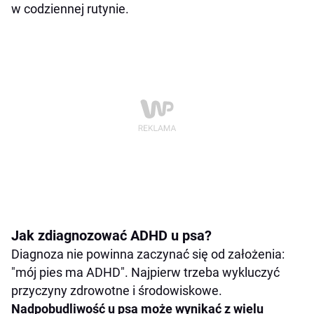
w codziennej rutynie.
Jak zdiagnozować ADHD u psa?
Diagnoza nie powinna zaczynać się od założenia:
"mój pies ma ADHD". Najpierw trzeba wykluczyć
przyczyny zdrowotne i środowiskowe.
Nadpobudliwość u psa może wynikać z wielu