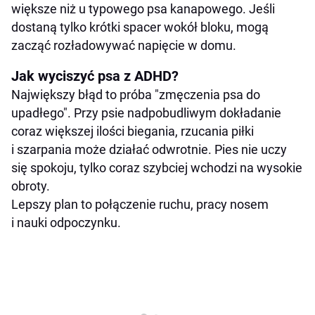
większe niż u typowego psa kanapowego. Jeśli
dostaną tylko krótki spacer wokół bloku, mogą
zacząć rozładowywać napięcie w domu.
Jak wyciszyć psa z ADHD?
Największy błąd to próba "zmęczenia psa do
upadłego". Przy psie nadpobudliwym dokładanie
coraz większej ilości biegania, rzucania piłki
i szarpania może działać odwrotnie. Pies nie uczy
się spokoju, tylko coraz szybciej wchodzi na wysokie
obroty.
Lepszy plan to połączenie ruchu, pracy nosem
i nauki odpoczynku.