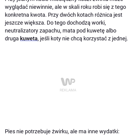
wyglądać niewinnie, ale w skali roku robi się z tego
konkretna kwota. Przy dwóch kotach różnica jest
jeszcze większa. Do tego dochodzą worki,
neutralizatory zapachu, mata pod kuwetę albo
druga
kuweta
, jeśli koty nie chcą korzystać z jednej.
Pies nie potrzebuje żwirku, ale ma inne wydatki: