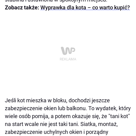
Zobacz także:
Wyprawka dla kota – co warto kupić?
Jeśli kot mieszka w bloku, dochodzi jeszcze
zabezpieczenie okien lub balkonu. To wydatek, który
wiele osób pomija, a potem okazuje się, że "tani kot"
na start wcale nie jest taki tani. Siatka, montaż,
zabezpieczenie uchylnych okien i porządny