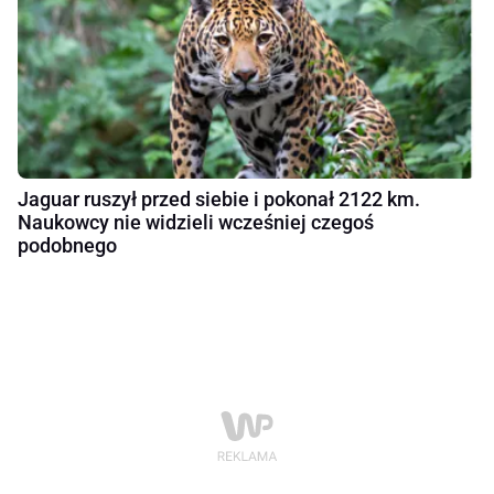
Jaguar ruszył przed siebie i pokonał 2122 km.
Naukowcy nie widzieli wcześniej czegoś
podobnego