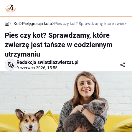
Kot
Pielęgnacja kota
Pies czy kot? Sprawdzamy, które zwierzę 
Pies czy kot? Sprawdzamy, które
zwierzę jest tańsze w codziennym
utrzymaniu
Redakcja swiatdlazwierzat.pl
9 czerwca 2026, 15:55