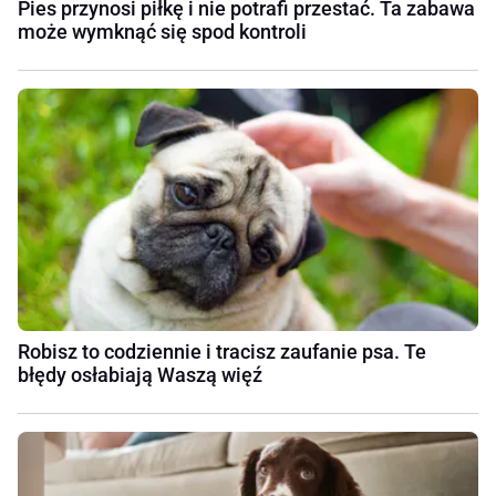
Pies przynosi piłkę i nie potrafi przestać. Ta zabawa
może wymknąć się spod kontroli
Robisz to codziennie i tracisz zaufanie psa. Te
błędy osłabiają Waszą więź