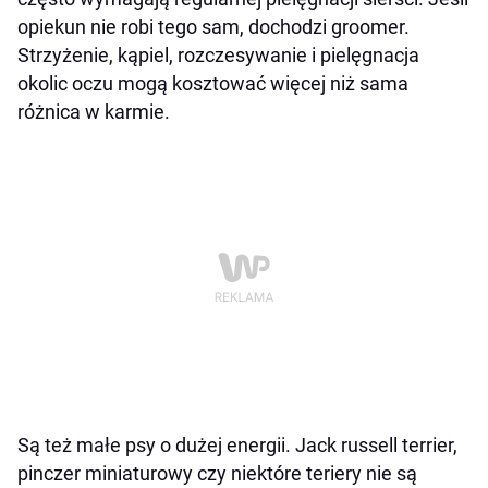
opiekun nie robi tego sam, dochodzi groomer.
Strzyżenie, kąpiel, rozczesywanie i pielęgnacja
okolic oczu mogą kosztować więcej niż sama
różnica w karmie.
Są też małe psy o dużej energii. Jack russell terrier,
pinczer miniaturowy czy niektóre teriery nie są