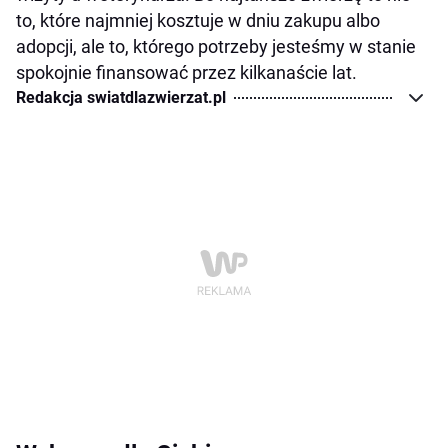
to, które najmniej kosztuje w dniu zakupu albo
adopcji, ale to, którego potrzeby jesteśmy w stanie
spokojnie finansować przez kilkanaście lat.
Redakcja swiatdlazwierzat.pl